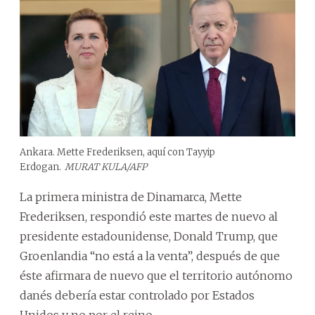
Ankara. Mette Frederiksen, aquí con Tayyip
Erdogan.
MURAT KULA/AFP
La primera ministra de Dinamarca, Mette
Frederiksen, respondió este martes de nuevo al
presidente estadounidense, Donald Trump, que
Groenlandia “no está a la venta”, después de que
éste afirmara de nuevo que el territorio autónomo
danés debería estar controlado por Estados
Unidos y no por el reino.