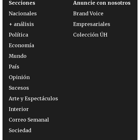
Secciones
Anuncie con nosotros
Nacionales
Brand Voice
+ análisis
Empresariales
Política
Colección ÚH
Economía
Mundo
País
Opinión
Sucesos
Arte y Espectáculos
Interior
Correo Semanal
Sociedad