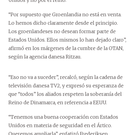
“Por supuesto que Groenlandia no está en venta.
Lo hemos dicho claramente desde el principio.
Los groenlandeses no desean formar parte de
Estados Unidos. Ellos mismos lo han dejado claro”,
afirmó en los márgenes de la cumbre de la OTAN,
según la agencia danesa Ritzau.
“Eso no va a suceder”, recalcó, según la cadena de
televisión danesa TV2, y expresó su esperanza de
que “todos” los aliados respeten la soberanía del
Reino de Dinamarca, en referencia a EEUU.
“Tenemos una buena cooperación con Estados
Unidos en materia de seguridad en el Ártico.
Queremos ampliarla”, enfatizó Frederiksen.