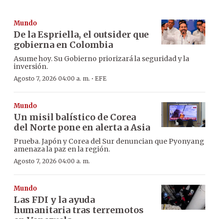
Mundo
De la Espriella, el outsider que
gobierna en Colombia
Asume hoy. Su Gobierno priorizará la seguridad y la
inversión.
·
Agosto 7, 2026 04:00 a. m.
EFE
Mundo
Un misil balístico de Corea
del Norte pone en alerta a Asia
Prueba. Japón y Corea del Sur denuncian que Pyonyang
amenaza la paz en la región.
Agosto 7, 2026 04:00 a. m.
Mundo
Las FDI y la ayuda
humanitaria tras terremotos