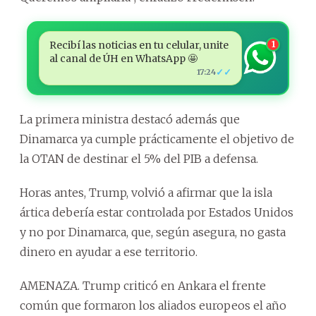
Recibí las noticias en tu celular, unite
1
al canal de ÚH en WhatsApp 🤩
✓✓
17:24
La primera ministra destacó además que
Dinamarca ya cumple prácticamente el objetivo de
la OTAN de destinar el 5% del PIB a defensa.
Horas antes, Trump, volvió a afirmar que la isla
ártica debería estar controlada por Estados Unidos
y no por Dinamarca, que, según asegura, no gasta
dinero en ayudar a ese territorio.
AMENAZA. Trump criticó en Ankara el frente
común que formaron los aliados europeos el año