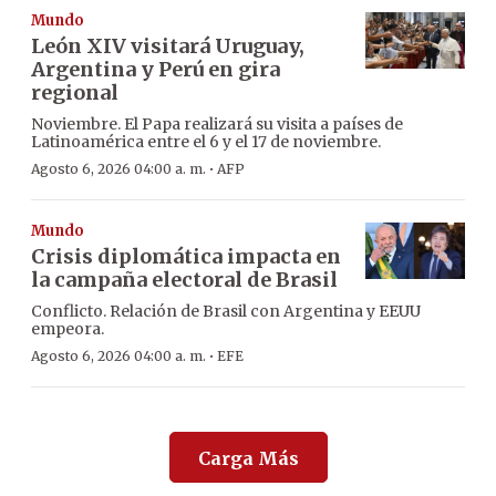
Mundo
León XIV visitará Uruguay,
Argentina y Perú en gira
regional
Noviembre. El Papa realizará su visita a países de
Latinoamérica entre el 6 y el 17 de noviembre.
·
Agosto 6, 2026 04:00 a. m.
AFP
Mundo
Crisis diplomática impacta en
la campaña electoral de Brasil
Conflicto. Relación de Brasil con Argentina y EEUU
empeora.
·
Agosto 6, 2026 04:00 a. m.
EFE
Carga Más