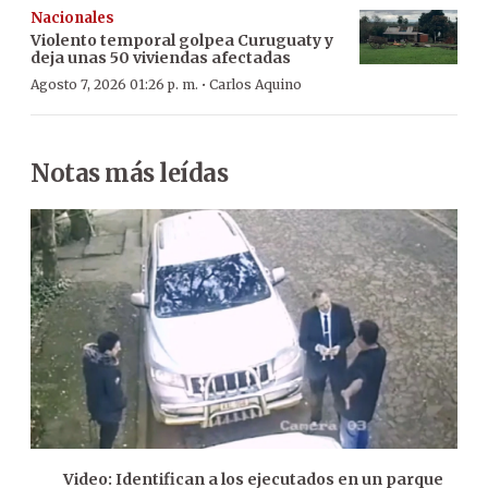
Nacionales
Violento temporal golpea Curuguaty y
deja unas 50 viviendas afectadas
·
Agosto 7, 2026 01:26 p. m.
Carlos Aquino
Notas más leídas
Video: Identifican a los ejecutados en un parque