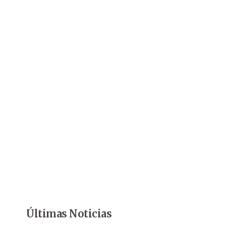
Últimas Noticias