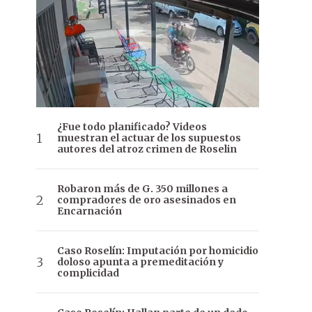
¿Fue todo planificado? Videos
muestran el actuar de los supuestos
autores del atroz crimen de Roselin
Robaron más de G. 350 millones a
compradores de oro asesinados en
Encarnación
Caso Roselín: Imputación por homicidio
doloso apunta a premeditación y
complicidad