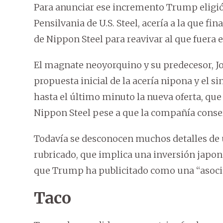
Para anunciar ese incremento Trump eligió
Pensilvania de U.S. Steel, acería a la que f
de Nippon Steel para reavivar al que fuera 
El magnate neoyorquino y su predecesor, Jo
propuesta inicial de la acería nipona y el 
hasta el último minuto la nueva oferta, que 
Nippon Steel pese a que la compañía conse
Todavía se desconocen muchos detalles de
rubricado, que implica una inversión japone
que Trump ha publicitado como una “asocia
Taco