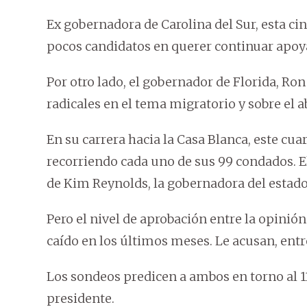
Ex gobernadora de Carolina del Sur, esta ci
pocos candidatos en querer continuar apoy
Por otro lado, el gobernador de Florida, Ro
radicales en el tema migratorio y sobre el a
En su carrera hacia la Casa Blanca, este cu
recorriendo cada uno de sus 99 condados. E
de Kim Reynolds, la gobernadora del estado
Pero el nivel de aprobación entre la opinión
caído en los últimos meses. Le acusan, entre
Los sondeos predicen a ambos en torno al 11
presidente.