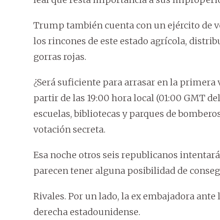
Trump también cuenta con un ejército de v
los rincones de este estado agrícola, distr
gorras rojas.
¿Será suficiente para arrasar en la primera v
partir de las 19:00 hora local (01:00 GMT de
escuelas, bibliotecas y parques de bomberos
votación secreta.
Esa noche otros seis republicanos intentar
parecen tener alguna posibilidad de conseg
Rivales. Por un lado, la ex embajadora ante 
derecha estadounidense.