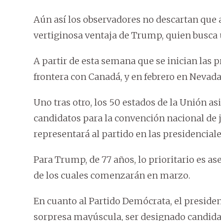
Aún así los observadores no descartan que a
vertiginosa ventaja de Trump, quien busca 
A partir de esta semana que se inician las
frontera con Canadá, y en febrero en Nevada 
Uno tras otro, los 50 estados de la Unión a
candidatos para la convención nacional de j
representará al partido en las presidencial
Para Trump, de 77 años, lo prioritario es ase
de los cuales comenzarán en marzo.
En cuanto al Partido Demócrata, el president
sorpresa mayúscula, ser designado candidato