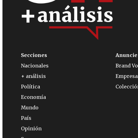
Secciones
Anuncie
Nacionales
Brand Vo
+ análisis
Empresa
Política
Colecci
Economía
Mundo
País
Opinión