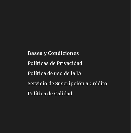
Bases y Condiciones
Políticas de Privacidad
Política de uso de la IA
Servicio de Suscripción a Crédito
Política de Calidad