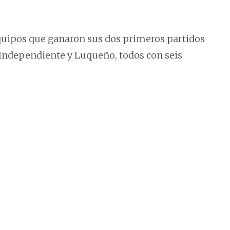
 equipos que ganaron sus dos primeros partidos
, Independiente y Luqueño, todos con seis