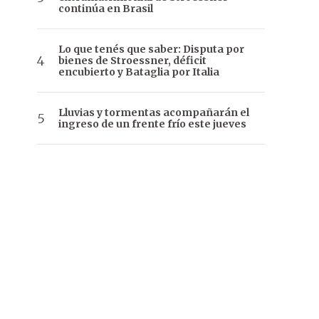
continúa en Brasil
Lo que tenés que saber: Disputa por
bienes de Stroessner, déficit
encubierto y Bataglia por Italia
Lluvias y tormentas acompañarán el
ingreso de un frente frío este jueves