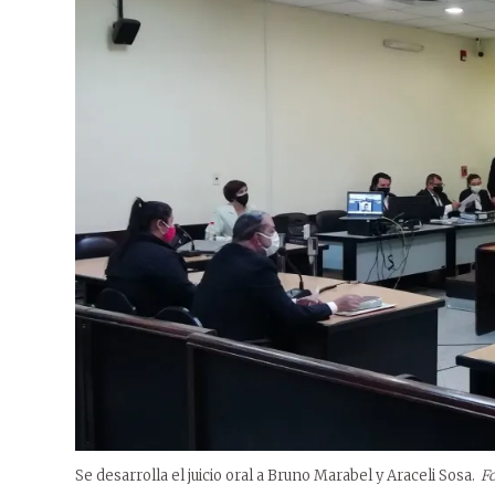
Se desarrolla el juicio oral a Bruno Marabel y Araceli Sosa.
Fo