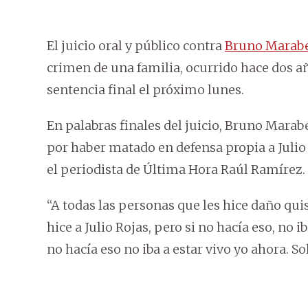
El juicio oral y público contra
Bruno Marab
crimen de una familia, ocurrido hace dos añ
sentencia final el próximo lunes.
En palabras finales del juicio, Bruno Marab
por haber matado en defensa propia a Julio
el periodista de Última Hora Raúl Ramírez.
“A todas las personas que les hice daño qui
hice a Julio Rojas, pero si no hacía eso, no 
no hacía eso no iba a estar vivo yo ahora. So