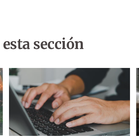
 esta sección