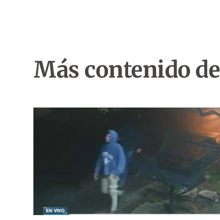
Más contenido de