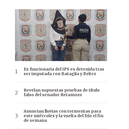
Ex funcionaria del IPS es detenida tras
ser imputada con Bataglia y Brítez
Revelan supuestas pruebas de título
falso del senador Retamozo
Anuncian lluvias con tormentas para
este miércoles y la vuelta del frío el fin
de semana