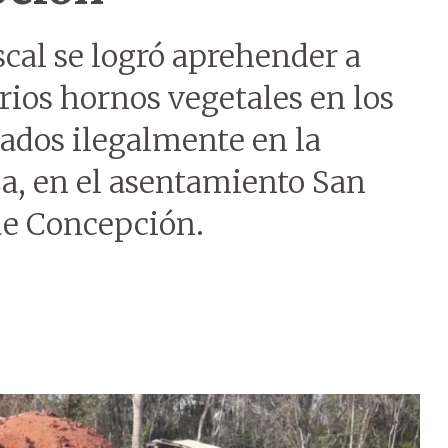
scal se logró aprehender a
rios hornos vegetales en los
ados ilegalmente en la
, en el asentamiento San
e Concepción.