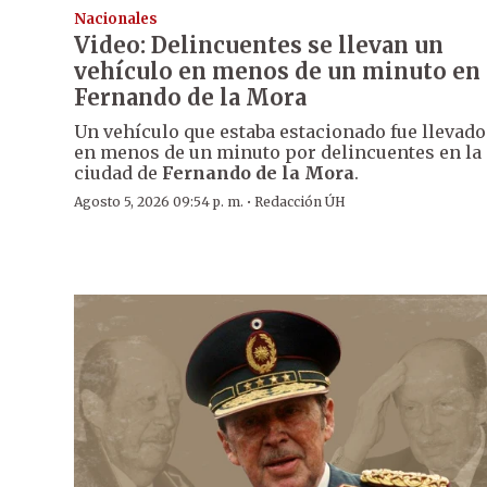
Nacionales
Video: Delincuentes se llevan un
vehículo en menos de un minuto en
Fernando de la Mora
Un vehículo que estaba estacionado fue llevado
en menos de un minuto por delincuentes en la
ciudad de
Fernando de la Mora
.
·
Agosto 5, 2026 09:54 p. m.
Redacción ÚH