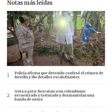
Notas más leídas
Policía afirma que detenido confesó el crimen de
Roselín y dio detalles escalofriantes
Gota a gota: Rescatan a un colombiano
secuestrado y torturado y desmantelan una
banda de usura