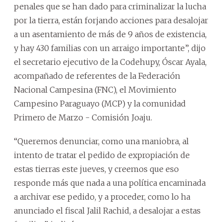
penales que se han dado para criminalizar la lucha
por la tierra, están forjando acciones para desalojar
a un asentamiento de más de 9 años de existencia,
y hay 430 familias con un arraigo importante”, dijo
el secretario ejecutivo de la Codehupy, Óscar Ayala,
acompañado de referentes de la Federación
Nacional Campesina (FNC), el Movimiento
Campesino Paraguayo (MCP) y la comunidad
Primero de Marzo - Comisión Joaju.
“Queremos denunciar, como una maniobra, al
intento de tratar el pedido de expropiación de
estas tierras este jueves, y creemos que eso
responde más que nada a una política encaminada
a archivar ese pedido, y a proceder, como lo ha
anunciado el fiscal Jalil Rachid, a desalojar a estas