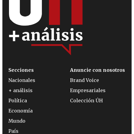
Secciones
Anuncie con nosotros
Nacionales
Brand Voice
+ análisis
Empresariales
Política
Colección ÚH
Economía
Mundo
País