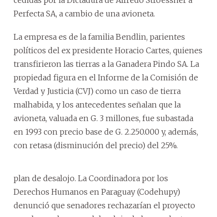
Perfecta SA, a cambio de una avioneta.
La empresa es de la familia Bendlin, parientes
políticos del ex presidente Horacio Cartes, quienes
transfirieron las tierras a la Ganadera Pindo SA. La
propiedad figura en el Informe de la Comisión de
Verdad y Justicia (CVJ) como un caso de tierra
malhabida, y los antecedentes señalan que la
avioneta, valuada en G. 3 millones, fue subastada
en 1993 con precio base de G. 2.250.000 y, además,
con retasa (disminución del precio) del 25%.
plan de desalojo. La Coordinadora por los
Derechos Humanos en Paraguay (Codehupy)
denunció que senadores rechazarían el proyecto