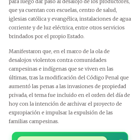
para luego dar paso al desalojo de los productores,
que ya cuentan con escuelas, centro de salud,
iglesias católica y evangélica, instalaciones de agua
corriente y de luz eléctrica, entre otros servicios
brindados por el propio Estado.
Manifestaron que, en el marco de la ola de
desalojos violentos contra comunidades
campesinas e indígenas que se viven en las
últimas, tras la modificación del Código Penal que
aumentó las penas a las invasiones de propiedad
privada, el tema fue incluido en el orden del día de
hoy con la intención de archivar el proyecto de
expropiación e impulsar la expulsión de las
familias campesinas.