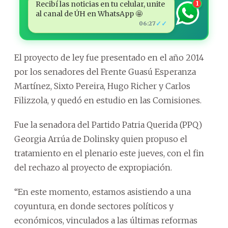
Recibí las noticias en tu celular, unite
1
al canal de ÚH en WhatsApp 🤩
✓✓
06:27
El proyecto de ley fue presentado en el año 2014
por los senadores del Frente Guasú Esperanza
Martínez, Sixto Pereira, Hugo Richer y Carlos
Filizzola, y quedó en estudio en las Comisiones.
Fue la senadora del Partido Patria Querida (PPQ)
Georgia Arrúa de Dolinsky quien propuso el
tratamiento en el plenario este jueves, con el fin
del rechazo al proyecto de expropiación.
“En este momento, estamos asistiendo a una
coyuntura, en donde sectores políticos y
económicos, vinculados a las últimas reformas