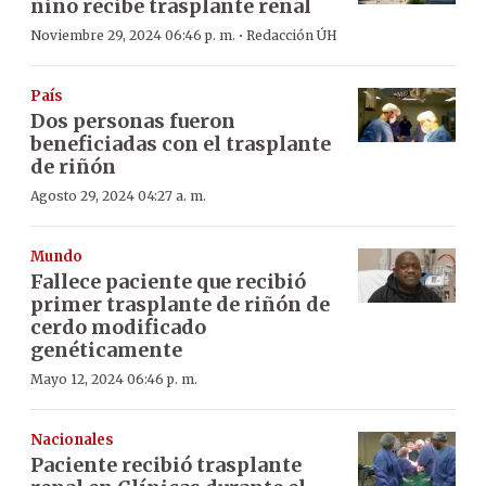
niño recibe trasplante renal
·
Noviembre 29, 2024 06:46 p. m.
Redacción ÚH
País
Dos personas fueron
beneficiadas con el trasplante
de riñón
Agosto 29, 2024 04:27 a. m.
Mundo
Fallece paciente que recibió
primer trasplante de riñón de
cerdo modificado
genéticamente
Mayo 12, 2024 06:46 p. m.
Nacionales
Paciente recibió trasplante