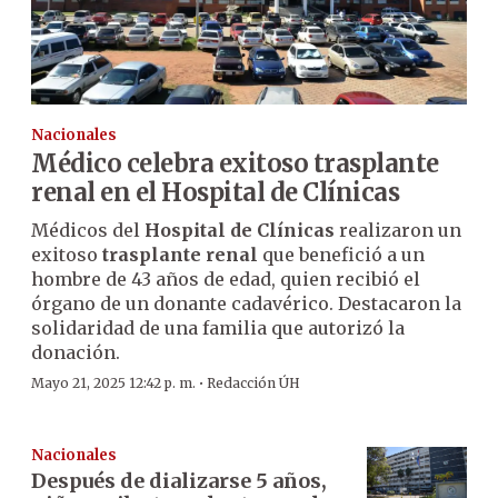
Nacionales
Médico celebra exitoso trasplante
renal en el Hospital de Clínicas
Médicos del
Hospital de Clínicas
realizaron un
exitoso
trasplante renal
que benefició a un
hombre de 43 años de edad, quien recibió el
órgano de un donante cadavérico. Destacaron la
solidaridad de una familia que autorizó la
donación.
·
Mayo 21, 2025 12:42 p. m.
Redacción ÚH
Nacionales
Después de dializarse 5 años,