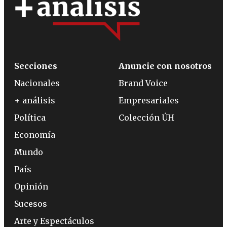
Secciones
Anuncie con nosotros
Nacionales
Brand Voice
+ análisis
Empresariales
Política
Colección ÚH
Economía
Mundo
País
Opinión
Sucesos
Arte y Espectáculos