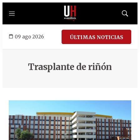
Menú
Mostrar
búsqued
09 ago 2026
ÚLTIMAS NOTICIAS
Trasplante de riñón