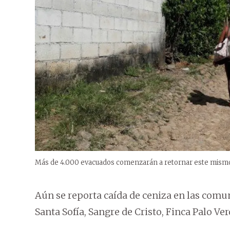
Más de 4.000 evacuados comenzarán a retornar este mismo
Aún se reporta caída de ceniza en las comu
Santa Sofía, Sangre de Cristo, Finca Palo Ve