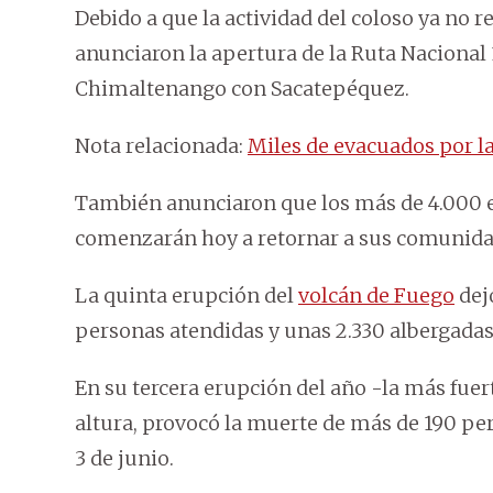
Debido a que la actividad del coloso ya no 
anunciaron la apertura de la Ruta Nacional
Chimaltenango con Sacatepéquez.
Nota relacionada:
Miles de evacuados por l
También anunciaron que los más de 4.000 
comenzarán hoy a retornar a sus comunida
La quinta erupción del
volcán de Fuego
dej
personas atendidas y unas 2.330 albergadas
En su tercera erupción del año -la más fuerte
altura, provocó la muerte de más de 190 per
3 de junio.