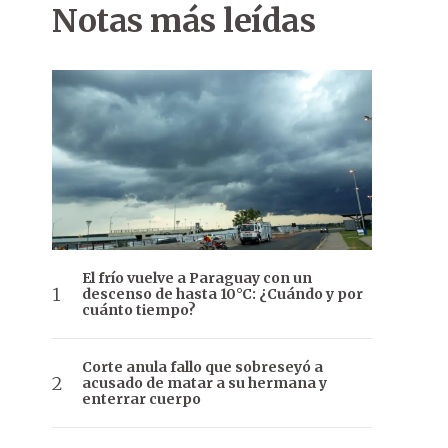
Notas más leídas
El frío vuelve a Paraguay con un
descenso de hasta 10°C: ¿Cuándo y por
cuánto tiempo?
Corte anula fallo que sobreseyó a
acusado de matar a su hermana y
enterrar cuerpo