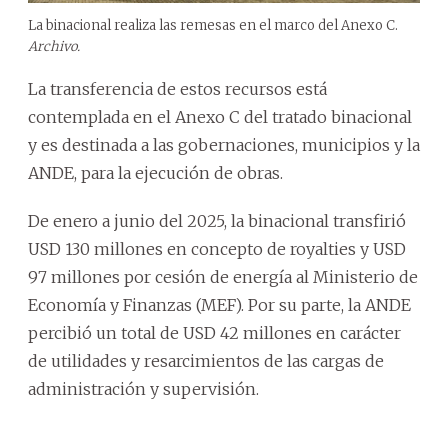
La binacional realiza las remesas en el marco del Anexo C.
Archivo.
La transferencia de estos recursos está
contemplada en el Anexo C del tratado binacional
y es destinada a las gobernaciones, municipios y la
ANDE, para la ejecución de obras.
De enero a junio del 2025, la binacional transfirió
USD 130 millones en concepto de royalties y USD
97 millones por cesión de energía al Ministerio de
Economía y Finanzas (MEF). Por su parte, la ANDE
percibió un total de USD 42 millones en carácter
de utilidades y resarcimientos de las cargas de
administración y supervisión.