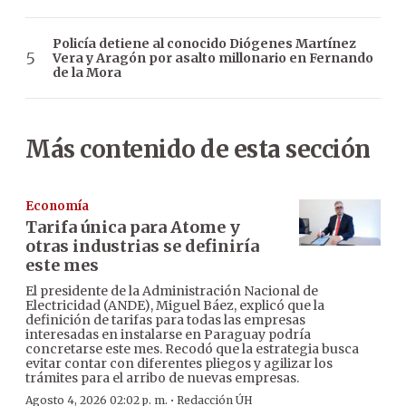
Policía detiene al conocido Diógenes Martínez
Vera y Aragón por asalto millonario en Fernando
de la Mora
Más contenido de esta sección
Economía
Tarifa única para Atome y
otras industrias se definiría
este mes
El presidente de la Administración Nacional de
Electricidad (ANDE), Miguel Báez, explicó que la
definición de tarifas para todas las empresas
interesadas en instalarse en Paraguay podría
concretarse este mes. Recodó que la estrategia busca
evitar contar con diferentes pliegos y agilizar los
trámites para el arribo de nuevas empresas.
·
Agosto 4, 2026 02:02 p. m.
Redacción ÚH