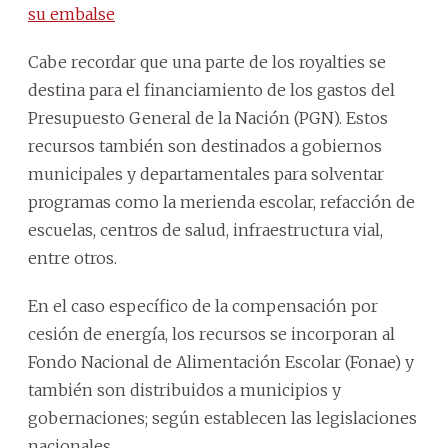
su embalse
Cabe recordar que una parte de los royalties se
destina para el financiamiento de los gastos del
Presupuesto General de la Nación (PGN). Estos
recursos también son destinados a gobiernos
municipales y departamentales para solventar
programas como la merienda escolar, refacción de
escuelas, centros de salud, infraestructura vial,
entre otros.
En el caso específico de la compensación por
cesión de energía, los recursos se incorporan al
Fondo Nacional de Alimentación Escolar (Fonae) y
también son distribuidos a municipios y
gobernaciones; según establecen las legislaciones
nacionales.