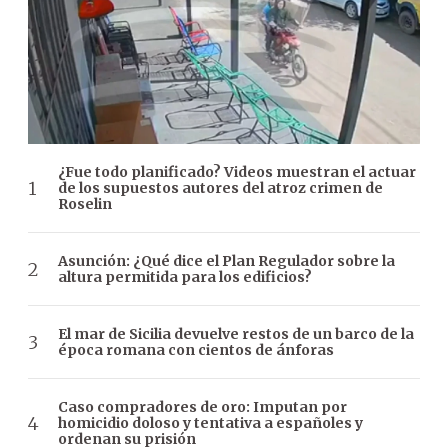
¿Fue todo planificado? Videos muestran el actuar
de los supuestos autores del atroz crimen de
Roselin
Asunción: ¿Qué dice el Plan Regulador sobre la
altura permitida para los edificios?
El mar de Sicilia devuelve restos de un barco de la
época romana con cientos de ánforas
Caso compradores de oro: Imputan por
homicidio doloso y tentativa a españoles y
ordenan su prisión