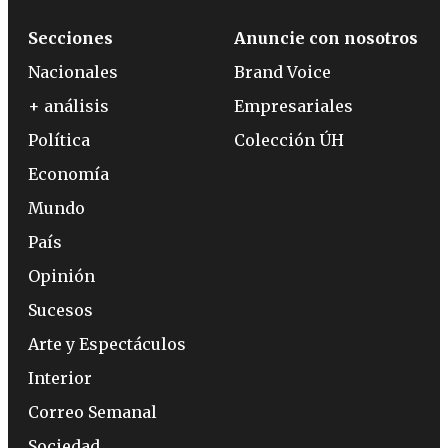
Secciones
Anuncie con nosotros
Nacionales
Brand Voice
+ análisis
Empresariales
Política
Colección ÚH
Economía
Mundo
País
Opinión
Sucesos
Arte y Espectáculos
Interior
Correo Semanal
Sociedad