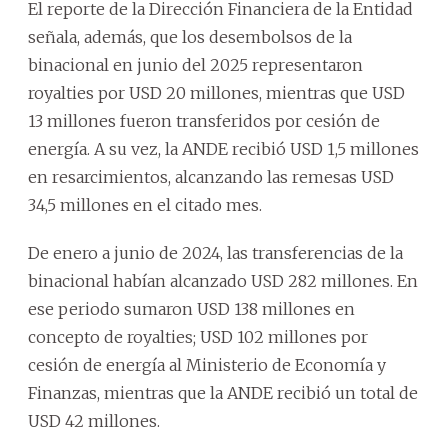
El reporte de la Dirección Financiera de la Entidad
señala, además, que los desembolsos de la
binacional en junio del 2025 representaron
royalties por USD 20 millones, mientras que USD
13 millones fueron transferidos por cesión de
energía. A su vez, la ANDE recibió USD 1,5 millones
en resarcimientos, alcanzando las remesas USD
34,5 millones en el citado mes.
De enero a junio de 2024, las transferencias de la
binacional habían alcanzado USD 282 millones. En
ese periodo sumaron USD 138 millones en
concepto de royalties; USD 102 millones por
cesión de energía al Ministerio de Economía y
Finanzas, mientras que la ANDE recibió un total de
USD 42 millones.