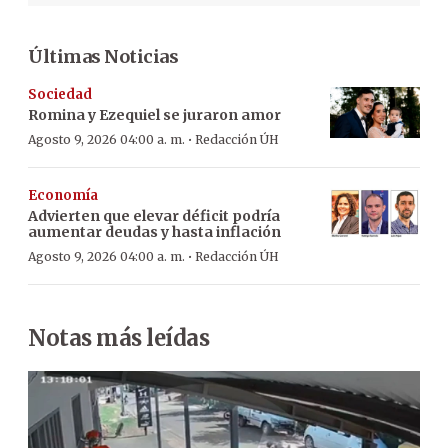
Últimas Noticias
Sociedad
Romina y Ezequiel se juraron amor
·
Agosto 9, 2026 04:00 a. m.
Redacción ÚH
Economía
Advierten que elevar déficit podría
aumentar deudas y hasta inflación
·
Agosto 9, 2026 04:00 a. m.
Redacción ÚH
Notas más leídas