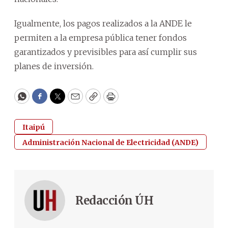
Igualmente, los pagos realizados a la ANDE le
permiten a la empresa pública tener fondos
garantizados y previsibles para así cumplir sus
planes de inversión.
WhatsApp
Facebook
Twitter
Email
Copy
Print
Itaipú
Administración Nacional de Electricidad (ANDE)
Redacción ÚH