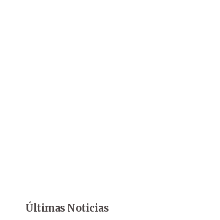
Últimas Noticias