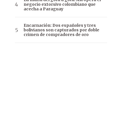
negocio extorsivo colombiano que
acecha a Paraguay
Encarnación: Dos españoles y tres
bolivianos son capturados por doble
crimen de compradores de oro