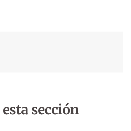
 esta sección