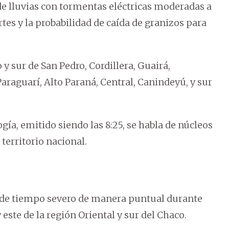
e lluvias con tormentas eléctricas moderadas a
tes y la probabilidad de caída de granizos para
y sur de San Pedro, Cordillera, Guairá,
Paraguarí, Alto Paraná, Central, Canindeyú, y sur
ogía, emitido siendo las 8:25, se habla de núcleos
territorio nacional.
 de tiempo severo de manera puntual durante
 este de la región Oriental y sur del Chaco.