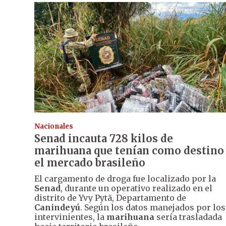
Nacionales
Senad incauta 728 kilos de
marihuana que tenían como destino
el mercado brasileño
El cargamento de droga fue localizado por la
Senad
, durante un operativo realizado en el
distrito de Yvy Pytã, Departamento de
Canindeyú
. Según los datos manejados por los
intervinientes, la
marihuana
sería trasladada