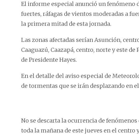
El informe especial anunció un fenómeno d
fuertes, ráfagas de vientos moderadas a fuer
la primera mitad de esta jornada.
Las zonas afectadas serían Asunción, centro 
Caaguazú, Caazapá, centro, norte y este de 
de Presidente Hayes.
En el detalle del aviso especial de Meteorol
de tormentas que se irán desplazando en el 
No se descarta la ocurrencia de fenómenos
toda la mañana de este jueves en el centro y