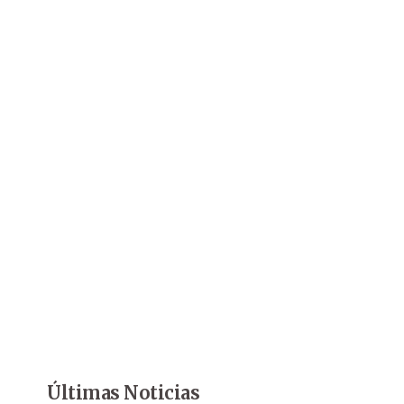
Últimas Noticias