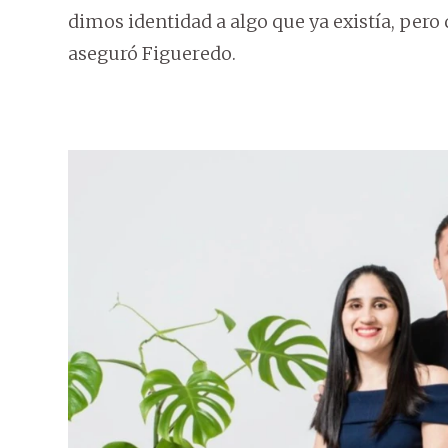
dimos identidad a algo que ya existía, pero
aseguró Figueredo.