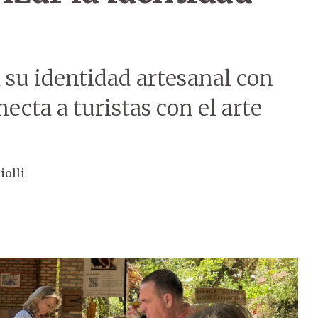
 su identidad artesanal con
necta a turistas con el arte
iolli