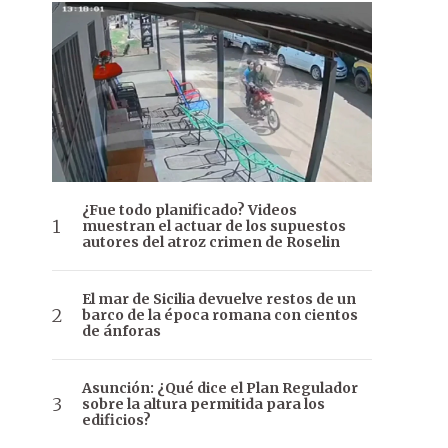
¿Fue todo planificado? Videos
muestran el actuar de los supuestos
autores del atroz crimen de Roselin
El mar de Sicilia devuelve restos de un
barco de la época romana con cientos
de ánforas
Asunción: ¿Qué dice el Plan Regulador
sobre la altura permitida para los
edificios?