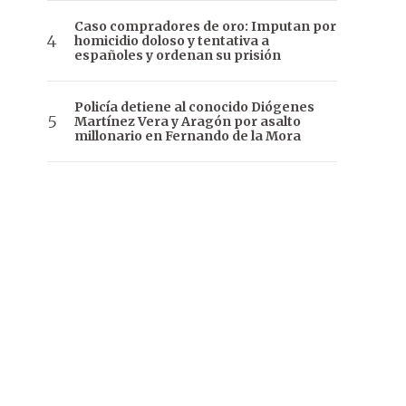
Caso compradores de oro: Imputan por
homicidio doloso y tentativa a
españoles y ordenan su prisión
Policía detiene al conocido Diógenes
Martínez Vera y Aragón por asalto
millonario en Fernando de la Mora