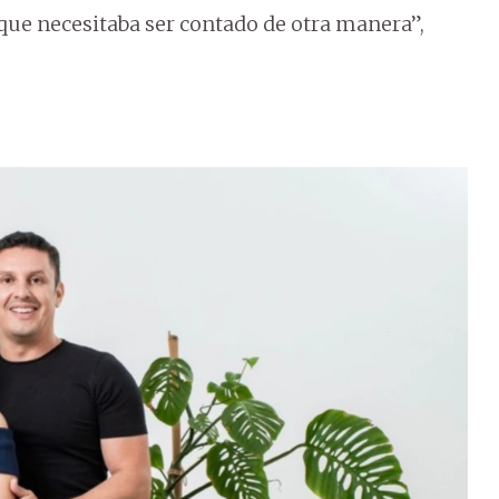
 que necesitaba ser contado de otra manera”,