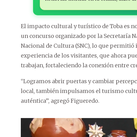
El impacto cultural y turístico de Toba es n
un concurso organizado por la Secretaría Na
Nacional de Cultura (SNC), lo que permitió 
experiencia de los visitantes, que ahora pu
trabajan, fortaleciendo la conexión entre cre
“Logramos abrir puertas y cambiar percepc
local, también impulsamos el turismo cult
auténtica”, agregó Figueredo.