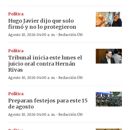
Política
Hugo Javier dijo que solo
firmó y no lo protegieron
·
Agosto 10, 2026 04:00 a. m.
Redacción ÚH
Política
Tribunal inicia este lunes el
juicio oral contra Hernán
Rivas
·
Agosto 10, 2026 04:00 a. m.
Redacción ÚH
Política
Preparan festejos para este 15
de agosto
·
Agosto 10, 2026 04:00 a. m.
Redacción ÚH