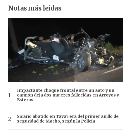
Notas más leídas
Impactante choque frontal entre un auto y un
camión deja dos mujeres fallecidas en Arroyos y
Esteros
Sicario abatido en Tava’i era del primer anillo de
seguridad de Macho, según la Policía