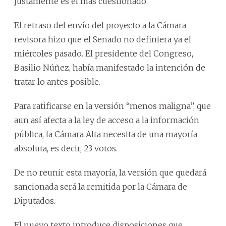
justamente es el más cuestionado.
El retraso del envío del proyecto a la Cámara
revisora hizo que el Senado no definiera ya el
miércoles pasado. El presidente del Congreso,
Basilio Núñez, había manifestado la intención de
tratar lo antes posible.
Para ratificarse en la versión “menos maligna”, que
aun así afecta a la ley de acceso a la información
pública, la Cámara Alta necesita de una mayoría
absoluta, es decir, 23 votos.
De no reunir esta mayoría, la versión que quedará
sancionada será la remitida por la Cámara de
Diputados.
El nuevo texto introduce disposiciones que