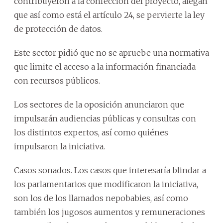
contribuyeron a la confección del proyecto, alegan
que así como está el artículo 24, se pervierte la ley
de protección de datos.
Este sector pidió que no se apruebe una normativa
que limite el acceso a la información financiada
con recursos públicos.
Los sectores de la oposición anunciaron que
impulsarán audiencias públicas y consultas con
los distintos expertos, así como quiénes
impulsaron la iniciativa.
Casos sonados. Los casos que interesaría blindar a
los parlamentarios que modificaron la iniciativa,
son los de los llamados nepobabies, así como
también los jugosos aumentos y remuneraciones