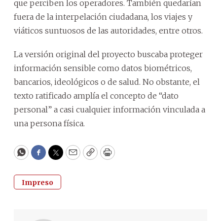
que perciben los operadores. También quedarían
fuera de la interpelación ciudadana, los viajes y
viáticos suntuosos de las autoridades, entre otros.
La versión original del proyecto buscaba proteger
información sensible como datos biométricos,
bancarios, ideológicos o de salud. No obstante, el
texto ratificado amplía el concepto de “dato
personal” a casi cualquier información vinculada a
una persona física.
WhatsApp
Facebook
Twitter
Email
Copy
Print
Impreso