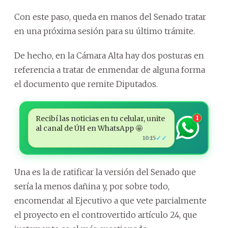
Con este paso, queda en manos del Senado tratar
en una próxima sesión para su último trámite.
De hecho, en la Cámara Alta hay dos posturas en
referencia a tratar de enmendar de alguna forma
el documento que remite Diputados.
Recibí las noticias en tu celular, unite
1
al canal de ÚH en WhatsApp 🤩
✓✓
10:15
Una es la de ratificar la versión del Senado que
sería la menos dañina y, por sobre todo,
encomendar al Ejecutivo a que vete parcialmente
el proyecto en el controvertido artículo 24, que