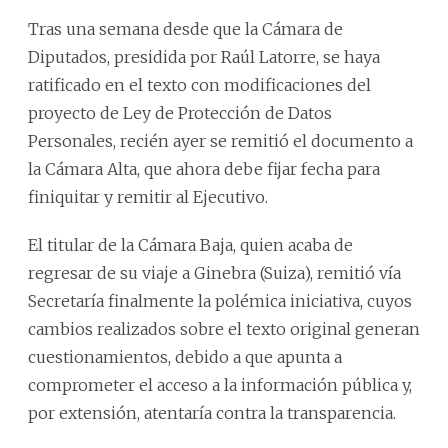
Tras una semana desde que la Cámara de
Diputados, presidida por Raúl Latorre, se haya
ratificado en el texto con modificaciones del
proyecto de Ley de Protección de Datos
Personales, recién ayer se remitió el documento a
la Cámara Alta, que ahora debe fijar fecha para
finiquitar y remitir al Ejecutivo.
El titular de la Cámara Baja, quien acaba de
regresar de su viaje a Ginebra (Suiza), remitió vía
Secretaría finalmente la polémica iniciativa, cuyos
cambios realizados sobre el texto original generan
cuestionamientos, debido a que apunta a
comprometer el acceso a la información pública y,
por extensión, atentaría contra la transparencia.