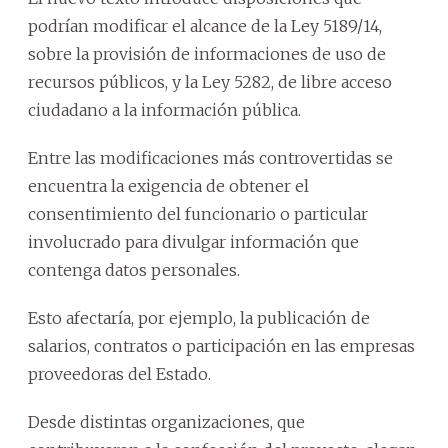
podrían modificar el alcance de la Ley 5189/14,
sobre la provisión de informaciones de uso de
recursos públicos, y la Ley 5282, de libre acceso
ciudadano a la información pública.
Entre las modificaciones más controvertidas se
encuentra la exigencia de obtener el
consentimiento del funcionario o particular
involucrado para divulgar información que
contenga datos personales.
Esto afectaría, por ejemplo, la publicación de
salarios, contratos o participación en las empresas
proveedoras del Estado.
Desde distintas organizaciones, que