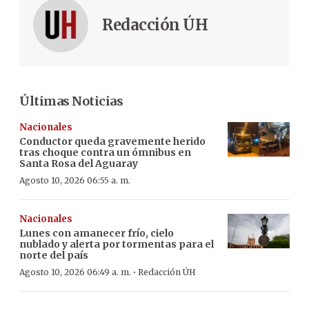
Redacción ÚH
Últimas Noticias
Nacionales
Conductor queda gravemente herido
tras choque contra un ómnibus en
Santa Rosa del Aguaray
Agosto 10, 2026 06:55 a. m.
Nacionales
Lunes con amanecer frío, cielo
nublado y alerta por tormentas para el
norte del país
·
Agosto 10, 2026 06:49 a. m.
Redacción ÚH