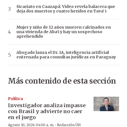
Sicariato en Caazapá: Video revela balacera que
deja dos muertos y cuatro heridos en Tava’ i
Mujer y niño de 12 años mueren calcinados en
una vivienda de Aba’i y hay un sospechoso
aprehendido
Abogado lanza el Dr. IA, inteligencia artificial
entrenada para consultas jurídicas en Paraguay
Más contenido de esta sección
Política
Investigador analiza impasse
con Brasil y advierte no caer
en el juego
·
Agosto 10, 2026 04:00 a. m.
Redacción ÚH