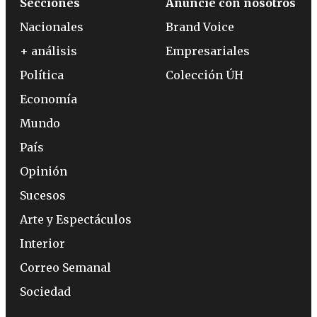
Secciones
Anuncie con nosotros
Nacionales
Brand Voice
+ análisis
Empresariales
Política
Colección ÚH
Economía
Mundo
País
Opinión
Sucesos
Arte y Espectáculos
Interior
Correo Semanal
Sociedad