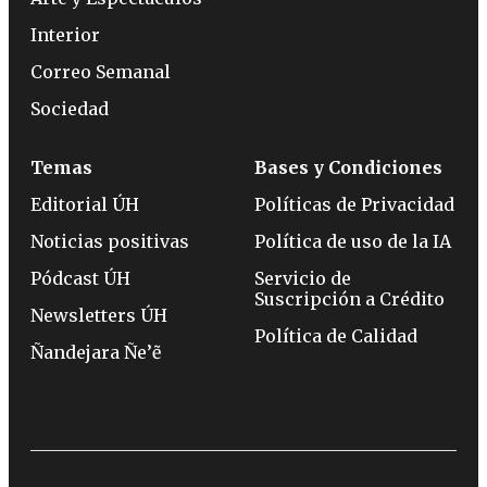
Interior
Correo Semanal
Sociedad
Temas
Bases y Condiciones
Editorial ÚH
Políticas de Privacidad
Noticias positivas
Política de uso de la IA
Pódcast ÚH
Servicio de
Suscripción a Crédito
Newsletters ÚH
Política de Calidad
Ñandejara Ñe’ẽ