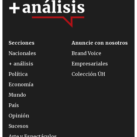
Secciones
Anuncie con nosotros
Nacionales
Brand Voice
+ análisis
Empresariales
Política
Colección ÚH
Economía
Mundo
País
Opinión
Sucesos
Arte y Espectáculos