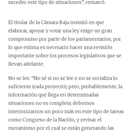
suceder este tipo de situaciones”, remarcó.
El titular de la Cámara Baja insistió en que
elaborar, apoyar y votar una ley exige un gran
compromiso por parte de los parlamentarios, por
lo que estima es necesario hacer una revisión
importante sobre los procesos legislativos que se
llevan adelante.
No se lee. “No sé si no se lee o no se socializa lo
suficiente (cada proyecto), pero, probablemente, la
información que llega en determinadas
situaciones no es completa; debemos
interiorizarnos un poco más en este tipo de tareas
como Congreso de la Nación, y revisar el
mecanismo por el cual se están generando las