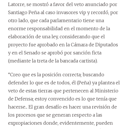
Latorre, se mostró a favor del veto anunciado por
Santiago Peña al caso invasores vip y recordó, por
otro lado, que cada parlamentario tiene una
enorme responsabilidad en el momento de la
elaboración de una ley, considerando que el
proyecto fue aprobado en la Cámara de Diputados
y en el Senado se aprobó por sanción ficta
(mediante la treta de la bancada cartista).
“Creo que es la posición correcta; buscando
defender lo que es de todos, él (Peña) ya plantea el
veto de estas tierras que pertenecen al Ministerio
de Defensa; estoy convencido es lo que tenía que
hacerse... El gran desafío es hacer una revisión de
los procesos que se generan respecto a las
expropiaciones donde, evidentemente, pueden