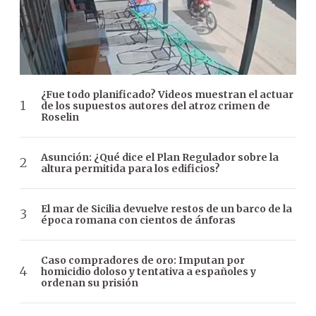
¿Fue todo planificado? Videos muestran el actuar
de los supuestos autores del atroz crimen de
Roselin
Asunción: ¿Qué dice el Plan Regulador sobre la
altura permitida para los edificios?
El mar de Sicilia devuelve restos de un barco de la
época romana con cientos de ánforas
Caso compradores de oro: Imputan por
homicidio doloso y tentativa a españoles y
ordenan su prisión