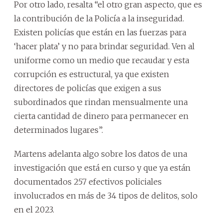
Por otro lado, resalta “el otro gran aspecto, que es
la contribución de la Policía a la inseguridad.
Existen policías que están en las fuerzas para
‘hacer plata’ y no para brindar seguridad. Ven al
uniforme como un medio que recaudar y esta
corrupción es estructural, ya que existen
directores de policías que exigen a sus
subordinados que rindan mensualmente una
cierta cantidad de dinero para permanecer en
determinados lugares”.
Martens adelanta algo sobre los datos de una
investigación que está en curso y que ya están
documentados 257 efectivos policiales
involucrados en más de 34 tipos de delitos, solo
en el 2023.