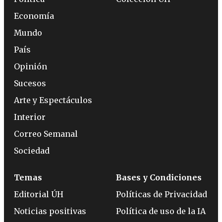
Economía
Mundo
País
Opinión
Sucesos
Arte y Espectáculos
Interior
Correo Semanal
Sociedad
Temas
Bases y Condiciones
Editorial ÚH
Políticas de Privacidad
Noticias positivas
Política de uso de la IA