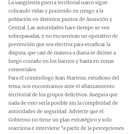
La sangrienta guerra territorial narco sigue
cobrando vidas y poniendo en riesgo a la
población en distintos puntos de Asunción y
Central. Las autoridades hace tiempo se ven
sobrepasadas, y no encuentran un operativo de
prevención que sea efectiva para erradicar la
disputa, que casi de manera a diaria se dirime a
fuego cruzado en los barrios y hasta en zonas
comerciales.
Para el criminólogo Juan Martens, estudioso del
tema, nos encontramos ante el afianzamiento
territorial de los grupos delictivos. Asegura que
nada de esto sería posible sin la complicidad de
autoridades de seguridad. Advierte que el
Gobierno no tiene un plan estratégico y solo
reacciona e interviene “a partir de la percepciones