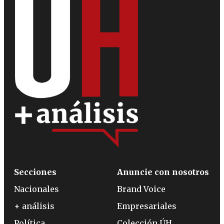
Secciones
Anuncie con nosotros
Nacionales
Brand Voice
+ análisis
Empresariales
Política
Colección ÚH