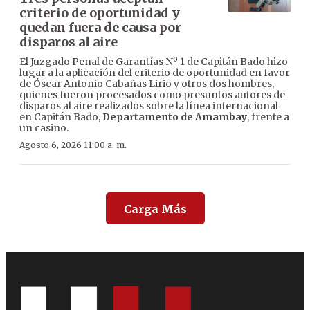
criterio de oportunidad y
quedan fuera de causa por
disparos al aire
El Juzgado Penal de Garantías Nº 1 de Capitán Bado hizo
lugar a la aplicación del criterio de oportunidad en favor
de Óscar Antonio Cabañas Lirio y otros dos hombres,
quienes fueron procesados como presuntos autores de
disparos al aire realizados sobre la línea internacional
en Capitán Bado,
Departamento de Amambay
, frente a
un casino.
Agosto 6, 2026 11:00 a. m.
Carga Más