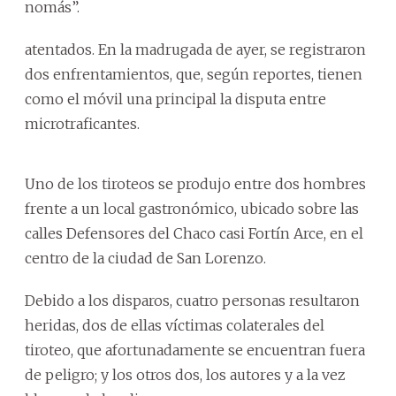
nomás”.
atentados. En la madrugada de ayer, se registraron
dos enfrentamientos, que, según reportes, tienen
como el móvil una principal la disputa entre
microtraficantes.
Uno de los tiroteos se produjo entre dos hombres
frente a un local gastronómico, ubicado sobre las
calles Defensores del Chaco casi Fortín Arce, en el
centro de la ciudad de San Lorenzo.
Debido a los disparos, cuatro personas resultaron
heridas, dos de ellas víctimas colaterales del
tiroteo, que afortunadamente se encuentran fuera
de peligro; y los otros dos, los autores y a la vez