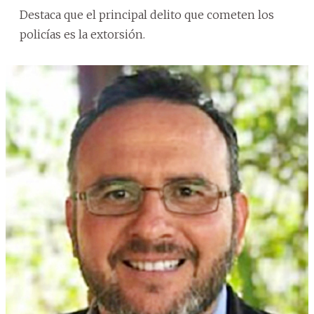
Destaca que el principal delito que cometen los
policías es la extorsión.