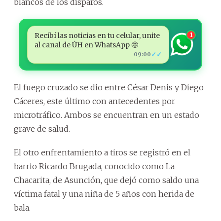
blancos de los disparos.
Recibí las noticias en tu celular, unite
1
al canal de ÚH en WhatsApp 🤩
✓✓
09:00
El fuego cruzado se dio entre César Denis y Diego
Cáceres, este último con antecedentes por
microtráfico. Ambos se encuentran en un estado
grave de salud.
El otro enfrentamiento a tiros se registró en el
barrio Ricardo Brugada, conocido como La
Chacarita, de Asunción, que dejó como saldo una
víctima fatal y una niña de 5 años con herida de
bala.