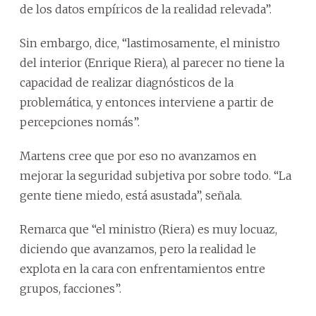
de los datos empíricos de la realidad relevada”.
Sin embargo, dice, “lastimosamente, el ministro
del interior (Enrique Riera), al parecer no tiene la
capacidad de realizar diagnósticos de la
problemática, y entonces interviene a partir de
percepciones nomás”.
Martens cree que por eso no avanzamos en
mejorar la seguridad subjetiva por sobre todo. “La
gente tiene miedo, está asustada”, señala.
Remarca que “el ministro (Riera) es muy locuaz,
diciendo que avanzamos, pero la realidad le
explota en la cara con enfrentamientos entre
grupos, facciones”.