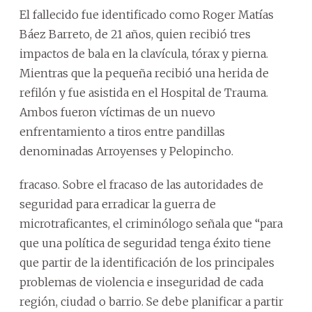
El fallecido fue identificado como Roger Matías
Báez Barreto, de 21 años, quien recibió tres
impactos de bala en la clavícula, tórax y pierna.
Mientras que la pequeña recibió una herida de
refilón y fue asistida en el Hospital de Trauma.
Ambos fueron víctimas de un nuevo
enfrentamiento a tiros entre pandillas
denominadas Arroyenses y Pelopincho.
fracaso. Sobre el fracaso de las autoridades de
seguridad para erradicar la guerra de
microtraficantes, el criminólogo señala que “para
que una política de seguridad tenga éxito tiene
que partir de la identificación de los principales
problemas de violencia e inseguridad de cada
región, ciudad o barrio. Se debe planificar a partir