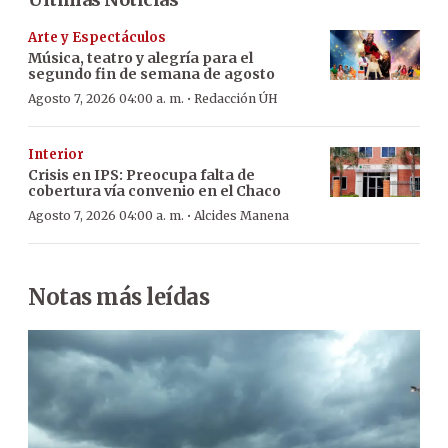
Arte y Espectáculos
Música, teatro y alegría para el
segundo fin de semana de agosto
·
Agosto 7, 2026 04:00 a. m.
Redacción ÚH
Interior
Crisis en IPS: Preocupa falta de
cobertura vía convenio en el Chaco
·
Agosto 7, 2026 04:00 a. m.
Alcides Manena
Notas más leídas