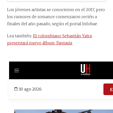
Los jóvenes artistas se conocieron en el 2017, pero
los rumores de romance comenzaron recién a
finales del año pasado, según el portal Infobae.
Lea también:
El colombiano Sebastián Yatra
presentará nuevo álbum, Fantasía