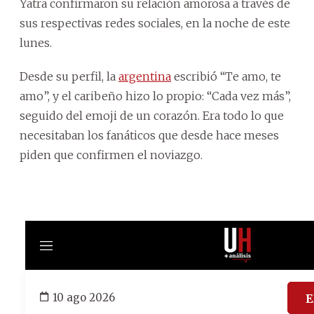
Yatra confirmaron su relación amorosa a través de
sus respectivas redes sociales, en la noche de este
lunes.
Desde su perfil, la
argentina
escribió “Te amo, te
amo”, y el caribeño hizo lo propio: “Cada vez más”,
seguido del emoji de un corazón. Era todo lo que
necesitaban los fanáticos que desde hace meses
piden que confirmen el noviazgo.