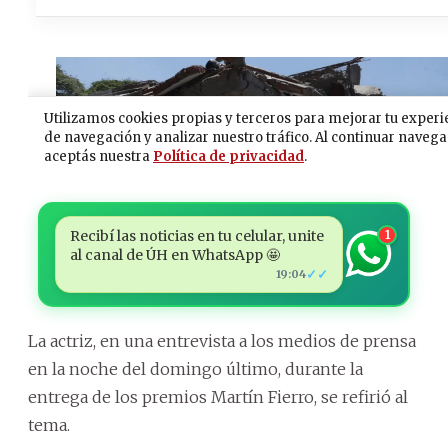
Recibí las noticias en tu celular, unite
1
al canal de ÚH en WhatsApp 🤩
✓✓
19:04
La actriz, en una entrevista a los medios de prensa
en la noche del domingo último, durante la
entrega de los premios Martín Fierro, se refirió al
tema.