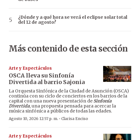
¿Dónde y a qué hora se verá el eclipse solar total
del 12 de agosto?
Más contenido de esta sección
Arte y Espectáculos
OSCA lleva su Sinfonía
Divertida al barrio Sajonia
La Orquesta Sinfónica de la Ciudad de Asunción (OSCA)
continúa con su ciclo de conciertos en los barrios de la
capital con una nueva presentación de
Sinfonía
Divertida
, una propuesta pensada para acercar la
música sinfónica a públicos de todas las edades.
·
Agosto 10, 2026 12:57 p. m.
Clarisa Enciso
Arte y Espectáculos