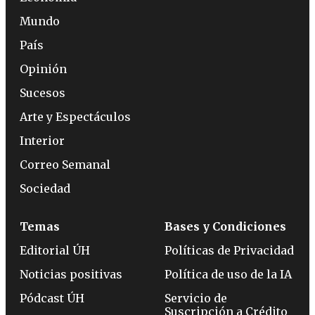
Mundo
País
Opinión
Sucesos
Arte y Espectáculos
Interior
Correo Semanal
Sociedad
Temas
Bases y Condiciones
Editorial ÚH
Políticas de Privacidad
Noticias positivas
Política de uso de la IA
Pódcast ÚH
Servicio de
Suscripción a Crédito