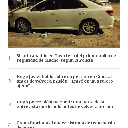
Sicario abatido en Tava’i era del primer anillo de
seguridad de Macho, según la Policía
Hugo Javier habló sobre su gestión en Central
antes de volver a prisión: “Entré en un agujero
ajeno”
Hugo Javier pidió no emitir una parte de la
entrevista que brindó antes de volver a prisión
Cómo funciona el nuevo sistema de transbordo
de buses