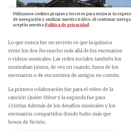
Lo que nunca fue un secreto es que la química
entre los dos iba mucho más allá de los escenarios
o videos musicales. Las redes sociales también los
mostraban juntos, de vez en cuando, fuera de los
escenarios o de encuentros de amigos en común.
La primera colaboración fue para el video de la
canción
Quiero Volver
y la segunda fue para
Cristina
. Además de los desafíos musicales y los
escenarios compartidos donde hubo más que
besos de ficción.