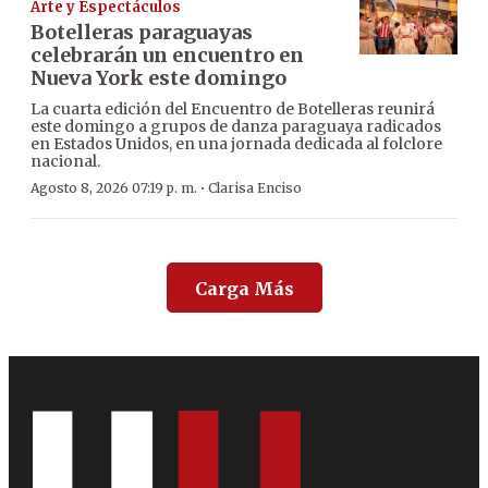
Arte y Espectáculos
Botelleras paraguayas
celebrarán un encuentro en
Nueva York este domingo
La cuarta edición del Encuentro de Botelleras reunirá
este domingo a grupos de danza paraguaya radicados
en Estados Unidos, en una jornada dedicada al folclore
nacional.
·
Agosto 8, 2026 07:19 p. m.
Clarisa Enciso
Carga Más