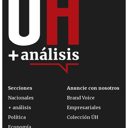
Secciones
Anuncie con nosotros
Nacionales
Brand Voice
+ análisis
Empresariales
Política
Colección ÚH
Economía