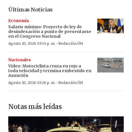
Últimas Noticias
Economía
Salario mínimo: Proyecto de ley de
desindexación a punto de presentarse
en el Congreso Nacional
·
Agosto 10, 2026 03:54 p. m.
Redacción ÚH
Nacionales
Video: Motociclista cruza en rojo a
toda velocidad y termina embestido en
Asunción
·
Agosto 10, 2026 03:26 p. m.
Redacción ÚH
Notas más leídas