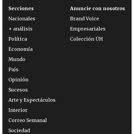
Secciones
Anuncie con nosotros
Nacionales
Brand Voice
+ análisis
Empresariales
Política
Colección ÚH
Economía
Mundo
País
Opinión
Sucesos
Arte y Espectáculos
Interior
Correo Semanal
Sociedad