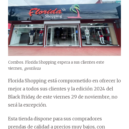
Combos. Florida Shopping espera a sus clientes este
viernes,
gentileza
Florida Shopping está comprometido en ofrecer lo
mejor a todos sus clientes y la edición 2024 del
Black Friday, de este viernes 29 de noviembre, no
será la excepción.
Esta tienda dispone para sus compradores
prendas de calidad a precios muy bajos, con