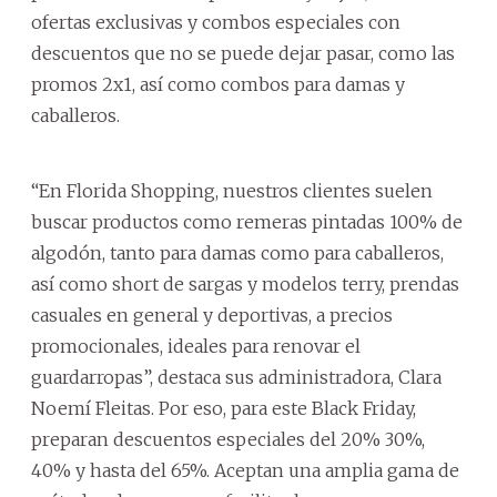
ofertas exclusivas y combos especiales con
descuentos que no se puede dejar pasar, como las
promos 2x1, así como combos para damas y
caballeros.
“En Florida Shopping, nuestros clientes suelen
buscar productos como remeras pintadas 100% de
algodón, tanto para damas como para caballeros,
así como short de sargas y modelos terry, prendas
casuales en general y deportivas, a precios
promocionales, ideales para renovar el
guardarropas”, destaca sus administradora, Clara
Noemí Fleitas. Por eso, para este Black Friday,
preparan descuentos especiales del 20% 30%,
40% y hasta del 65%. Aceptan una amplia gama de