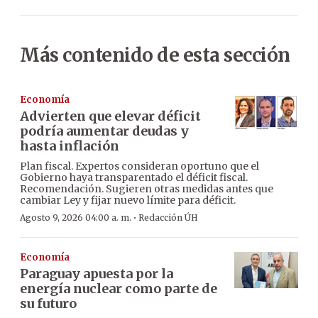
Más contenido de esta sección
Economía
Advierten que elevar déficit
podría aumentar deudas y
hasta inflación
Plan fiscal. Expertos consideran oportuno que el
Gobierno haya transparentado el déficit fiscal.
Recomendación. Sugieren otras medidas antes que
cambiar Ley y fijar nuevo límite para déficit.
·
Agosto 9, 2026 04:00 a. m.
Redacción ÚH
Economía
Paraguay apuesta por la
energía nuclear como parte de
su futuro