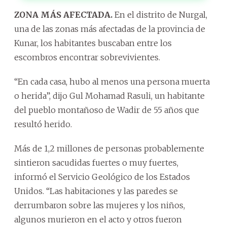
ZONA MÁS AFECTADA.
En el distrito de Nurgal,
una de las zonas más afectadas de la provincia de
Kunar, los habitantes buscaban entre los
escombros encontrar sobrevivientes.
“En cada casa, hubo al menos una persona muerta
o herida”, dijo Gul Mohamad Rasuli, un habitante
del pueblo montañoso de Wadir de 55 años que
resultó herido.
Más de 1,2 millones de personas probablemente
sintieron sacudidas fuertes o muy fuertes,
informó el Servicio Geológico de los Estados
Unidos. “Las habitaciones y las paredes se
derrumbaron sobre las mujeres y los niños,
algunos murieron en el acto y otros fueron