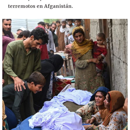
terremotos en Afganistán.