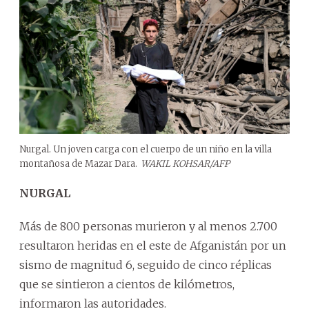
Nurgal. Un joven carga con el cuerpo de un niño en la villa
montañosa de Mazar Dara.
WAKIL KOHSAR/AFP
NURGAL
Más de 800 personas murieron y al menos 2.700
resultaron heridas en el este de Afganistán por un
sismo de magnitud 6, seguido de cinco réplicas
que se sintieron a cientos de kilómetros,
informaron las autoridades.