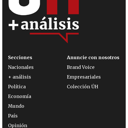
Secciones
Anuncie con nosotros
Nacionales
Brand Voice
+ análisis
Empresariales
Política
Colección ÚH
Economía
Mundo
País
Opinión