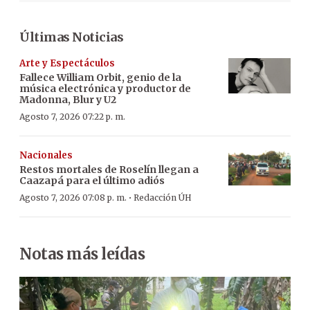
Últimas Noticias
Arte y Espectáculos
Fallece William Orbit, genio de la
música electrónica y productor de
Madonna, Blur y U2
Agosto 7, 2026 07:22 p. m.
Nacionales
Restos mortales de Roselín llegan a
Caazapá para el último adiós
·
Agosto 7, 2026 07:08 p. m.
Redacción ÚH
Notas más leídas