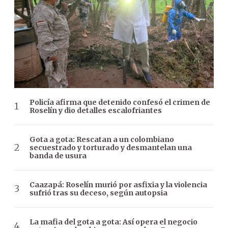
Policía afirma que detenido confesó el crimen de
Roselín y dio detalles escalofriantes
Gota a gota: Rescatan a un colombiano
secuestrado y torturado y desmantelan una
banda de usura
Caazapá: Roselín murió por asfixia y la violencia
sufrió tras su deceso, según autopsia
La mafia del gota a gota: Así opera el negocio