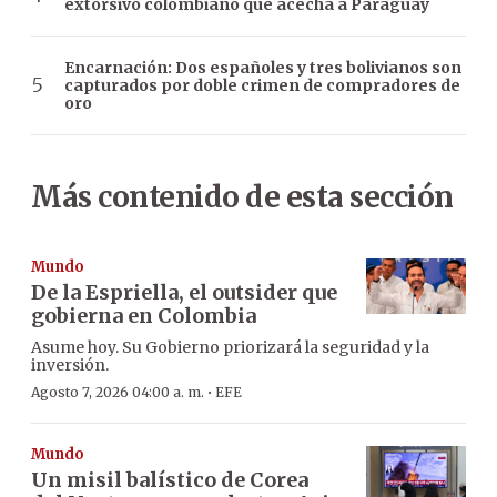
extorsivo colombiano que acecha a Paraguay
Encarnación: Dos españoles y tres bolivianos son
capturados por doble crimen de compradores de
oro
Más contenido de esta sección
Mundo
De la Espriella, el outsider que
gobierna en Colombia
Asume hoy. Su Gobierno priorizará la seguridad y la
inversión.
·
Agosto 7, 2026 04:00 a. m.
EFE
Mundo
Un misil balístico de Corea