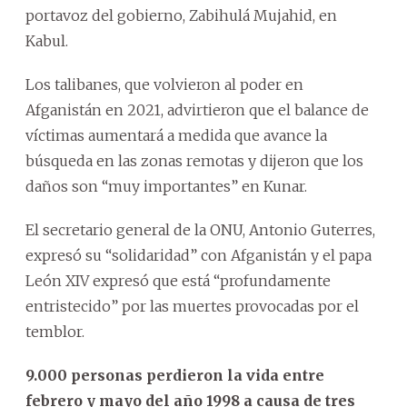
portavoz del gobierno, Zabihulá Mujahid, en
Kabul.
Los talibanes, que volvieron al poder en
Afganistán en 2021, advirtieron que el balance de
víctimas aumentará a medida que avance la
búsqueda en las zonas remotas y dijeron que los
daños son “muy importantes” en Kunar.
El secretario general de la ONU, Antonio Guterres,
expresó su “solidaridad” con Afganistán y el papa
León XIV expresó que está “profundamente
entristecido” por las muertes provocadas por el
temblor.
9.000 personas perdieron la vida entre
febrero y mayo del año 1998 a causa de tres