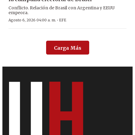
Conflicto. Relación de Brasil con Argentina y EEUU
empeora.
·
Agosto 6, 2026 04:00 a. m.
EFE
Carga Más