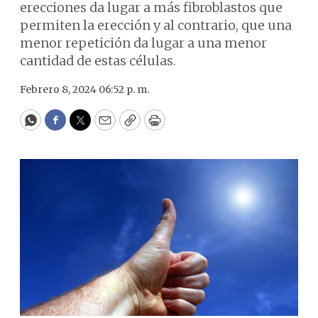
erecciones da lugar a más fibroblastos que
permiten la erección y al contrario, que una
menor repetición da lugar a una menor
cantidad de estas células.
Febrero 8, 2024 06:52 p. m.
WhatsApp
Facebook
Twitter
Email
Copy
Print