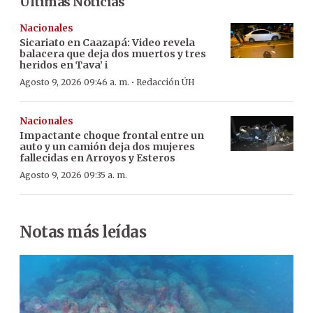
Últimas Noticias
Nacionales
Sicariato en Caazapá: Video revela
balacera que deja dos muertos y tres
heridos en Tava’ i
·
Agosto 9, 2026 09:46 a. m.
Redacción ÚH
Nacionales
Impactante choque frontal entre un
auto y un camión deja dos mujeres
fallecidas en Arroyos y Esteros
Agosto 9, 2026 09:35 a. m.
Notas más leídas