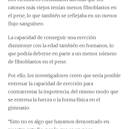
ratones más viejos tenían menos fibroblastos en
el pene, lo que también se reflejaba en un menor
flujo sanguíneo.
La capacidad de conseguir una erección
disminuye con la edad también en humanos, lo
que podría deberse en parte a un menor número
de fibroblastos en el pene.
Por ello, los investigadores creen que sería posible
entrenar la capacidad de erección para
contrarrestar la impotencia, del mismo modo que
se entrena la fuerza o la forma física en el
gimnasio.
“Esto no es algo que hayamos demostrado en