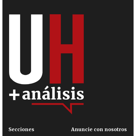
Secciones
Anuncie con nosotros