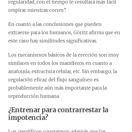
regularidad, con el tiempo te resultará más fácil
respirar mientras corres”.
En cuanto a las conclusiones que pueden
extraerse para los humanos, Göritz afirma que en
este caso hay similitudes significativas.
Los mecanismos básicos de la erección son muy
similares en todos los mamíferos en cuanto a
anatomía, estructura celular, etc. Sin embargo, la
regulación eficaz del flujo sanguíneo es
probablemente aún más importante para la
reproducción humana.
¿Entrenar para contrarrestar la
impotencia?
Los científicos constataron además que los