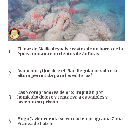
El mar de Sicilia devuelve restos de un barco de la
época romana con cientos de ánforas
Asunción: ¿Qué dice el Plan Regulador sobre la
altura permitida para los edificios?
Caso compradores de oro: Imputan por
homicidio doloso y tentativa a españoles y
ordenan su prisión
Hugo Javier cuenta su verdad en programa Zona
Franca de Latele