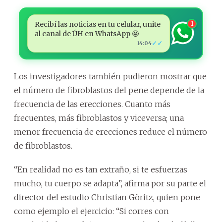
Recibí las noticias en tu celular, unite
1
al canal de ÚH en WhatsApp 🤩
✓✓
14:04
Los investigadores también pudieron mostrar que
el número de fibroblastos del pene depende de la
frecuencia de las erecciones. Cuanto más
frecuentes, más fibroblastos y viceversa; una
menor frecuencia de erecciones reduce el número
de fibroblastos.
“En realidad no es tan extraño, si te esfuerzas
mucho, tu cuerpo se adapta”, afirma por su parte el
director del estudio Christian Göritz, quien pone
como ejemplo el ejercicio: “Si corres con