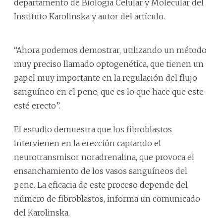
departamento de Biología Celular y Molecular del
Instituto Karolinska y autor del artículo.
“Ahora podemos demostrar, utilizando un método
muy preciso llamado optogenética, que tienen un
papel muy importante en la regulación del flujo
sanguíneo en el pene, que es lo que hace que este
esté erecto”.
El estudio demuestra que los fibroblastos
intervienen en la erección captando el
neurotransmisor noradrenalina, que provoca el
ensanchamiento de los vasos sanguíneos del
pene. La eficacia de este proceso depende del
número de fibroblastos, informa un comunicado
del Karolinska.