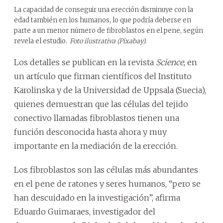
La capacidad de conseguir una erección disminuye con la
edad también en los humanos, lo que podría deberse en
parte a un menor número de fibroblastos en el pene, según
revela el estudio.
Foto ilustrativa (Pixabay).
Los detalles se publican en la revista
Science
, en
un artículo que firman científicos del Instituto
Karolinska y de la Universidad de Uppsala (Suecia),
quienes demuestran que las células del tejido
conectivo llamadas fibroblastos tienen una
función desconocida hasta ahora y muy
importante en la mediación de la erección.
Los fibroblastos son las células más abundantes
en el pene de ratones y seres humanos, “pero se
han descuidado en la investigación”, afirma
Eduardo Guimaraes, investigador del