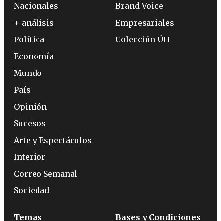
Nacionales
Brand Voice
+ análisis
Empresariales
Política
Colección ÚH
Economía
Mundo
País
Opinión
Sucesos
Arte y Espectáculos
Interior
Correo Semanal
Sociedad
Temas
Bases y Condiciones