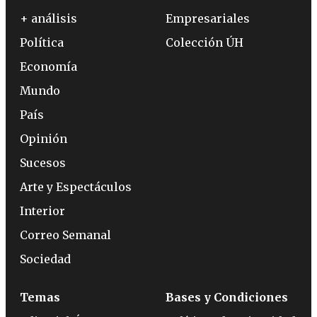
+ análisis
Empresariales
Política
Colección ÚH
Economía
Mundo
País
Opinión
Sucesos
Arte y Espectáculos
Interior
Correo Semanal
Sociedad
Temas
Bases y Condiciones