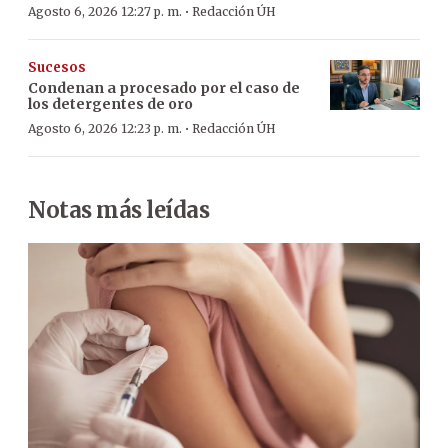
·
Agosto 6, 2026 12:27 p. m.
Redacción ÚH
Sucesos
Condenan a procesado por el caso de
los detergentes de oro
·
Agosto 6, 2026 12:23 p. m.
Redacción ÚH
Notas más leídas