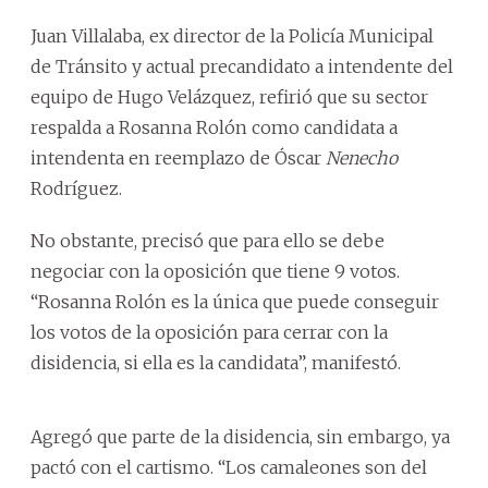
Juan Villalaba, ex director de la Policía Municipal
de Tránsito y actual precandidato a intendente del
equipo de Hugo Velázquez, refirió que su sector
respalda a Rosanna Rolón como candidata a
intendenta en reemplazo de Óscar
Nenecho
Rodríguez.
No obstante, precisó que para ello se debe
negociar con la oposición que tiene 9 votos.
“Rosanna Rolón es la única que puede conseguir
los votos de la oposición para cerrar con la
disidencia, si ella es la candidata”, manifestó.
Agregó que parte de la disidencia, sin embargo, ya
pactó con el cartismo. “Los camaleones son del