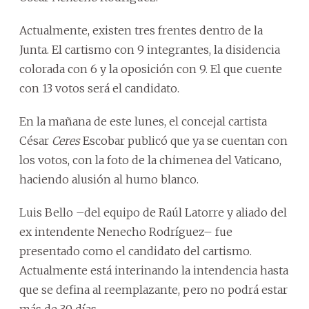
Actualmente, existen tres frentes dentro de la
Junta. El cartismo con 9 integrantes, la disidencia
colorada con 6 y la oposición con 9. El que cuente
con 13 votos será el candidato.
En la mañana de este lunes, el concejal cartista
César
Ceres
Escobar publicó que ya se cuentan con
los votos, con la foto de la chimenea del Vaticano,
haciendo alusión al humo blanco.
Luis Bello –del equipo de Raúl Latorre y aliado del
ex intendente Nenecho Rodríguez– fue
presentado como el candidato del cartismo.
Actualmente está interinando la intendencia hasta
que se defina al reemplazante, pero no podrá estar
más de 30 días.