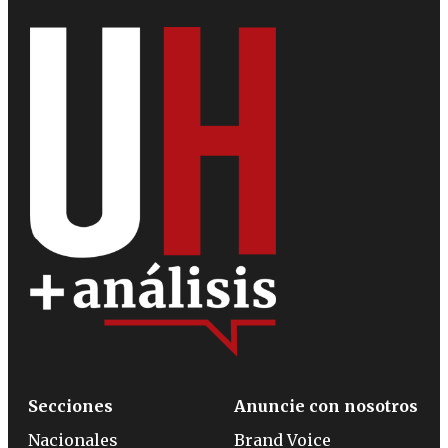
Secciones
Anuncie con nosotros
Nacionales
Brand Voice