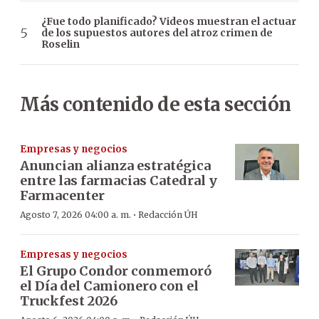
¿Fue todo planificado? Videos muestran el actuar
de los supuestos autores del atroz crimen de
Roselin
Más contenido de esta sección
Empresas y negocios
Anuncian alianza estratégica
entre las farmacias Catedral y
Farmacenter
·
Agosto 7, 2026 04:00 a. m.
Redacción ÚH
Empresas y negocios
El Grupo Condor conmemoró
el Día del Camionero con el
Truckfest 2026