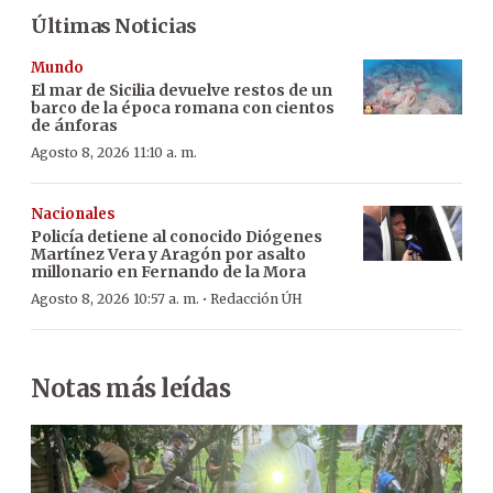
Últimas Noticias
Mundo
El mar de Sicilia devuelve restos de un
barco de la época romana con cientos
de ánforas
Agosto 8, 2026 11:10 a. m.
Nacionales
Policía detiene al conocido Diógenes
Martínez Vera y Aragón por asalto
millonario en Fernando de la Mora
·
Agosto 8, 2026 10:57 a. m.
Redacción ÚH
Notas más leídas