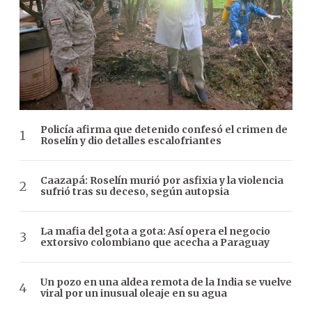
Policía afirma que detenido confesó el crimen de
Roselín y dio detalles escalofriantes
Caazapá: Roselín murió por asfixia y la violencia
sufrió tras su deceso, según autopsia
La mafia del gota a gota: Así opera el negocio
extorsivo colombiano que acecha a Paraguay
Un pozo en una aldea remota de la India se vuelve
viral por un inusual oleaje en su agua