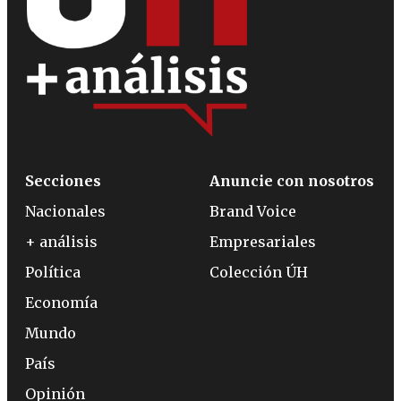
Secciones
Anuncie con nosotros
Nacionales
Brand Voice
+ análisis
Empresariales
Política
Colección ÚH
Economía
Mundo
País
Opinión