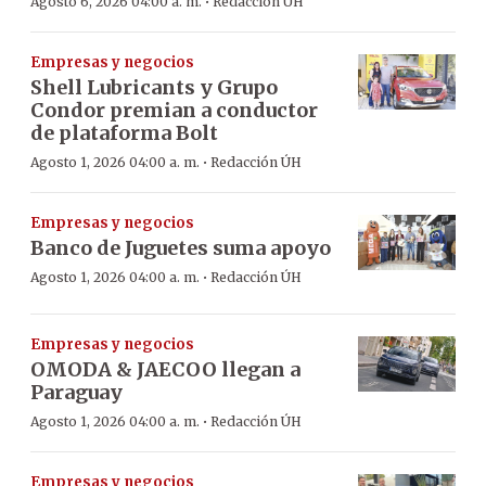
·
Agosto 6, 2026 04:00 a. m.
Redacción ÚH
Empresas y negocios
Shell Lubricants y Grupo
Condor premian a conductor
de plataforma Bolt
·
Agosto 1, 2026 04:00 a. m.
Redacción ÚH
Empresas y negocios
Banco de Juguetes suma apoyo
·
Agosto 1, 2026 04:00 a. m.
Redacción ÚH
Empresas y negocios
OMODA & JAECOO llegan a
Paraguay
·
Agosto 1, 2026 04:00 a. m.
Redacción ÚH
Empresas y negocios