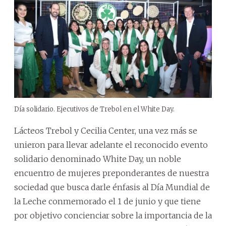
Día solidario. Ejecutivos de Trebol en el White Day.
Lácteos Trebol y Cecilia Center, una vez más se
unieron para llevar adelante el reconocido evento
solidario denominado White Day, un noble
encuentro de mujeres preponderantes de nuestra
sociedad que busca darle énfasis al Día Mundial de
la Leche conmemorado el 1 de junio y que tiene
por objetivo concienciar sobre la importancia de la