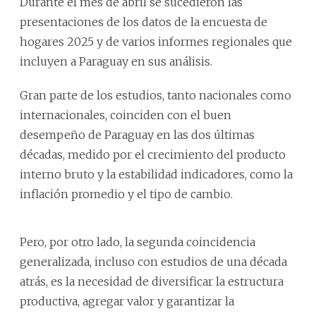
Durante el mes de abril se sucedieron las
presentaciones de los datos de la encuesta de
hogares 2025 y de varios informes regionales que
incluyen a Paraguay en sus análisis.
Gran parte de los estudios, tanto nacionales como
internacionales, coinciden con el buen
desempeño de Paraguay en las dos últimas
décadas, medido por el crecimiento del producto
interno bruto y la estabilidad indicadores, como la
inflación promedio y el tipo de cambio.
Pero, por otro lado, la segunda coincidencia
generalizada, incluso con estudios de una década
atrás, es la necesidad de diversificar la estructura
productiva, agregar valor y garantizar la