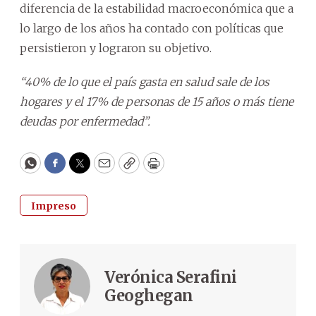
diferencia de la estabilidad macroeconómica que a
lo largo de los años ha contado con políticas que
persistieron y lograron su objetivo.
“40% de lo que el país gasta en salud sale de los
hogares y el 17% de personas de 15 años o más tiene
deudas por enfermedad”.
WhatsApp
Facebook
Twitter
Email
Copy
Print
Impreso
Verónica Serafini
Geoghegan