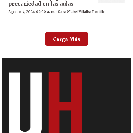
precariedad en las aulas
·
Agosto 4, 2026 04:00 a. m.
Sara Mabel Villalba Portillo
Carga Más