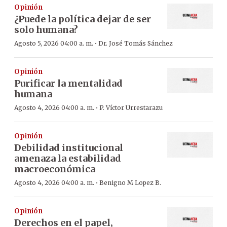
Opinión
¿Puede la política dejar de ser
solo humana?
·
Agosto 5, 2026 04:00 a. m.
Dr. José Tomás Sánchez
Opinión
Purificar la mentalidad
humana
·
Agosto 4, 2026 04:00 a. m.
P. Víctor Urrestarazu
Opinión
Debilidad institucional
amenaza la estabilidad
macroeconómica
·
Agosto 4, 2026 04:00 a. m.
Benigno M Lopez B.
Opinión
Derechos en el papel,