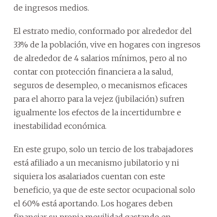
de ingresos medios.
El estrato medio, conformado por alrededor del
33% de la población, vive en hogares con ingresos
de alrededor de 4 salarios mínimos, pero al no
contar con protección financiera a la salud,
seguros de desempleo, o mecanismos eficaces
para el ahorro para la vejez (jubilación) sufren
igualmente los efectos de la incertidumbre e
inestabilidad económica.
En este grupo, solo un tercio de los trabajadores
está afiliado a un mecanismo jubilatorio y ni
siquiera los asalariados cuentan con este
beneficio, ya que de este sector ocupacional solo
el 60% está aportando. Los hogares deben