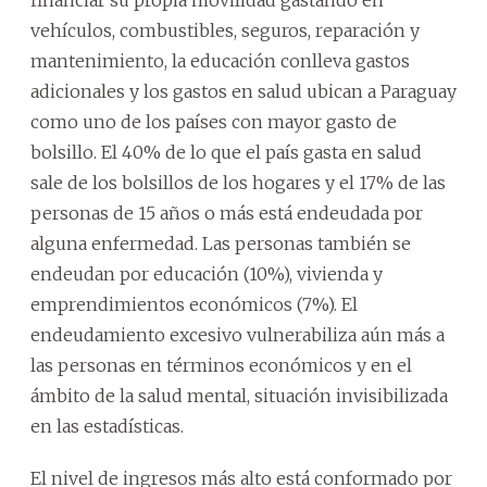
financiar su propia movilidad gastando en
vehículos, combustibles, seguros, reparación y
mantenimiento, la educación conlleva gastos
adicionales y los gastos en salud ubican a Paraguay
como uno de los países con mayor gasto de
bolsillo. El 40% de lo que el país gasta en salud
sale de los bolsillos de los hogares y el 17% de las
personas de 15 años o más está endeudada por
alguna enfermedad. Las personas también se
endeudan por educación (10%), vivienda y
emprendimientos económicos (7%). El
endeudamiento excesivo vulnerabiliza aún más a
las personas en términos económicos y en el
ámbito de la salud mental, situación invisibilizada
en las estadísticas.
El nivel de ingresos más alto está conformado por