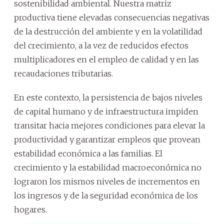
sostenibilidad ambiental. Nuestra matriz
productiva tiene elevadas consecuencias negativas
de la destrucción del ambiente y en la volatilidad
del crecimiento, a la vez de reducidos efectos
multiplicadores en el empleo de calidad y en las
recaudaciones tributarias.
En este contexto, la persistencia de bajos niveles
de capital humano y de infraestructura impiden
transitar hacia mejores condiciones para elevar la
productividad y garantizar empleos que provean
estabilidad económica a las familias. El
crecimiento y la estabilidad macroeconómica no
lograron los mismos niveles de incrementos en
los ingresos y de la seguridad económica de los
hogares.