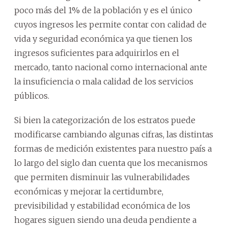
poco más del 1% de la población y es el único
cuyos ingresos les permite contar con calidad de
vida y seguridad económica ya que tienen los
ingresos suficientes para adquirirlos en el
mercado, tanto nacional como internacional ante
la insuficiencia o mala calidad de los servicios
públicos.
Si bien la categorización de los estratos puede
modificarse cambiando algunas cifras, las distintas
formas de medición existentes para nuestro país a
lo largo del siglo dan cuenta que los mecanismos
que permiten disminuir las vulnerabilidades
económicas y mejorar la certidumbre,
previsibilidad y estabilidad económica de los
hogares siguen siendo una deuda pendiente a