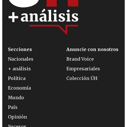
Secciones
Anuncie con nosotros
Nacionales
Brand Voice
+ análisis
Empresariales
Política
Colección ÚH
Economía
Mundo
País
Opinión
Sucesos