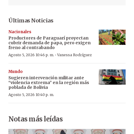
Últimas Noticias
Nacionales
Productores de Paraguarí proyectan
cubrir demanda de papa, pero exigen
freno al contrabando
·
Agosto 5, 2026 10:46 p. m.
Vanessa Rodríguez
Mundo
Sugieren intervención militar ante
“violencia extrema” en la región más
poblada de Bolivia
Agosto 5, 2026 10:40 p. m.
Notas más leídas