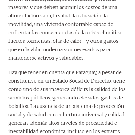
mayores y que deben asumir los costos de una
alimentación sana, la salud, la educación, la
movilidad, una vivienda confortable capaz de
enfrentar las consecuencias de la crisis climática –
fuertes tormentas, olas de calor– y otros gastos
que en la vida moderna son necesarios para
mantenerse activos y saludables.
Hay que tener en cuenta que Paraguay, a pesar de
constituirse en un Estado Social de Derecho, tiene
como uno de sus mayores déficits la calidad de los
servicios públicos, generando elevados gastos de
bolsillos. La ausencia de un sistema de protección
social y de salud con cobertura universal y calidad
generan además altos niveles de precariedad e
inestabilidad económica, incluso en los estratos