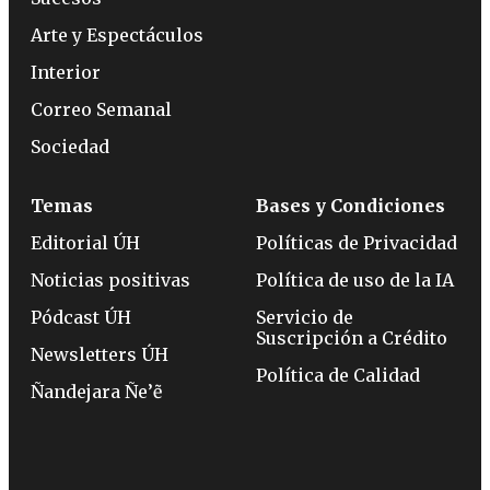
Arte y Espectáculos
Interior
Correo Semanal
Sociedad
Temas
Bases y Condiciones
Editorial ÚH
Políticas de Privacidad
Noticias positivas
Política de uso de la IA
Pódcast ÚH
Servicio de
Suscripción a Crédito
Newsletters ÚH
Política de Calidad
Ñandejara Ñe’ẽ