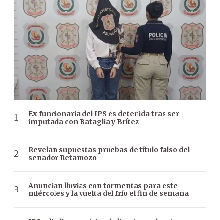
Ex funcionaria del IPS es detenida tras ser
imputada con Bataglia y Brítez
Revelan supuestas pruebas de título falso del
senador Retamozo
Anuncian lluvias con tormentas para este
miércoles y la vuelta del frío el fin de semana