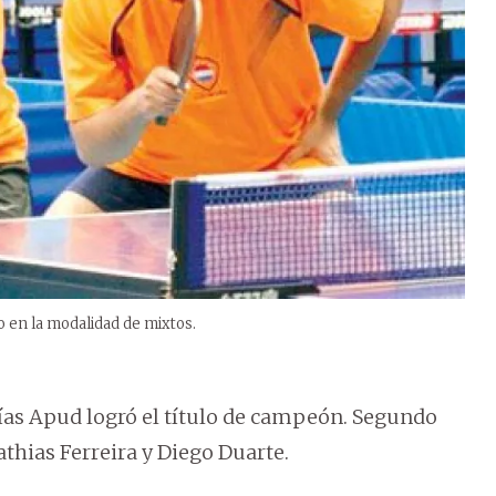
o en la modalidad de mixtos.
 Elías Apud logró el título de campeón. Segundo
thias Ferreira y Diego Duarte.