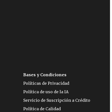
Bases y Condiciones
Políticas de Privacidad
Política de uso de la IA
Servicio de Suscripción a Crédito
Política de Calidad