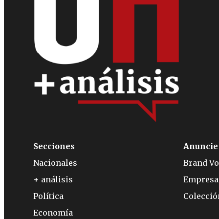
Secciones
Anuncie
Nacionales
Brand Vo
+ análisis
Empresa
Política
Colecci
Economía