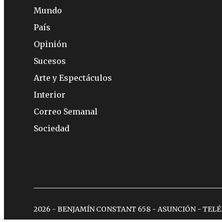
Mundo
País
Opinión
Sucesos
Arte y Espectáculos
Interior
Correo Semanal
Sociedad
2026 - BENJAMÍN CONSTANT 658 - ASUNCIÓN - TEL