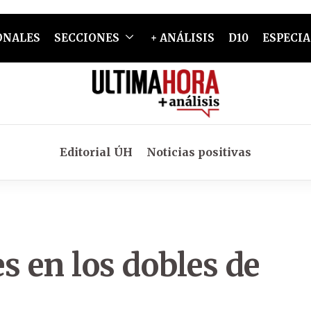
ONALES
SECCIONES
+ ANÁLISIS
D10
ESPECIA
Editorial ÚH
Noticias positivas
 en los dobles de