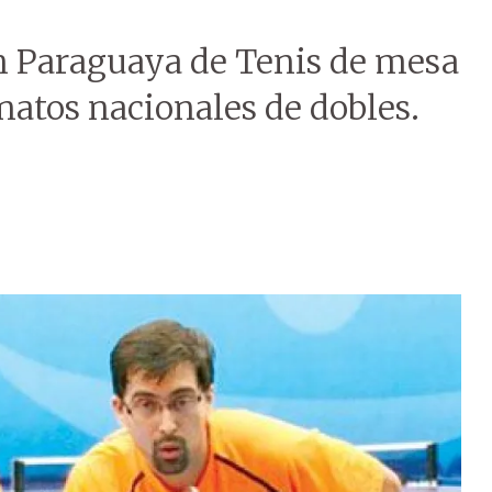
ón Paraguaya de Tenis de mesa
atos nacionales de dobles.