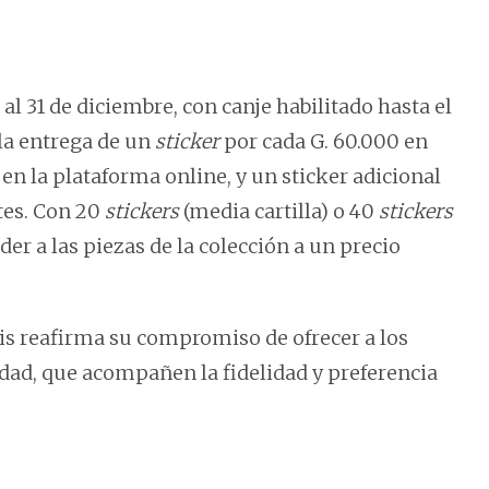
l 31 de diciembre, con canje habilitado hasta el
 la entrega de un
sticker
por cada G. 60.000 en
n la plataforma online, y un sticker adicional
tes. Con 20
stickers
(media cartilla) o 40
stickers
der a las piezas de la colección a un precio
is reafirma su compromiso de ofrecer a los
dad, que acompañen la fidelidad y preferencia