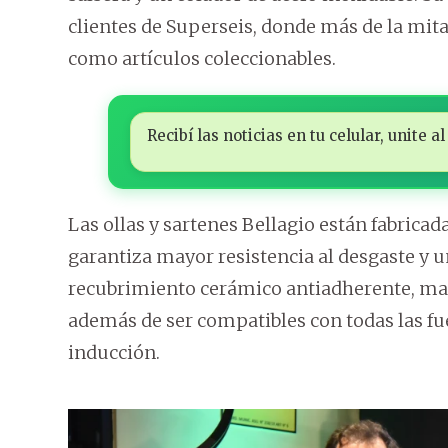
clientes de Superseis, donde más de la mita
como artículos coleccionables.
Recibí las noticias en tu celular, unite
Las ollas y sartenes Bellagio están fabrica
garantiza mayor resistencia al desgaste y 
recubrimiento cerámico antiadherente, man
además de ser compatibles con todas las fue
inducción.