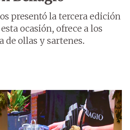
s presentó la tercera edición
esta ocasión, ofrece a los
a de ollas y sartenes.