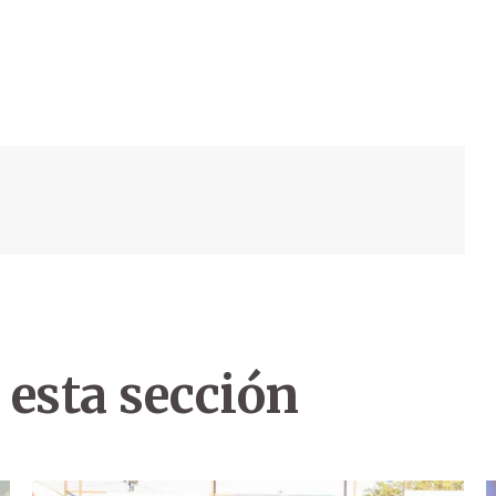
 esta sección