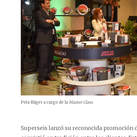
Peta Rüger a cargo de la
Master Class
Superseis lanzó su reconocida promoción d