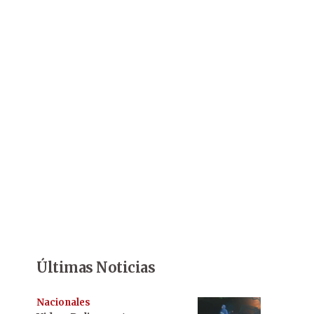
Últimas Noticias
Nacionales