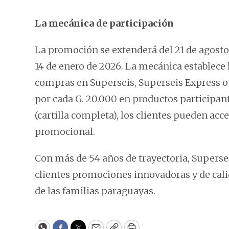
La mecánica de participación
La promoción se extenderá del 21 de agosto a
14 de enero de 2026. La mecánica establece
compras en Superseis, Superseis Express o e
por cada G. 20.000 en productos participan
(cartilla completa), los clientes pueden acce
promocional.
Con más de 54 años de trayectoria, Superse
clientes promociones innovadoras y de cali
de las familias paraguayas.