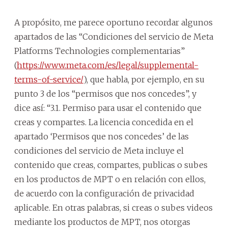
A propósito, me parece oportuno recordar algunos
apartados de las “Condiciones del servicio de Meta
Platforms Technologies complementarias”
(
https://www.meta.com/es/legal/supplemental-
terms-of-service/
), que habla, por ejemplo, en su
punto 3 de los “permisos que nos concedes”, y
dice así: “3.1. Permiso para usar el contenido que
creas y compartes. La licencia concedida en el
apartado ‘Permisos que nos concedes’ de las
condiciones del servicio de Meta incluye el
contenido que creas, compartes, publicas o subes
en los productos de MPT o en relación con ellos,
de acuerdo con la configuración de privacidad
aplicable. En otras palabras, si creas o subes videos
mediante los productos de MPT, nos otorgas