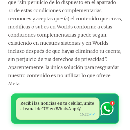
que “sin perjuicio de lo dispuesto en el apartado
3.1 de estas condiciones complementarias,
reconoces y aceptas que: (a) el contenido que creas,
modificas o subes en Worlds conforme a estas
condiciones complementarias puede seguir
existiendo en nuestros sistemas y en Worlds
incluso después de que hayas eliminado tu cuenta,
sin perjuicio de tus derechos de privacidad”.
Aparentemente, la única solución para resguardar
nuestro contenido es no utilizar lo que ofrece
Meta.
Recibí las noticias en tu celular, unite
1
al canal de ÚH en WhatsApp 🤩
✓✓
16:22