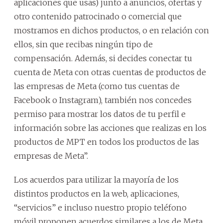
aplicaciones que usas) junto a anuncios, ofertas y
otro contenido patrocinado o comercial que
mostramos en dichos productos, o en relación con
ellos, sin que recibas ningún tipo de
compensación. Además, si decides conectar tu
cuenta de Meta con otras cuentas de productos de
las empresas de Meta (como tus cuentas de
Facebook o Instagram), también nos concedes
permiso para mostrar los datos de tu perfil e
información sobre las acciones que realizas en los
productos de MPT en todos los productos de las
empresas de Meta”.
Los acuerdos para utilizar la mayoría de los
distintos productos en la web, aplicaciones,
“servicios” e incluso nuestro propio teléfono
móvil proponen acuerdos similares a los de Meta,