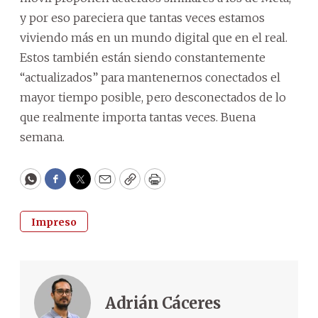
y por eso pareciera que tantas veces estamos
viviendo más en un mundo digital que en el real.
Estos también están siendo constantemente
“actualizados” para mantenernos conectados el
mayor tiempo posible, pero desconectados de lo
que realmente importa tantas veces. Buena
semana.
WhatsApp
Facebook
Twitter
Email
Copy
Print
Impreso
Adrián Cáceres