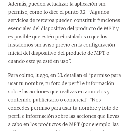
Además, pueden actualizar la aplicación sin
permiso, como lo dice el punto 3.2.: “Algunos
servicios de terceros pueden constituir funciones
esenciales del dispositivo del producto de MPT y
es posible que estén preinstalados o que los
instalemos sin aviso previo en la configuración
inicial del dispositivo del producto de MPT o
cuando este ya esté en uso”.
Para colmo, luego, en 3.3. detallan el “permiso para
usar tu nombre, tu foto de perfil e información
sobre las acciones que realizas en anuncios y
contenido publicitario o comercial”. “Nos
concedes permiso para usar tu nombre y foto de
perfil e información sobre las acciones que llevas
a cabo en los productos de MPT (por ejemplo, las