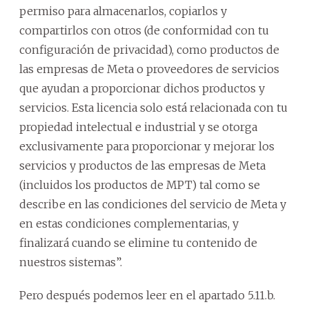
permiso para almacenarlos, copiarlos y
compartirlos con otros (de conformidad con tu
configuración de privacidad), como productos de
las empresas de Meta o proveedores de servicios
que ayudan a proporcionar dichos productos y
servicios. Esta licencia solo está relacionada con tu
propiedad intelectual e industrial y se otorga
exclusivamente para proporcionar y mejorar los
servicios y productos de las empresas de Meta
(incluidos los productos de MPT) tal como se
describe en las condiciones del servicio de Meta y
en estas condiciones complementarias, y
finalizará cuando se elimine tu contenido de
nuestros sistemas”.
Pero después podemos leer en el apartado 5.11.b.