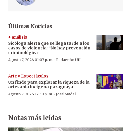
Últimas Noticias
+ análisis
Sicóloga alerta que se llega tarde a los
casos de violencia: “No hay prevención
criminológica”
·
Agosto 7, 2026 01:07 p. m.
Redacción ÚH
Arte y Espectáculos
Un finde para explorar la riqueza de la
artesanía indígena paraguaya
·
Agosto 7, 2026 12:50 p. m.
José Madai
Notas más leídas