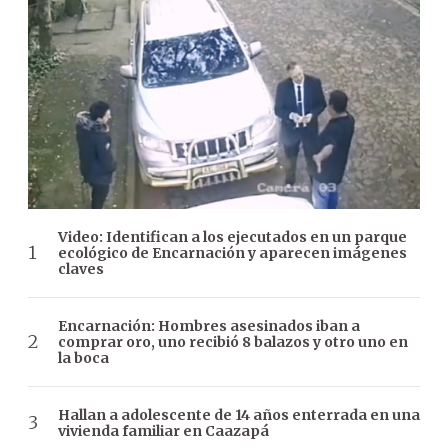
Video: Identifican a los ejecutados en un parque
ecológico de Encarnación y aparecen imágenes
claves
Encarnación: Hombres asesinados iban a
comprar oro, uno recibió 8 balazos y otro uno en
la boca
Hallan a adolescente de 14 años enterrada en una
vivienda familiar en Caazapá