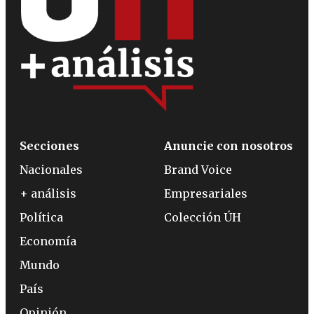
Secciones
Anuncie con nosotros
Nacionales
Brand Voice
+ análisis
Empresariales
Política
Colección ÚH
Economía
Mundo
País
Opinión