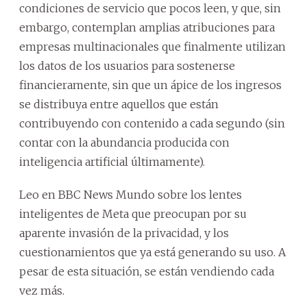
condiciones de servicio que pocos leen, y que, sin
embargo, contemplan amplias atribuciones para
empresas multinacionales que finalmente utilizan
los datos de los usuarios para sostenerse
financieramente, sin que un ápice de los ingresos
se distribuya entre aquellos que están
contribuyendo con contenido a cada segundo (sin
contar con la abundancia producida con
inteligencia artificial últimamente).
Leo en BBC News Mundo sobre los lentes
inteligentes de Meta que preocupan por su
aparente invasión de la privacidad, y los
cuestionamientos que ya está generando su uso. A
pesar de esta situación, se están vendiendo cada
vez más.