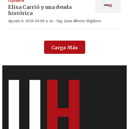
Opinión
Elisa Carrió y una deuda
histórica
·
Agosto 6, 2026 04:00 a. m.
Ing. Juan Alberto Migliore
Carga Más