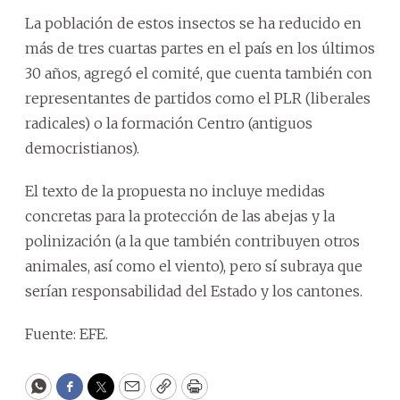
La población de estos insectos se ha reducido en
más de tres cuartas partes en el país en los últimos
30 años, agregó el comité, que cuenta también con
representantes de partidos como el PLR (liberales
radicales) o la formación Centro (antiguos
democristianos).
El texto de la propuesta no incluye medidas
concretas para la protección de las abejas y la
polinización (a la que también contribuyen otros
animales, así como el viento), pero sí subraya que
serían responsabilidad del Estado y los cantones.
Fuente: EFE.
WhatsApp
Facebook
Twitter
Email
Copy
Print