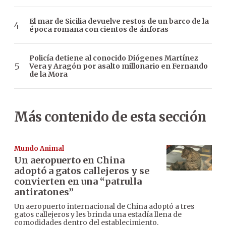
El mar de Sicilia devuelve restos de un barco de la
época romana con cientos de ánforas
Policía detiene al conocido Diógenes Martínez
Vera y Aragón por asalto millonario en Fernando
de la Mora
Más contenido de esta sección
Mundo Animal
Un aeropuerto en China
adoptó a gatos callejeros y se
convierten en una “patrulla
antiratones”
Un aeropuerto internacional de China adoptó a tres
gatos callejeros y les brinda una estadía llena de
comodidades dentro del establecimiento.