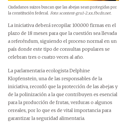
Ciudadanos suizos buscan que las abejas sean protegidas por
la constitución federal.
Foto: scontent-gru1-2.xx.fbcdn.net.
La iniciativa deberá recopilar 100.000 firmas en el
plazo de 18 meses para que la cuestión sea llevada
a referéndum, siguiendo el proceso normal en un
país donde este tipo de consultas populares se
celebran tres o cuatro veces al año.
La parlamentaria ecologista Delphine
Klopfenstein, una de las responsables de la
iniciativa, recordó que la protección de las abejas y
de la polinización a la que contribuyen es esencial
para la producción de frutas, verduras o algunos
cereales, por lo que es de vital importancia para
garantizar la seguridad alimentaria.