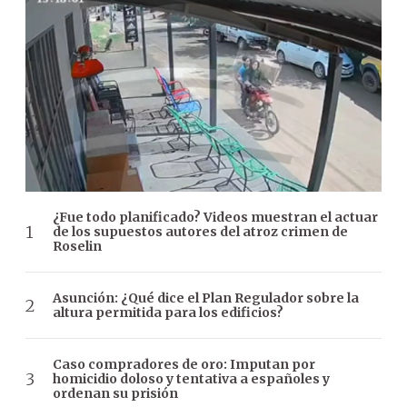
¿Fue todo planificado? Videos muestran el actuar
de los supuestos autores del atroz crimen de
Roselin
Asunción: ¿Qué dice el Plan Regulador sobre la
altura permitida para los edificios?
Caso compradores de oro: Imputan por
homicidio doloso y tentativa a españoles y
ordenan su prisión