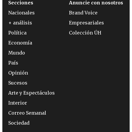
Secciones
Anuncie con nosotros
Nacionales
Brand Voice
+ análisis
Empresariales
Política
Colección ÚH
Economía
Mundo
País
Opinión
Sucesos
Arte y Espectáculos
Interior
Correo Semanal
Sociedad