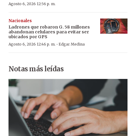
Agosto 6, 2026 12:56 p. m.
Nacionales
Ladrones que robaron G. 58 millones
abandonan celulares para evitar ser
ubicados por GPS
·
Agosto 6, 2026 12:46 p. m.
Edgar Medina
Notas más leídas