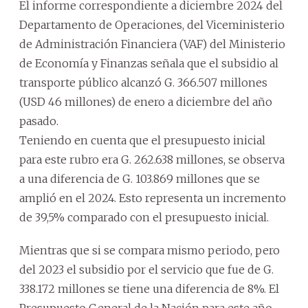
El informe correspondiente a diciembre 2024 del
Departamento de Operaciones, del Viceministerio
de Administración Financiera (VAF) del Ministerio
de Economía y Finanzas señala que el subsidio al
transporte público alcanzó G. 366.507 millones
(USD 46 millones) de enero a diciembre del año
pasado.
Teniendo en cuenta que el presupuesto inicial
para este rubro era G. 262.638 millones, se observa
a una diferencia de G. 103.869 millones que se
amplió en el 2024. Esto representa un incremento
de 39,5% comparado con el presupuesto inicial.
Mientras que si se compara mismo periodo, pero
del 2023 el subsidio por el servicio que fue de G.
338.172 millones se tiene una diferencia de 8%. El
Presupuesto General de la Nación para este año