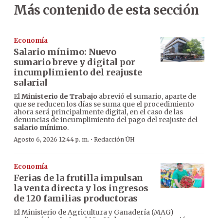
Más contenido de esta sección
Economía
Salario mínimo: Nuevo
sumario breve y digital por
incumplimiento del reajuste
salarial
El
Ministerio de Trabajo
abrevió el sumario, aparte de
que se reducen los días se suma que el procedimiento
ahora será principalmente digital, en el caso de las
denuncias de incumplimiento del pago del reajuste del
salario mínimo
.
·
Agosto 6, 2026 12:44 p. m.
Redacción ÚH
Economía
Ferias de la frutilla impulsan
la venta directa y los ingresos
de 120 familias productoras
El Ministerio de Agricultura y Ganadería (MAG)