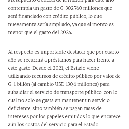
contempla un gasto de G. 302.760 millones que
será financiado con crédito público, lo que
nuevamente sería ampliado, ya que el monto es
menor que el gasto del 2024.
Al respecto es importante destacar que por cuarto
año se recurrirá a préstamos para hacer frente a
este gasto. Desde el 2021, el Estado viene
utilizando recursos de crédito público por valor de
G. 1 billón (al cambio USD 130,6 millones) para
subsidiar el servicio de transporte público, con lo
cual no solo se gasta en mantener un servicio
deficiente, sino también se pagan tasas de
intereses por los papeles emitidos lo que encarece
aún los costos del servicio para el Estado.