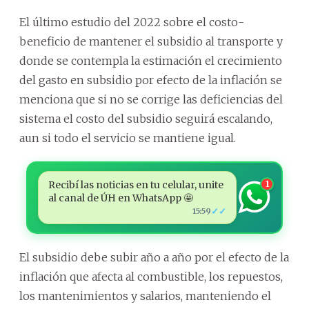
El último estudio del 2022 sobre el costo-
beneficio de mantener el subsidio al transporte y
donde se contempla la estimación el crecimiento
del gasto en subsidio por efecto de la inflación se
menciona que si no se corrige las deficiencias del
sistema el costo del subsidio seguirá escalando,
aun si todo el servicio se mantiene igual.
Recibí las noticias en tu celular, unite
1
al canal de ÚH en WhatsApp 🤩
✓✓
15:59
El subsidio debe subir año a año por el efecto de la
inflación que afecta al combustible, los repuestos,
los mantenimientos y salarios, manteniendo el