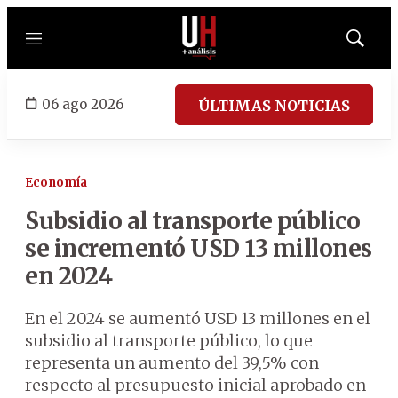
Menú
Mostrar
búsqued
06 ago 2026
ÚLTIMAS NOTICIAS
Economía
Subsidio al transporte público
se incrementó USD 13 millones
en 2024
En el 2024 se aumentó USD 13 millones en el
subsidio al transporte público, lo que
representa un aumento del 39,5% con
respecto al presupuesto inicial aprobado en