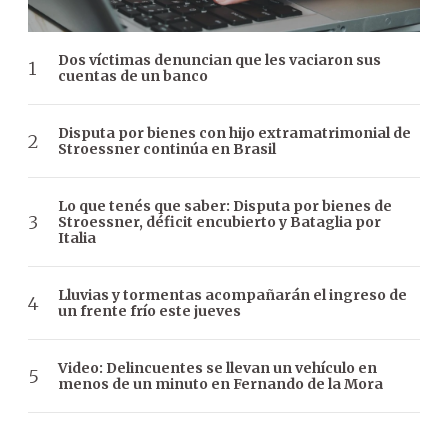
Dos víctimas denuncian que les vaciaron sus
cuentas de un banco
Disputa por bienes con hijo extramatrimonial de
Stroessner continúa en Brasil
Lo que tenés que saber: Disputa por bienes de
Stroessner, déficit encubierto y Bataglia por
Italia
Lluvias y tormentas acompañarán el ingreso de
un frente frío este jueves
Video: Delincuentes se llevan un vehículo en
menos de un minuto en Fernando de la Mora