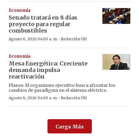
Economía
Senado tratará en 8 días
proyecto para regular
combustibles
·
Agosto 6, 2026 04:00 a. m.
Redacción ÚH
Economía
Mesa Energética: Creciente
demanda impulsa
reactivación
Planes. El organismo ejecutivo busca afrontar los
cambios de paradigma en el sistema eléctrico.
·
Agosto 6, 2026 04:00 a. m.
Redacción ÚH
Carga Más