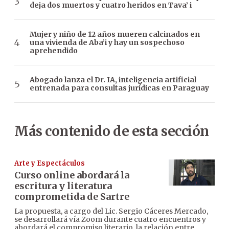
deja dos muertos y cuatro heridos en Tava’ i
Mujer y niño de 12 años mueren calcinados en
una vivienda de Aba’i y hay un sospechoso
aprehendido
Abogado lanza el Dr. IA, inteligencia artificial
entrenada para consultas jurídicas en Paraguay
Más contenido de esta sección
Arte y Espectáculos
Curso online abordará la
escritura y literatura
comprometida de Sartre
La propuesta, a cargo del Lic. Sergio Cáceres Mercado,
se desarrollará vía Zoom durante cuatro encuentros y
abordará el compromiso literario, la relación entre