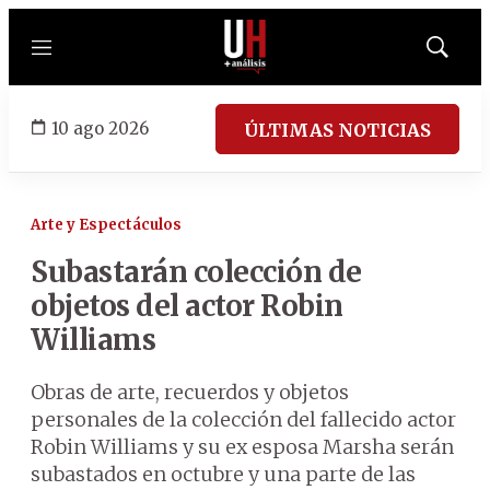
Menú
Mostrar
búsqued
10 ago 2026
ÚLTIMAS NOTICIAS
Arte y Espectáculos
Subastarán colección de
objetos del actor Robin
Williams
Obras de arte, recuerdos y objetos
personales de la colección del fallecido actor
Robin Williams y su ex esposa Marsha serán
subastados en octubre y una parte de las