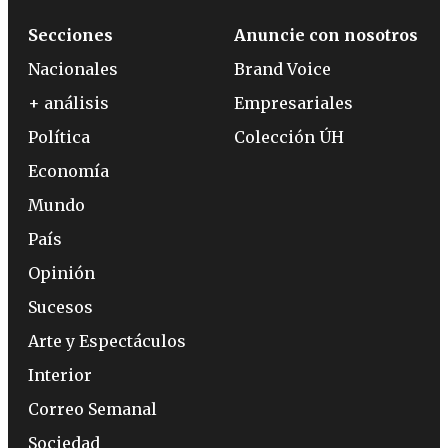
Secciones
Anuncie con nosotros
Nacionales
Brand Voice
+ análisis
Empresariales
Política
Colección ÚH
Economía
Mundo
País
Opinión
Sucesos
Arte y Espectáculos
Interior
Correo Semanal
Sociedad