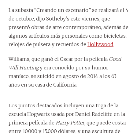
La subasta “Creando un escenario” se realizará el 4
de octubre, dijo Sotheby’s este viernes, que
presentó obras de arte contemporáneo, además de
algunos artículos más personales como bicicletas,
relojes de pulsera y recuerdos de
Hollywood
.
Williams, que ganó el Oscar por la película
Good
Will Hunting
y era conocido por su humor
maníaco, se suicidó en agosto de 2014 a los 63
años en su casa de California.
Los puntos destacados incluyen una toga de la
escuela Hogwarts usada por Daniel Radcliffe en la
primera película de
Harry Potter
, que puede costar
entre 10.000 y 15.000 dólares, y una escultura de