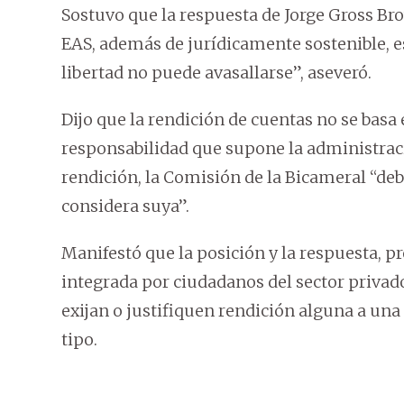
Sostuvo que la respuesta de Jorge Gross Br
EAS, además de jurídicamente sostenible, es 
libertad no puede avasallarse”, aseveró.
Dijo que la rendición de cuentas no se basa 
responsabilidad que supone la administració
rendición, la Comisión de la Bicameral “de
considera suya”.
Manifestó que la posición y la respuesta, p
integrada por ciudadanos del sector privad
exijan o justifiquen rendición alguna a un
tipo.