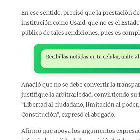
En ese sentido, precisó que la prestación d
institución como Usaid, que no es el Estad
público de tales rendiciones, pues es compl
Recibí las noticias en tu celular, unite
Añadió que no se debe convertir la transpa
justifique la arbitrariedad, convirtiendo su
“Libertad al ciudadano, limitación al poder,
Constitución”, expresó el abogado.
Afirmó que apoya los argumentos expresados