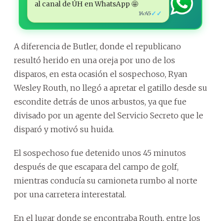
al canal de ÚH en WhatsApp 🤩
✓✓
14:45
A diferencia de Butler, donde el republicano
resultó herido en una oreja por uno de los
disparos, en esta ocasión el sospechoso, Ryan
Wesley Routh, no llegó a apretar el gatillo desde su
escondite detrás de unos arbustos, ya que fue
divisado por un agente del Servicio Secreto que le
disparó y motivó su huida.
El sospechoso fue detenido unos 45 minutos
después de que escapara del campo de golf,
mientras conducía su camioneta rumbo al norte
por una carretera interestatal.
En el lugar donde se encontraba Routh, entre los