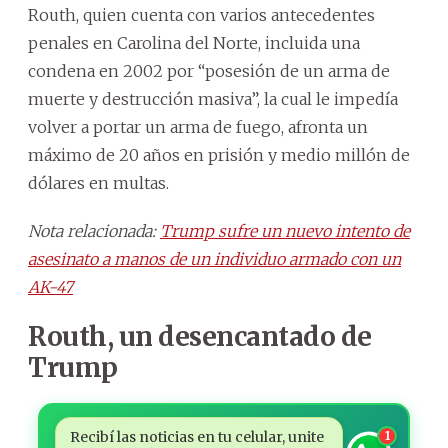
Routh, quien cuenta con varios antecedentes
penales en Carolina del Norte, incluida una
condena en 2002 por “posesión de un arma de
muerte y destrucción masiva”, la cual le impedía
volver a portar un arma de fuego, afronta un
máximo de 20 años en prisión y medio millón de
dólares en multas.
Nota relacionada:
Trump sufre un nuevo intento de
asesinato a manos de un individuo armado con un
AK-47
Routh, un desencantado de
Trump
Recibí las noticias en tu celular, unite
1