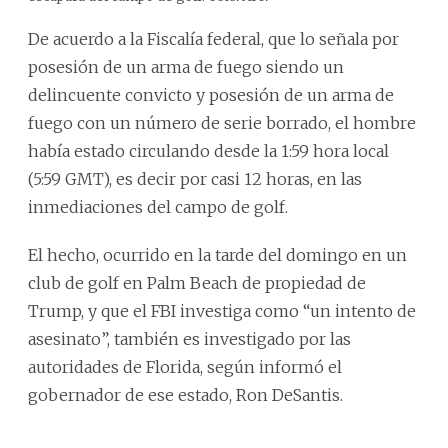
De acuerdo a la Fiscalía federal, que lo señala por
posesión de un arma de fuego siendo un
delincuente convicto y posesión de un arma de
fuego con un número de serie borrado, el hombre
había estado circulando desde la 1:59 hora local
(5:59 GMT), es decir por casi 12 horas, en las
inmediaciones del campo de golf.
El hecho, ocurrido en la tarde del domingo en un
club de golf en Palm Beach de propiedad de
Trump, y que el FBI investiga como “un intento de
asesinato”, también es investigado por las
autoridades de Florida, según informó el
gobernador de ese estado, Ron DeSantis.