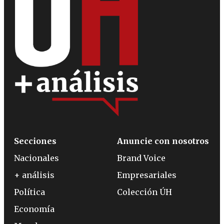
Secciones
Anuncie con nosotros
Nacionales
Brand Voice
+ análisis
Empresariales
Política
Colección ÚH
Economía