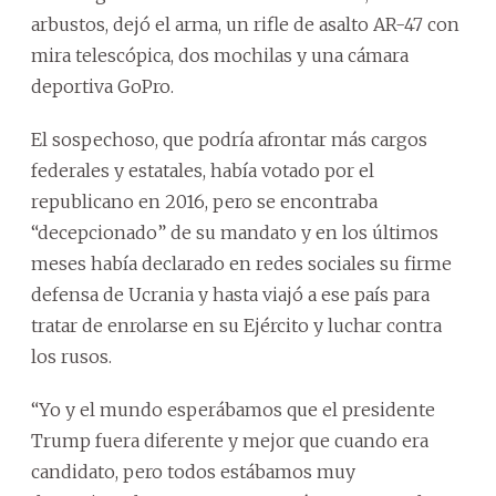
arbustos, dejó el arma, un rifle de asalto AR-47 con
mira telescópica, dos mochilas y una cámara
deportiva GoPro.
El sospechoso, que podría afrontar más cargos
federales y estatales, había votado por el
republicano en 2016, pero se encontraba
“decepcionado” de su mandato y en los últimos
meses había declarado en redes sociales su firme
defensa de Ucrania y hasta viajó a ese país para
tratar de enrolarse en su Ejército y luchar contra
los rusos.
“Yo y el mundo esperábamos que el presidente
Trump fuera diferente y mejor que cuando era
candidato, pero todos estábamos muy