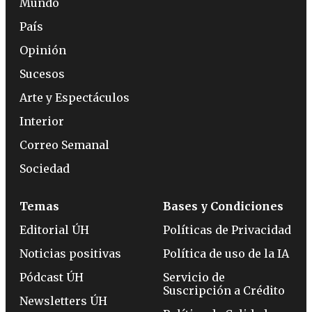
Mundo
País
Opinión
Sucesos
Arte y Espectáculos
Interior
Correo Semanal
Sociedad
Temas
Bases y Condiciones
Editorial ÚH
Políticas de Privacidad
Noticias positivas
Política de uso de la IA
Pódcast ÚH
Servicio de
Suscripción a Crédito
Newsletters ÚH