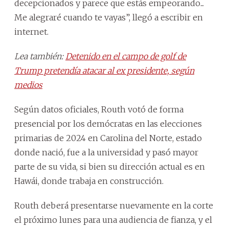
decepcionados y parece que estás empeorando...
Me alegraré cuando te vayas”, llegó a escribir en
internet.
Lea también:
Detenido en el campo de golf de
Trump pretendía atacar al ex presidente, según
medios
Según datos oficiales, Routh votó de forma
presencial por los demócratas en las elecciones
primarias de 2024 en Carolina del Norte, estado
donde nació, fue a la universidad y pasó mayor
parte de su vida, si bien su dirección actual es en
Hawái, donde trabaja en construcción.
Routh deberá presentarse nuevamente en la corte
el próximo lunes para una audiencia de fianza, y el