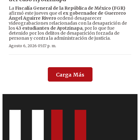
La
Fiscalía General de la República de México (FGR)
afirmó este jueves que el
ex gobernador de Guerrero
Ángel Aguirre Rivero
ordenó desaparecer
videograbaciones relacionadas con la desaparición de
los
43 estudiantes de Ayotzinapa
, por lo que fue
detenido por los delitos de desaparición forzada de
personas y contra la administración de justicia.
Agosto 6, 2026 05:17 p. m.
Carga Más