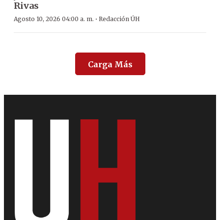
Rivas
·
Agosto 10, 2026 04:00 a. m.
Redacción ÚH
Carga Más