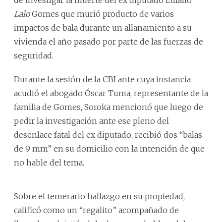
Lalo
Gomes que murió producto de varios
impactos de bala durante un allanamiento a su
vivienda el año pasado por parte de las fuerzas de
seguridad.
Durante la sesión de la CBI ante cuya instancia
acudió el abogado Óscar Tuma, representante de la
familia de Gomes, Soroka mencionó que luego de
pedir la investigación ante ese pleno del
desenlace fatal del ex diputado, recibió dos “balas
de 9 mm” en su domicilio con la intención de que
no hable del tema.
Sobre el temerario hallazgo en su propiedad,
calificó como un “regalito” acompañado de