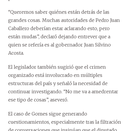
“Queremos saber quiénes están detrás de las
grandes cosas. Muchas autoridades de Pedro Juan
Caballero deberían estar aclarando esto, pero
están mudas”, declaró dejando entrever que a
quien se refería es al gobernador Juan Silvino
Acosta.
El legislador también sugirió que el crimen
organizado está involucrado en múltiples
estructuras del país y señaló la necesidad de
continuar investigando. “No me va a amedrentar
ese tipo de cosas”, aseveró.
El caso de Gomes sigue generando
cuestionamientos, especialmente tras la filtración
de conversaciones que insinúan que el diputado