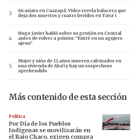
Sicariato en Caazapá: Video revela balacera que
deja dos muertos y cuatro heridos en Tava’ i
Hugo Javier habló sobre su gestión en Central
antes de volver a prisión: “Entré en un agujero
ajeno”
Mujer y niño de 12 años mueren calcinados en
una vivienda de Aba’i y hay un sospechoso
aprehendido
Más contenido de esta sección
Política
Por Día de los Pueblos
Indígenas se movilizarán en
el Bajo Chaco, exigen compra