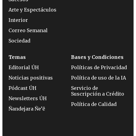
Arte y Espectáculos
Interior
Correo Semanal
Sociedad
Temas
Bases y Condiciones
Editorial ÚH
Políticas de Privacidad
Noticias positivas
Política de uso de la IA
Pódcast ÚH
Servicio de
Suscripción a Crédito
Newsletters ÚH
Política de Calidad
Ñandejara Ñe’ẽ