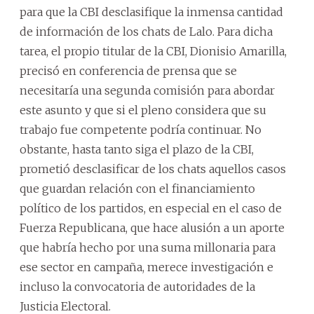
para que la CBI desclasifique la inmensa cantidad
de información de los chats de Lalo. Para dicha
tarea, el propio titular de la CBI, Dionisio Amarilla,
precisó en conferencia de prensa que se
necesitaría una segunda comisión para abordar
este asunto y que si el pleno considera que su
trabajo fue competente podría continuar. No
obstante, hasta tanto siga el plazo de la CBI,
prometió desclasificar de los chats aquellos casos
que guardan relación con el financiamiento
político de los partidos, en especial en el caso de
Fuerza Republicana, que hace alusión a un aporte
que habría hecho por una suma millonaria para
ese sector en campaña, merece investigación e
incluso la convocatoria de autoridades de la
Justicia Electoral.