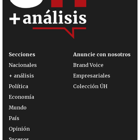
Secciones
Anuncie con nosotros
Nacionales
Brand Voice
+ análisis
Empresariales
Política
Colección ÚH
Economía
Mundo
País
Opinión
Sucesos