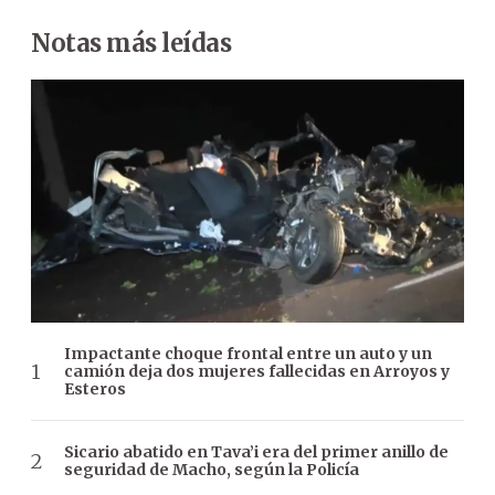
Notas más leídas
Impactante choque frontal entre un auto y un
camión deja dos mujeres fallecidas en Arroyos y
Esteros
Sicario abatido en Tava’i era del primer anillo de
seguridad de Macho, según la Policía