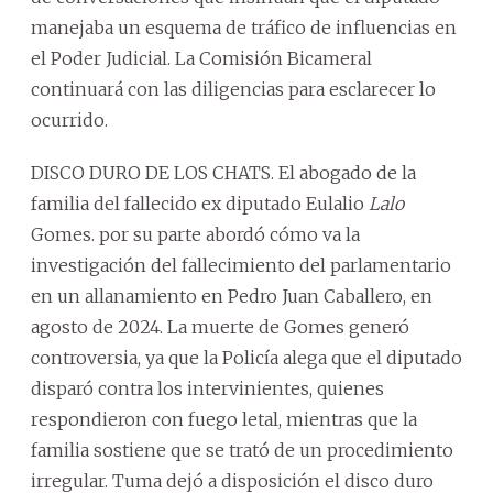
manejaba un esquema de tráfico de influencias en
el Poder Judicial. La Comisión Bicameral
continuará con las diligencias para esclarecer lo
ocurrido.
DISCO DURO DE LOS CHATS. El abogado de la
familia del fallecido ex diputado Eulalio
Lalo
Gomes. por su parte abordó cómo va la
investigación del fallecimiento del parlamentario
en un allanamiento en Pedro Juan Caballero, en
agosto de 2024. La muerte de Gomes generó
controversia, ya que la Policía alega que el diputado
disparó contra los intervinientes, quienes
respondieron con fuego letal, mientras que la
familia sostiene que se trató de un procedimiento
irregular. Tuma dejó a disposición el disco duro