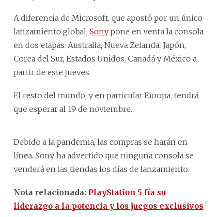
A diferencia de Microsoft, que apostó por un único
lanzamiento global,
Sony
pone en venta la consola
en dos etapas: Australia, Nueva Zelanda, Japón,
Corea del Sur, Estados Unidos, Canadá y México a
partir de este jueves.
El resto del mundo, y en particular Europa, tendrá
que esperar al 19 de noviembre.
Debido a la pandemia, las compras se harán en
línea. Sony ha advertido que ninguna consola se
venderá en las tiendas los días de lanzamiento.
Nota relacionada:
PlayStation 5 fía su
liderazgo a la potencia y los juegos exclusivos