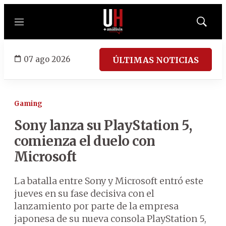
Menú
Mostrar
búsqued
07 ago 2026
ÚLTIMAS NOTICIAS
Gaming
Sony lanza su PlayStation 5,
comienza el duelo con
Microsoft
La batalla entre Sony y Microsoft entró este
jueves en su fase decisiva con el
lanzamiento por parte de la empresa
japonesa de su nueva consola PlayStation 5,