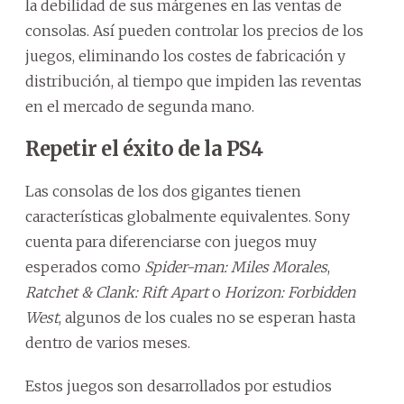
la debilidad de sus márgenes en las ventas de
consolas. Así pueden controlar los precios de los
juegos, eliminando los costes de fabricación y
distribución, al tiempo que impiden las reventas
en el mercado de segunda mano.
Repetir el éxito de la PS4
Las consolas de los dos gigantes tienen
características globalmente equivalentes. Sony
cuenta para diferenciarse con juegos muy
esperados como
Spider-man: Miles Morales
,
Ratchet & Clank: Rift Apart
o
Horizon: Forbidden
West
, algunos de los cuales no se esperan hasta
dentro de varios meses.
Estos juegos son desarrollados por estudios