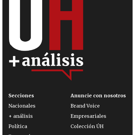
Secciones
Anuncie con nosotros
Nacionales
Brand Voice
+ análisis
Empresariales
Política
Colección ÚH