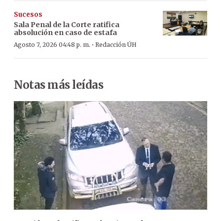
Sucesos
Sala Penal de la Corte ratifica
absolución en caso de estafa
·
Agosto 7, 2026 04:48 p. m.
Redacción ÚH
Notas más leídas