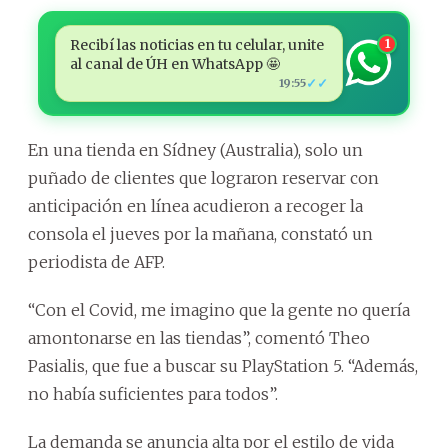
Recibí las noticias en tu celular, unite
1
al canal de ÚH en WhatsApp 🤩
✓✓
19:55
En una tienda en Sídney (Australia), solo un
puñado de clientes que lograron reservar con
anticipación en línea acudieron a recoger la
consola el jueves por la mañana, constató un
periodista de AFP.
“Con el Covid, me imagino que la gente no quería
amontonarse en las tiendas”, comentó Theo
Pasialis, que fue a buscar su PlayStation 5. “Además,
no había suficientes para todos”.
La demanda se anuncia alta por el estilo de vida