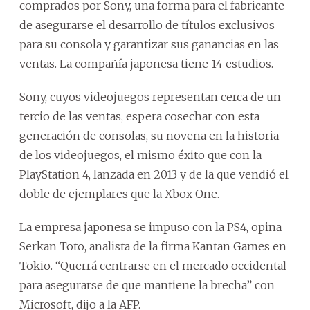
comprados por Sony, una forma para el fabricante
de asegurarse el desarrollo de títulos exclusivos
para su consola y garantizar sus ganancias en las
ventas. La compañía japonesa tiene 14 estudios.
Sony, cuyos videojuegos representan cerca de un
tercio de las ventas, espera cosechar con esta
generación de consolas, su novena en la historia
de los videojuegos, el mismo éxito que con la
PlayStation 4, lanzada en 2013 y de la que vendió el
doble de ejemplares que la Xbox One.
La empresa japonesa se impuso con la PS4, opina
Serkan Toto, analista de la firma Kantan Games en
Tokio. “Querrá centrarse en el mercado occidental
para asegurarse de que mantiene la brecha” con
Microsoft, dijo a la AFP.