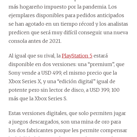
más hogareño impuesto por la pandemia. Los
ejemplares disponibles para pedidos anticipados
se han agotado en un tiempo récord y los analistas
predicen que será muy difícil conseguir una nueva
consola antes de 2021.
Al igual que su rival, la
PlayStation 5
estará
disponible en dos versiones: una “premium”, que
Sony vende a USD 499, el mismo precio que la
Xbox Series X, y una “edición digital” igual de
potente pero sin lector de disco, a USD 399, 100
más que la Xbox Series S.
Estas versiones digitales, que solo permiten jugar
a juegos descargados, son una mina de oro para
los dos fabricantes porque les permite compensar