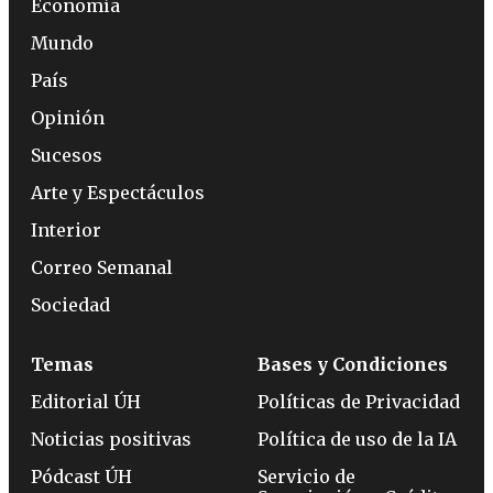
Economía
Mundo
País
Opinión
Sucesos
Arte y Espectáculos
Interior
Correo Semanal
Sociedad
Temas
Bases y Condiciones
Editorial ÚH
Políticas de Privacidad
Noticias positivas
Política de uso de la IA
Pódcast ÚH
Servicio de