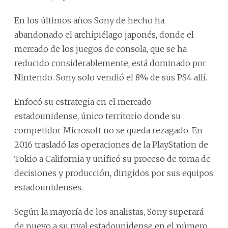
En los últimos años Sony de hecho ha
abandonado el archipiélago japonés, donde el
mercado de los juegos de consola, que se ha
reducido considerablemente, está dominado por
Nintendo. Sony solo vendió el 8% de sus PS4 allí.
Enfocó su estrategia en el mercado
estadounidense, único territorio donde su
competidor Microsoft no se queda rezagado. En
2016 trasladó las operaciones de la PlayStation de
Tokio a California y unificó su proceso de toma de
decisiones y producción, dirigidos por sus equipos
estadounidenses.
Según la mayoría de los analistas, Sony superará
de nuevo a su rival estadounidense en el número