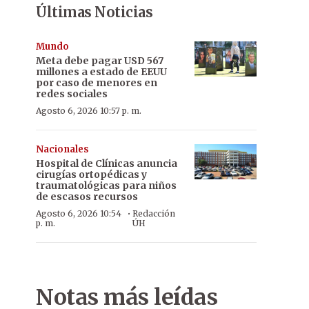
Últimas Noticias
Mundo
Meta debe pagar USD 567
millones a estado de EEUU
por caso de menores en
redes sociales
Agosto 6, 2026 10:57 p. m.
Nacionales
Hospital de Clínicas anuncia
cirugías ortopédicas y
traumatológicas para niños
de escasos recursos
·
Agosto 6, 2026 10:54
Redacción
p. m.
ÚH
Notas más leídas