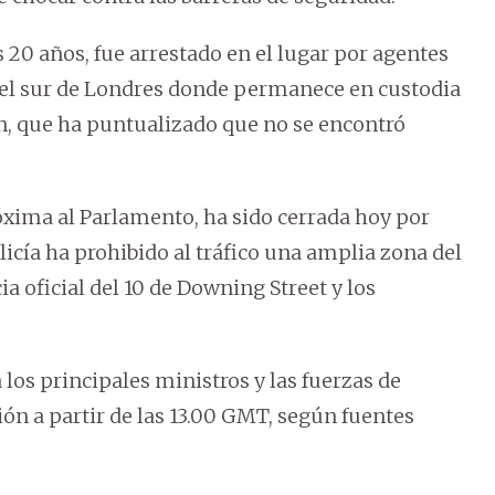
20 años, fue arrestado en el lugar por agentes
del sur de Londres donde permanece en custodia
den, que ha puntualizado que no se encontró
xima al Parlamento, ha sido cerrada hoy por
licía ha prohibido al tráfico una amplia zona del
a oficial del 10 de Downing Street y los
los principales ministros y las fuerzas de
ión a partir de las 13.00 GMT, según fuentes