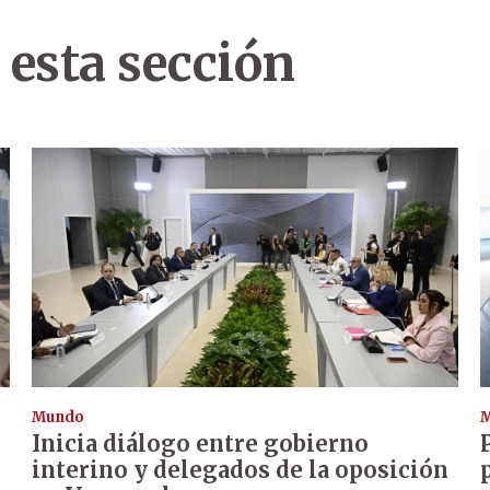
 esta sección
Mundo
Inicia diálogo entre gobierno
interino y delegados de la oposición