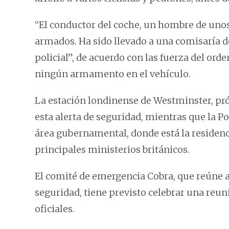
“El conductor del coche, un hombre de unos 
armados. Ha sido llevado a una comisaría 
policial”, de acuerdo con las fuerza del or
ningún armamento en el vehículo.
La estación londinense de Westminster, pró
esta alerta de seguridad, mientras que la Po
área gubernamental, donde está la residenci
principales ministerios británicos.
El comité de emergencia Cobra, que reúne a 
seguridad, tiene previsto celebrar una reun
oficiales.