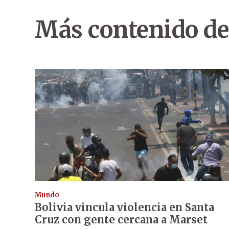
Más contenido de
Mundo
Bolivia vincula violencia en Santa
Cruz con gente cercana a Marset