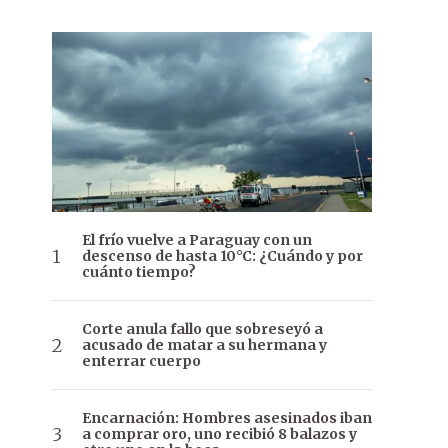
El frío vuelve a Paraguay con un
descenso de hasta 10°C: ¿Cuándo y por
cuánto tiempo?
Corte anula fallo que sobreseyó a
acusado de matar a su hermana y
enterrar cuerpo
Encarnación: Hombres asesinados iban
a comprar oro, uno recibió 8 balazos y