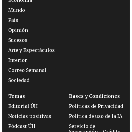
Economía
Mundo
País
Opinión
Sucesos
Arte y Espectáculos
Interior
Correo Semanal
Sociedad
Temas
Bases y Condiciones
Editorial ÚH
Políticas de Privacidad
Noticias positivas
Política de uso de la IA
Pódcast ÚH
Servicio de
Suscripción a Crédito