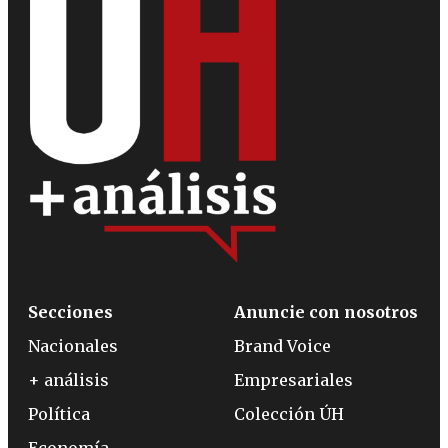
Secciones
Anuncie con nosotros
Nacionales
Brand Voice
+ análisis
Empresariales
Política
Colección ÚH