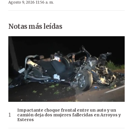
Agosto 9, 2026 11:56 a. m.
Notas más leídas
Impactante choque frontal entre un auto y un
camión deja dos mujeres fallecidas en Arroyos y
Esteros