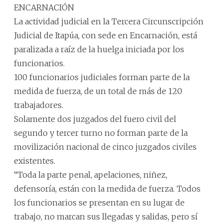
ENCARNACIÓN
La actividad judicial en la Tercera Circunscripción
Judicial de Itapúa, con sede en Encarnación, está
paralizada a raíz de la huelga iniciada por los
funcionarios.
100 funcionarios judiciales forman parte de la
medida de fuerza, de un total de más de 120
trabajadores.
Solamente dos juzgados del fuero civil del
segundo y tercer turno no forman parte de la
movilización nacional de cinco juzgados civiles
existentes.
“Toda la parte penal, apelaciones, niñez,
defensoría, están con la medida de fuerza. Todos
los funcionarios se presentan en su lugar de
trabajo, no marcan sus llegadas y salidas, pero sí