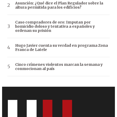
Asunción: ¿Qué dice el Plan Regulador sobre la
altura permitida para los edificios?
Caso compradores de oro: Imputan por
homicidio doloso y tentativa a españoles y
ordenan su prisión
Hugo Javier cuenta su verdad en programa Zona
Franca de Latele
Cinco crímenes violentos marcan la semana y
conmocionan al país