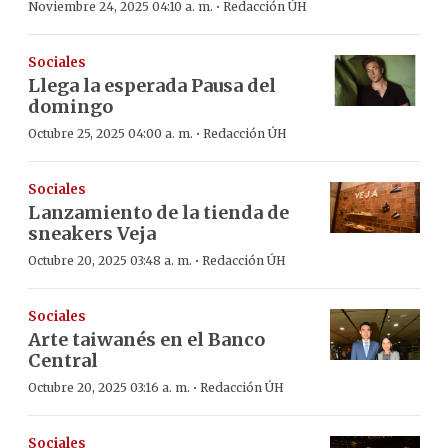
·
Noviembre 24, 2025 04:10 a. m.
Redacción ÚH
Sociales
Llega la esperada Pausa del
domingo
·
Octubre 25, 2025 04:00 a. m.
Redacción ÚH
Sociales
Lanzamiento de la tienda de
sneakers Veja
·
Octubre 20, 2025 03:48 a. m.
Redacción ÚH
Sociales
Arte taiwanés en el Banco
Central
·
Octubre 20, 2025 03:16 a. m.
Redacción ÚH
Sociales