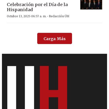
Celebración por el Día de la
Hispanidad
·
Octubre 13, 2025 06:57 a. m.
Redacción ÚH
Carga Más