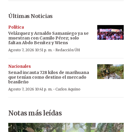
Últimas Noticias
Política
Velázquez y Arnaldo Samaniego ya se
muestran con Camilo Pérez; solo
faltan Abdo Benítez y Wiens
·
Agosto 7, 2026 10:51 p. m.
Redacción ÚH
Nacionales
Senad incauta 728 kilos de marihuana
que tenían como destino el mercado
brasileño
·
Agosto 7, 2026 10:41 p. m.
Carlos Aquino
Notas más leídas