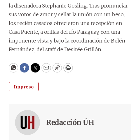
la diseñadora Stephanie Gosling. Tras pronunciar
sus votos de amor y sellar la unión con un beso,
los recién casados ofrecieron una recepción en
Casa Puente, a orillas del río Paraguay, con una
imponente vista y bajo la coordinación de Belén
Fernández, del staff de Desirée Grillón.
WhatsApp
Facebook
Twitter
Email
Copy
Print
Impreso
Redacción ÚH