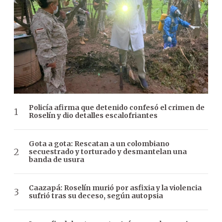
Policía afirma que detenido confesó el crimen de
Roselín y dio detalles escalofriantes
Gota a gota: Rescatan a un colombiano
secuestrado y torturado y desmantelan una
banda de usura
Caazapá: Roselín murió por asfixia y la violencia
sufrió tras su deceso, según autopsia