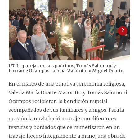
La pareja con sus padrinos, Tomás Salomoni y
1
/
7
2
/
7
Lorraine Ocampos; Leticia Macoritto y Miguel Duarte.
En el marco de una emotiva ceremonia religiosa,
Valeria María Duarte Macoritto y Tomás Salomoni
Ocampos recibieron la bendición nupcial
acompañados de sus familiares y amigos. Para la
ocasión la novia lució un traje con diferentes
texturas y bordados que se mimetizaron en un
trabajo hecho íntegramente a mano, una obra de