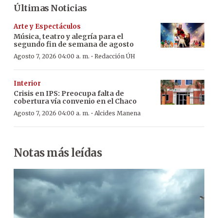
Últimas Noticias
Arte y Espectáculos
Música, teatro y alegría para el
segundo fin de semana de agosto
·
Agosto 7, 2026 04:00 a. m.
Redacción ÚH
Interior
Crisis en IPS: Preocupa falta de
cobertura vía convenio en el Chaco
·
Agosto 7, 2026 04:00 a. m.
Alcides Manena
Notas más leídas