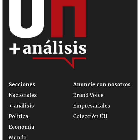
Secciones
Anuncie con nosotros
Nacionales
Brand Voice
+ análisis
Empresariales
Política
Colección ÚH
Economía
Mundo