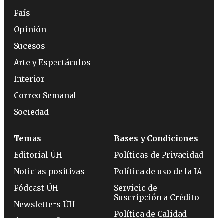
País
Opinión
Sucesos
Arte y Espectáculos
Interior
Correo Semanal
Sociedad
Temas
Bases y Condiciones
Editorial ÚH
Políticas de Privacidad
Noticias positivas
Política de uso de la IA
Pódcast ÚH
Servicio de
Suscripción a Crédito
Newsletters ÚH
Política de Calidad