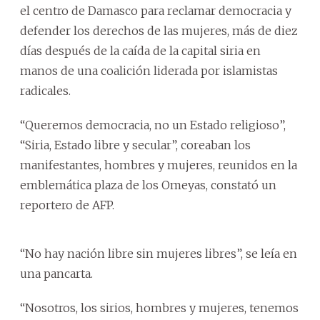
el centro de Damasco para reclamar democracia y
defender los derechos de las mujeres, más de diez
días después de la caída de la capital siria en
manos de una coalición liderada por islamistas
radicales.
“Queremos democracia, no un Estado religioso”,
“Siria, Estado libre y secular”, coreaban los
manifestantes, hombres y mujeres, reunidos en la
emblemática plaza de los Omeyas, constató un
reportero de AFP.
“No hay nación libre sin mujeres libres”, se leía en
una pancarta.
“Nosotros, los sirios, hombres y mujeres, tenemos