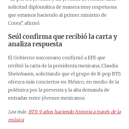
solicitud diplomática de manera muy respetuosa
que estamos haciendo al primer ministro de
Corea”, afirmó.
Seúl confirma que recibió la carta y
analiza respuesta
El Gobierno surcoreano confirmó a EFE que
recibió la carta de la presidenta mexicana, Claudia
Sheinbaum, solicitando que el grupo de K-pop BTS
ofrezca más conciertos en México, en medio de la
polémica por la preventa y la alta demanda de
entradas entre jóvenes mexicanos.
Lea más:
BTS: 9 años haciendo historia a través de la
música