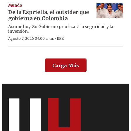
Mundo
De la Espriella, el outsider que
gobierna en Colombia
Asume hoy. Su Gobierno priorizará la seguridad y la
inversión.
·
Agosto 7, 2026 04:00 a. m.
EFE
Carga Más