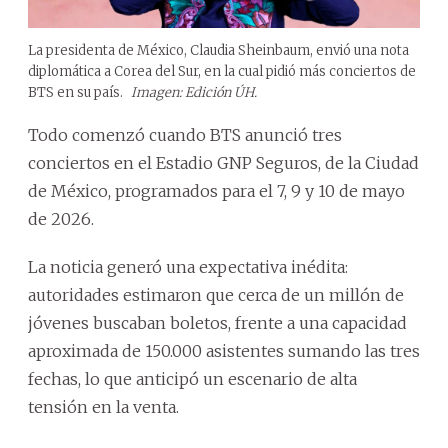
La presidenta de México, Claudia Sheinbaum, envió una nota
diplomática a Corea del Sur, en la cual pidió más conciertos de
BTS en su país.
Imagen: Edición ÚH.
Todo comenzó cuando BTS anunció tres
conciertos en el Estadio GNP Seguros, de la Ciudad
de México, programados para el 7, 9 y 10 de mayo
de 2026.
La noticia generó una expectativa inédita:
autoridades estimaron que cerca de un millón de
jóvenes buscaban boletos, frente a una capacidad
aproximada de 150.000 asistentes sumando las tres
fechas, lo que anticipó un escenario de alta
tensión en la venta.