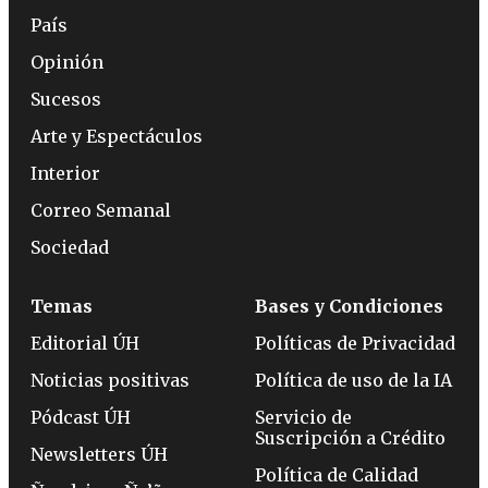
País
Opinión
Sucesos
Arte y Espectáculos
Interior
Correo Semanal
Sociedad
Temas
Bases y Condiciones
Editorial ÚH
Políticas de Privacidad
Noticias positivas
Política de uso de la IA
Pódcast ÚH
Servicio de
Suscripción a Crédito
Newsletters ÚH
Política de Calidad