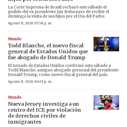
La Corte Suprema de Brasil rechazó este sábado el
pedido del ex presidente Jair Bolsonaro de recibir el
domingo la visita de sus hijos por el Día del Padre.
Agosto 8, 2026 05:58 p. m.
Mundo
Todd Blanche, el nuevo fiscal
general de Estados Unidos que
fue abogado de Donald Trump
El Senado de Estados Unidos confirmó este sábado a
Todd Blanche, antiguo abogado personal del presidente
Donald Trump, como nuevo fiscal general del país.
Agosto 8, 2026 04:01 p. m.
Mundo
Nueva Jersey investiga a un
centro del ICE por violación
de derechos civiles de
inmigrantes