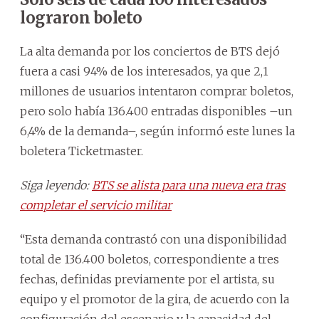
lograron boleto
La alta demanda por los conciertos de BTS dejó
fuera a casi 94% de los interesados, ya que 2,1
millones de usuarios intentaron comprar boletos,
pero solo había 136.400 entradas disponibles –un
6,4% de la demanda–, según informó este lunes la
boletera Ticketmaster.
Siga leyendo:
BTS se alista para una nueva era tras
completar el servicio militar
“Esta demanda contrastó con una disponibilidad
total de 136.400 boletos, correspondiente a tres
fechas, definidas previamente por el artista, su
equipo y el promotor de la gira, de acuerdo con la
configuración del escenario y la capacidad del