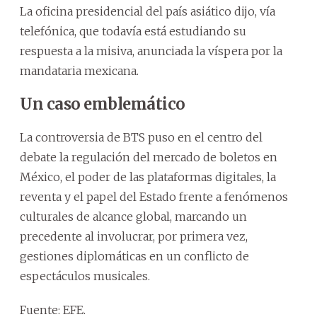
La oficina presidencial del país asiático dijo, vía
telefónica, que todavía está estudiando su
respuesta a la misiva, anunciada la víspera por la
mandataria mexicana.
Un caso emblemático
La controversia de BTS puso en el centro del
debate la regulación del mercado de boletos en
México, el poder de las plataformas digitales, la
reventa y el papel del Estado frente a fenómenos
culturales de alcance global, marcando un
precedente al involucrar, por primera vez,
gestiones diplomáticas en un conflicto de
espectáculos musicales.
Fuente: EFE.