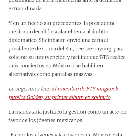
extraordinaria.
Y en un hecho sin precedentes, la presidenta
mexicana decidió escalar el tema al ámbito
diplomático: Sheinbaum envió una carta al
presidente de Corea del Sur, Lee Jae-myung, para
solicitar su intervención y facilitar que BTS realice
más conciertos en México o se habiliten
alternativas como pantallas masivas.
Le sugerimos leer:
El miembro de BTS Jungkook
publica Golden, su primer álbum en solitario
La mandataria justificó la gestión como un acto en
favor de los jóvenes mexicanos.
“Es por los jóvenes y las jóvenes de México. Esta