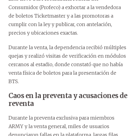
Consumidor (Profeco) a exhortar a la vendedora
de boletos Ticketmaster y a las promotoras a
cumplir con la ley y publicar, con antelación,
precios y ubicaciones exactas.
Durante la venta, la dependencia recibió múltiples
quejas y realizó visitas de verificación en módulos
cercanos al estadio, donde constató que no había
venta física de boletos para la presentación de
BTS.
Caos en la preventa y acusaciones de
reventa
Durante la preventa exclusiva para miembros
ARMY y la venta general, miles de usuarios
denunciaron fallas en la plataforma, largas filas