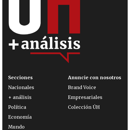
Secciones
Anuncie con nosotros
Nacionales
Brand Voice
+ análisis
Empresariales
Política
Colección ÚH
Economía
Mundo