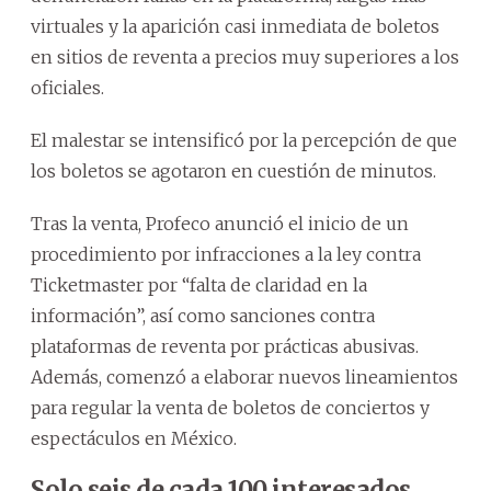
virtuales y la aparición casi inmediata de boletos
en sitios de reventa a precios muy superiores a los
oficiales.
El malestar se intensificó por la percepción de que
los boletos se agotaron en cuestión de minutos.
Tras la venta, Profeco anunció el inicio de un
procedimiento por infracciones a la ley contra
Ticketmaster por “falta de claridad en la
información”, así como sanciones contra
plataformas de reventa por prácticas abusivas.
Además, comenzó a elaborar nuevos lineamientos
para regular la venta de boletos de conciertos y
espectáculos en México.
Solo seis de cada 100 interesados