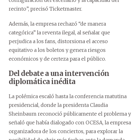
recinto”, precisó Ticketmaster.
Además, la empresa rechazó “de manera
categórica” la reventa ilegal, al señalar que
perjudica a los fans, distorsiona el acceso
equitativo a los boletos y genera riesgos
económicos y de certeza para el público.
Del debate a una intervención
diplomática inédita
La polémica escaló hasta la conferencia matutina
presidencial, donde la presidenta Claudia
Sheinbaum reconoció públicamente el problema y
señaló que había dialogado con OCESA, la empresa
organizadora de los conciertos, para explorar la
posibilidad de abrir más fechas ante la demanda