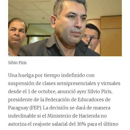
Silvio Piris
Una huelga por tiempo indefinido con
suspensión de clases semipresenciales y virtuales
desde el 1 de octubre, anunció ayer Silvio Piris,
presidente de la Federación de Educadores de
Paraguay (FEP). La decisión se dará de manera
indeclinable si el Ministerio de Hacienda no
autoriza el reajuste salarial del 16% para el último