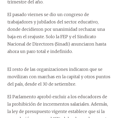
trimestre del año.
El pasado viernes se dio un congreso de
trabajadores y jubilados del sector educativo,
donde decidieron por unanimidad rechazar una
baja en el reajuste. Solo la FEP y el Sindicato
Nacional de Directores (Sinadi) anunciaron hasta
ahora un paro total e indefinido.
El resto de las organizaciones indicaron que se
movilizan con marchas en la capital y otros puntos
del país, desde el 30 de setiembre.
El Parlamento aprobó excluir a los educadores de
la prohibición de incrementos salariales. Además,
la ley de presupuesto vigente establece que si la