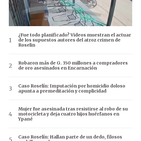
¿Fue todo planificado? Videos muestran el actuar
de los supuestos autores del atroz crimen de
Roselin
Robaron más de G. 350 millones a compradores
de oro asesinados en Encarnación
Caso Roselín: Imputación por homicidio doloso
apunta a premeditación y complicidad
Mujer fue asesinada tras resistirse al robo de su
motocicleta y deja cuatro hijos huérfanos en
Ypané
Caso Roselín: Hallan parte de un dedo, filosos