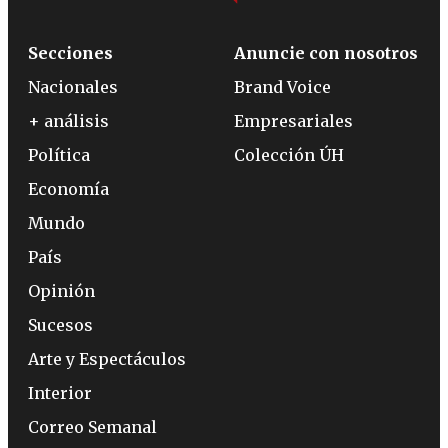
Secciones
Anuncie con nosotros
Nacionales
Brand Voice
+ análisis
Empresariales
Política
Colección ÚH
Economía
Mundo
País
Opinión
Sucesos
Arte y Espectáculos
Interior
Correo Semanal