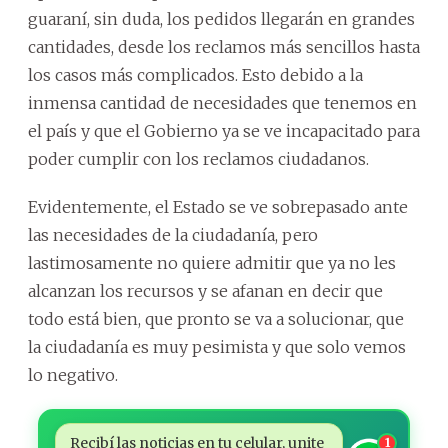
guaraní, sin duda, los pedidos llegarán en grandes
cantidades, desde los reclamos más sencillos hasta
los casos más complicados. Esto debido a la
inmensa cantidad de necesidades que tenemos en
el país y que el Gobierno ya se ve incapacitado para
poder cumplir con los reclamos ciudadanos.
Evidentemente, el Estado se ve sobrepasado ante
las necesidades de la ciudadanía, pero
lastimosamente no quiere admitir que ya no les
alcanzan los recursos y se afanan en decir que
todo está bien, que pronto se va a solucionar, que
la ciudadanía es muy pesimista y que solo vemos
lo negativo.
Recibí las noticias en tu celular, unite
1