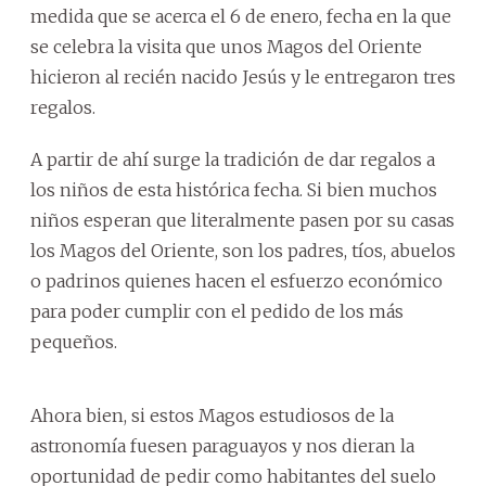
medida que se acerca el 6 de enero, fecha en la que
se celebra la visita que unos Magos del Oriente
hicieron al recién nacido Jesús y le entregaron tres
regalos.
A partir de ahí surge la tradición de dar regalos a
los niños de esta histórica fecha. Si bien muchos
niños esperan que literalmente pasen por su casas
los Magos del Oriente, son los padres, tíos, abuelos
o padrinos quienes hacen el esfuerzo económico
para poder cumplir con el pedido de los más
pequeños.
Ahora bien, si estos Magos estudiosos de la
astronomía fuesen paraguayos y nos dieran la
oportunidad de pedir como habitantes del suelo