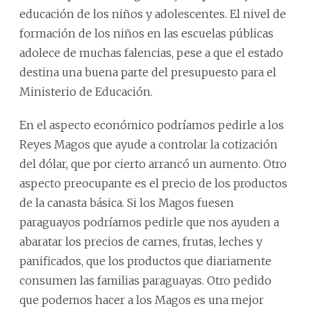
educación de los niños y adolescentes. El nivel de
formación de los niños en las escuelas públicas
adolece de muchas falencias, pese a que el estado
destina una buena parte del presupuesto para el
Ministerio de Educación.
En el aspecto económico podríamos pedirle a los
Reyes Magos que ayude a controlar la cotización
del dólar, que por cierto arrancó un aumento. Otro
aspecto preocupante es el precio de los productos
de la canasta básica. Si los Magos fuesen
paraguayos podríamos pedirle que nos ayuden a
abaratar los precios de carnes, frutas, leches y
panificados, que los productos que diariamente
consumen las familias paraguayas. Otro pedido
que podemos hacer a los Magos es una mejor