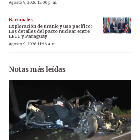
Agosto 9, 2026 12:00 p. m.
Nacionales
Exploración de uranio y uso pacífico:
Los detalles del pacto nuclear entre
EEUU y Paraguay
Agosto 9, 2026 11:56 a. m.
Notas más leídas