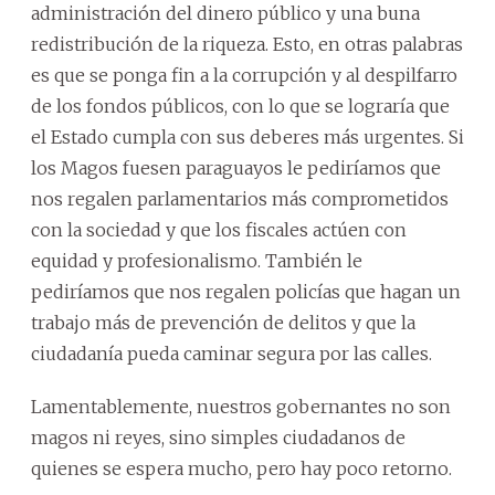
administración del dinero público y una buna
redistribución de la riqueza. Esto, en otras palabras
es que se ponga fin a la corrupción y al despilfarro
de los fondos públicos, con lo que se lograría que
el Estado cumpla con sus deberes más urgentes. Si
los Magos fuesen paraguayos le pediríamos que
nos regalen parlamentarios más comprometidos
con la sociedad y que los fiscales actúen con
equidad y profesionalismo. También le
pediríamos que nos regalen policías que hagan un
trabajo más de prevención de delitos y que la
ciudadanía pueda caminar segura por las calles.
Lamentablemente, nuestros gobernantes no son
magos ni reyes, sino simples ciudadanos de
quienes se espera mucho, pero hay poco retorno.