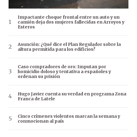
Impactante choque frontal entre un auto y un
camión deja dos mujeres fallecidas en Arroyos y
Esteros
Asunción: ¿Qué dice el Plan Regulador sobre la
altura permitida para los edificios?
Caso compradores de oro: Imputan por
homicidio doloso y tentativa a españoles y
ordenan su prisión
Hugo Javier cuenta su verdad en programa Zona
Franca de Latele
Cinco crímenes violentos marcan la semana y
conmocionan al país