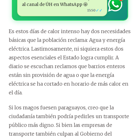
al canal de ÚH en WhatsApp 🤩
✓✓
15:50
Es estos días de calor intenso hay dos necesidades
básicas que la población reclama: Agua y energía
eléctrica. Lastimosamente, ni siquiera estos dos
aspectos esenciales el Estado logra cumplir. A
diario se escuchan reclamos que barrios enteros
están sin provisión de agua o que la energía
eléctrica se ha cortado en horario de más calor en
el día.
Si los magos fuesen paraguayos, creo que la
ciudadanía también podría pedirles un transporte
público más digno. Si bien las empresas de
transporte también culpan al Gobierno del