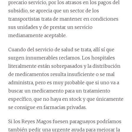
precario servicio, por los atrasos en los pagos del
subsidio, se aprecia que un sector de los
transportistas trata de mantener en condiciones
sus unidades y de prestar un servicio
medianamente aceptable.
Cuando del servicio de salud se trata, allí sí que
surgen innumerables reclamos. Los hospitales
literalmente están sobrepasados y la distribución
de medicamentos resulta insuficiente o se mal
administra, pero es muy probable que si uno va a
buscar un medicamento para un tratamiento
específico, que no haya en stock y que únicamente
se consigue en farmacias privadas.
Si los Reyes Magos fuesen paraguayos podríamos
también pedir una urgente ayuda para mejorar la