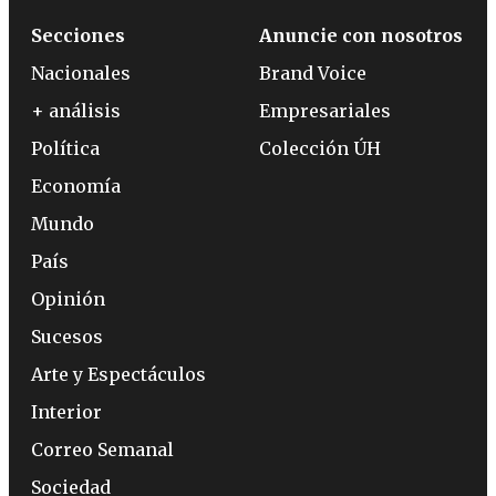
Secciones
Anuncie con nosotros
Nacionales
Brand Voice
+ análisis
Empresariales
Política
Colección ÚH
Economía
Mundo
País
Opinión
Sucesos
Arte y Espectáculos
Interior
Correo Semanal
Sociedad