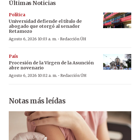
Últimas Noticias
Política
Universidad defiende el título de
abogado que otorgó al senador
Retamozo
·
Agosto 6, 2026 10:03 a. m.
Redacción ÚH
País
Procesión de la Virgen de la Asunción
abre novenario
·
Agosto 6, 2026 10:02 a. m.
Redacción ÚH
Notas más leídas