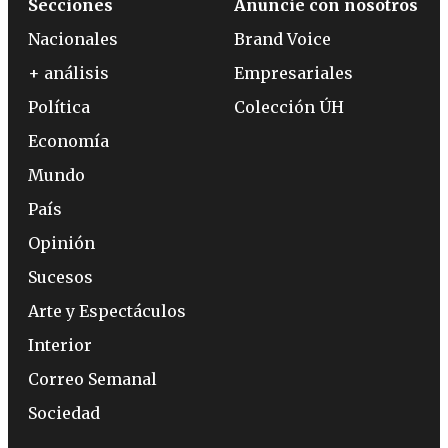
Secciones
Anuncie con nosotros
Nacionales
Brand Voice
+ análisis
Empresariales
Política
Colección ÚH
Economía
Mundo
País
Opinión
Sucesos
Arte y Espectáculos
Interior
Correo Semanal
Sociedad