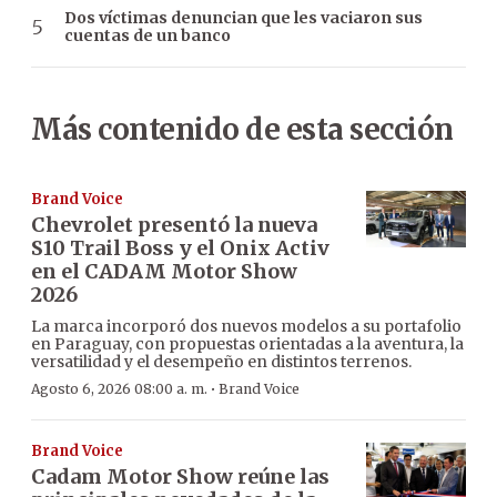
Dos víctimas denuncian que les vaciaron sus
cuentas de un banco
Más contenido de esta sección
Brand Voice
Chevrolet presentó la nueva
S10 Trail Boss y el Onix Activ
en el CADAM Motor Show
2026
La marca incorporó dos nuevos modelos a su portafolio
en Paraguay, con propuestas orientadas a la aventura, la
versatilidad y el desempeño en distintos terrenos.
·
Agosto 6, 2026 08:00 a. m.
Brand Voice
Brand Voice
Cadam Motor Show reúne las