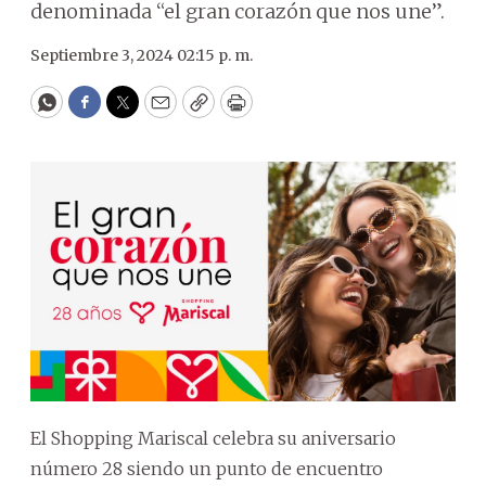
denominada “el gran corazón que nos une”.
Septiembre 3, 2024 02:15 p. m.
WhatsApp
Facebook
Twitter
Email
Copy
Print
El Shopping Mariscal celebra su aniversario
número 28 siendo un punto de encuentro