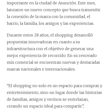
importante en la ciudad de Asunción. Este mes,
lanzaron un nuevo concepto que busca transmitir
la conexión de la marca con la comunidad, el
barrio, la familia, los amigos y las experiencias.
Durante estos 28 años, el shopping desarrolló
propuestas innovadoras en cuanto a su
infraestructura con el objetivo de generar una
mejor experiencia de recorrido. En su renovado
mix comercial se encuentran nuevas y destacadas
marcas nacionales e internacionales.
“El shopping no solo es un espacio para compras y
entretenimiento, sino un lugar donde las historias
de familias, amigos y vecinos se entrelazan,
creando un espacio ideal para compartir”,