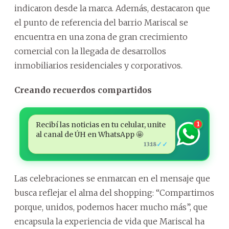
indicaron desde la marca. Además, destacaron que
el punto de referencia del barrio Mariscal se
encuentra en una zona de gran crecimiento
comercial con la llegada de desarrollos
inmobiliarios residenciales y corporativos.
Creando recuerdos compartidos
Recibí las noticias en tu celular, unite
1
al canal de ÚH en WhatsApp 🤩
✓✓
13:18
Las celebraciones se enmarcan en el mensaje que
busca reflejar el alma del shopping: “Compartimos
porque, unidos, podemos hacer mucho más”, que
encapsula la experiencia de vida que Mariscal ha