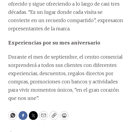
ofrecido y sigue ofreciendo a lo largo de casi tres
décadas. “Es un lugar donde cada visita se
convierte en un recuerdo compartido”, expresaron
representantes de la marca.
Experiencias por su mes aniversario
Durante el mes de septiembre, el centro comercial
sorprenderá a todos sus clientes con diferentes
experiencias, descuentos, regalos directos por
compras, promociones con bancos y actividades
para vivir momentos únicos, “en el gran corazón
que nos une”.
WhatsApp
Facebook
Twitter
Email
Copy
Print