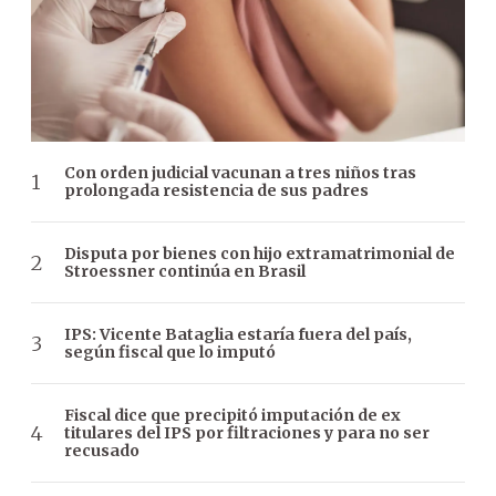
Con orden judicial vacunan a tres niños tras
prolongada resistencia de sus padres
Disputa por bienes con hijo extramatrimonial de
Stroessner continúa en Brasil
IPS: Vicente Bataglia estaría fuera del país,
según fiscal que lo imputó
Fiscal dice que precipitó imputación de ex
titulares del IPS por filtraciones y para no ser
recusado