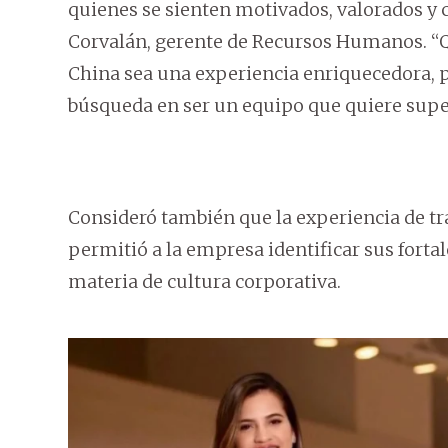
quienes se sienten motivados, valorados 
Corvalán, gerente de Recursos Humanos. “
China sea una experiencia enriquecedora, 
búsqueda en ser un equipo que quiere super
Consideró también que la experiencia de tr
permitió a la empresa identificar sus forta
materia de cultura corporativa.