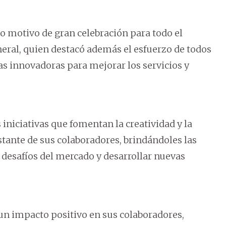
o motivo de gran celebración para todo el
neral, quien destacó además el esfuerzo de todos
as innovadoras para mejorar los servicios y
niciativas que fomentan la creatividad y la
tante de sus colaboradores, brindándoles las
 desafíos del mercado y desarrollar nuevas
un impacto positivo en sus colaboradores,