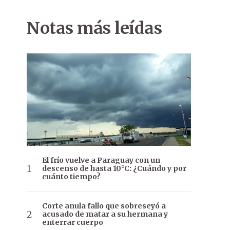
Notas más leídas
El frío vuelve a Paraguay con un
descenso de hasta 10°C: ¿Cuándo y por
cuánto tiempo?
Corte anula fallo que sobreseyó a
acusado de matar a su hermana y
enterrar cuerpo