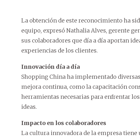
La obtención de este reconocimiento ha sid
equipo, expresó Nathalia Alves, gerente ge
sus colaboradores que día a día aportan ide
experiencias de los clientes.
Innovación día a día
Shopping China ha implementado diversas i
mejora continua, como la capacitación cons
herramientas necesarias para enfrentar los
ideas.
Impacto en los colaboradores
La cultura innovadora de la empresa tiene 