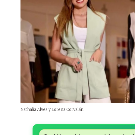
Nathalia Alves y Lorena Corvalán