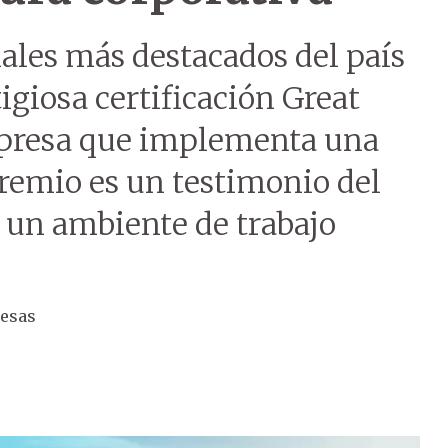
ales más destacados del país
igiosa certificación Great
resa que implementa una
premio es un testimonio del
un ambiente de trabajo
esas