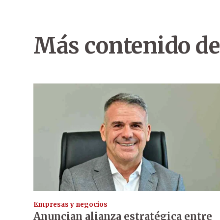
Más contenido de
Empresas y negocios
Anuncian alianza estratégica entre