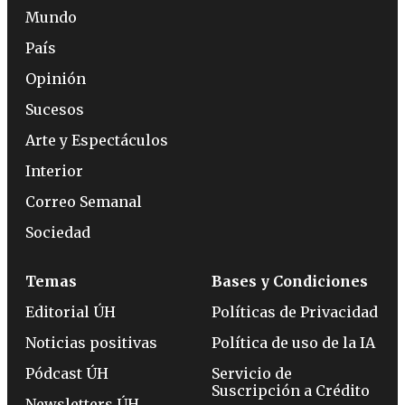
Mundo
País
Opinión
Sucesos
Arte y Espectáculos
Interior
Correo Semanal
Sociedad
Temas
Bases y Condiciones
Editorial ÚH
Políticas de Privacidad
Noticias positivas
Política de uso de la IA
Pódcast ÚH
Servicio de
Suscripción a Crédito
Newsletters ÚH