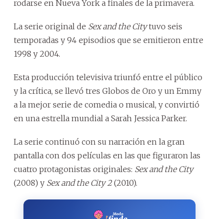
rodarse en Nueva York a finales de la primavera.
La serie original de
Sex and the City
tuvo seis
temporadas y 94 episodios que se emitieron entre
1998 y 2004.
Esta producción televisiva triunfó entre el público
y la crítica, se llevó tres Globos de Oro y un Emmy
a la mejor serie de comedia o musical, y convirtió
en una estrella mundial a Sarah Jessica Parker.
La serie continuó con su narración en la gran
pantalla con dos películas en las que figuraron las
cuatro protagonistas originales:
Sex and the City
(2008) y
Sex and the City 2
(2010).