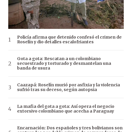
Policía afirma que detenido confesó el crimen de
Roselín y dio detalles escalofriantes
Gota a gota: Rescatan a un colombiano
secuestrado y torturado y desmantelan una
banda de usura
Caazapá: Roselín murió por asfixia y la violencia
sufrió tras su deceso, según autopsia
La mafia del gota a gota: Así opera el negocio
extorsivo colombiano que acecha a Paraguay
Encarnación: Dos españoles y tres bolivianos son