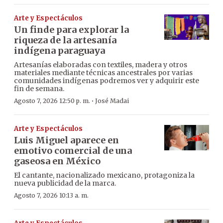
Arte y Espectáculos
Un finde para explorar la
riqueza de la artesanía
indígena paraguaya
Artesanías elaboradas con textiles, madera y otros
materiales mediante técnicas ancestrales por varias
comunidades indígenas podremos ver y adquirir este
fin de semana.
·
Agosto 7, 2026 12:50 p. m.
José Madai
Arte y Espectáculos
Luis Miguel aparece en
emotivo comercial de una
gaseosa en México
El cantante, nacionalizado mexicano, protagoniza la
nueva publicidad de la marca.
Agosto 7, 2026 10:13 a. m.