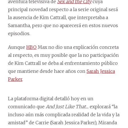
aventura televisiva de
Sex and the City
cuya
principal novedad respecto a la serie original será
la ausencia de Kim Cattrall, que interpretaba a
Samantha, pero que no aparecerá en estos nuevos
episodios.
Aunque
HBO
Max no dio una explicación concreta
al respecto, es muy posible que la no participación
de Kim Cattrall se deba al enfrentamiento público
que mantiene desde hace años con
Sarah Jessica
Parker
.
La plataforma digital detalló hoy en un
comunicado que
And Just Like That...
explorará “la
incluso aún más complicada realidad de la vida y la
amistad” de Carrie (Sarah Jessica Parker), Miranda