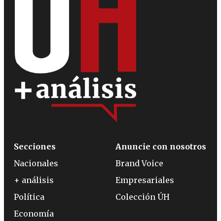
Secciones
Anuncie con nosotros
Nacionales
Brand Voice
+ análisis
Empresariales
Política
Colección ÚH
Economía