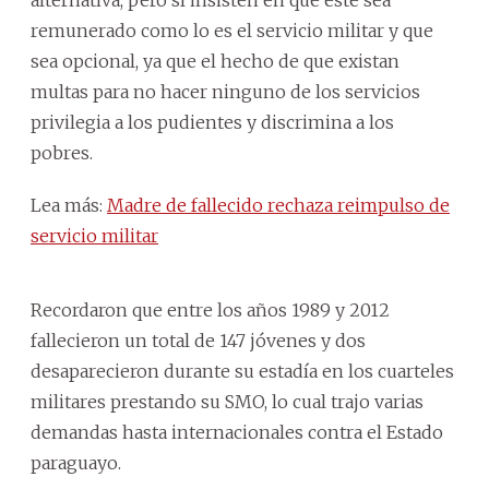
remunerado como lo es el servicio militar y que
sea opcional, ya que el hecho de que existan
multas para no hacer ninguno de los servicios
privilegia a los pudientes y discrimina a los
pobres.
Lea más:
Madre de fallecido rechaza reimpulso de
servicio militar
Recordaron que entre los años 1989 y 2012
fallecieron un total de 147 jóvenes y dos
desaparecieron durante su estadía en los cuarteles
militares prestando su SMO, lo cual trajo varias
demandas hasta internacionales contra el Estado
paraguayo.