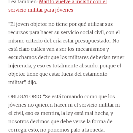
Lea también:
Marito vuelve a insistir con el
servicio militar para jóvenes
“El joven objetor no tiene por qué utilizar sus
recursos para hacer su servicio social civil, con el
mismo criterio debería estar presupuestado... No
está claro cuáles van a ser los mecanismos y
escuchamos decir que los militares deberían tener
injerencia, y eso es totalmente absurdo, porque el
objetor tiene que estar fuera del estamento
militar”, dijo.
OBLIGATORIO. “Se está tomando como que los
jóvenes no quieren hacer ni el servicio militar ni
el civil, eso es mentira, la ley está mal hecha, y
nosotros decimos que debe verse la forma de
corregir esto, no ponemos palo a la rueda...