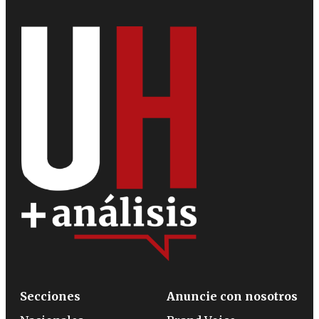
Secciones
Anuncie con nosotros