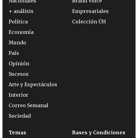
Nacionales
Brand Voice
+ análisis
Empresariales
Política
Colección ÚH
Economía
Mundo
País
Opinión
Sucesos
Arte y Espectáculos
Interior
Correo Semanal
Sociedad
Temas
Bases y Condiciones