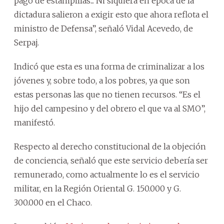
pago de estampillas... Ni siquiera en época de la
dictadura salieron a exigir esto que ahora reflota el
ministro de Defensa”, señaló Vidal Acevedo, de
Serpaj.
Indicó que esta es una forma de criminalizar a los
jóvenes y, sobre todo, a los pobres, ya que son
estas personas las que no tienen recursos. “Es el
hijo del campesino y del obrero el que va al SMO”,
manifestó.
Respecto al derecho constitucional de la objeción
de conciencia, señaló que este servicio debería ser
remunerado, como actualmente lo es el servicio
militar, en la Región Oriental G. 150.000 y G.
300.000 en el Chaco.