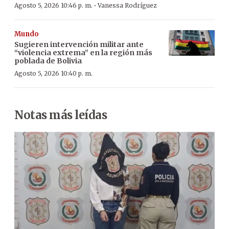
·
Agosto 5, 2026 10:46 p. m.
Vanessa Rodríguez
Mundo
Sugieren intervención militar ante
“violencia extrema” en la región más
poblada de Bolivia
Agosto 5, 2026 10:40 p. m.
Notas más leídas