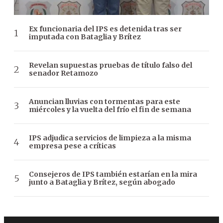
Ex funcionaria del IPS es detenida tras ser
imputada con Bataglia y Brítez
Revelan supuestas pruebas de título falso del
senador Retamozo
Anuncian lluvias con tormentas para este
miércoles y la vuelta del frío el fin de semana
IPS adjudica servicios de limpieza a la misma
empresa pese a críticas
Consejeros de IPS también estarían en la mira
junto a Bataglia y Brítez, según abogado