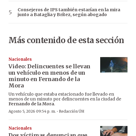
Consejeros de IPS también estarían en la mira
junto a Bataglia y Brítez, según abogado
Más contenido de esta sección
Nacionales
Video: Delincuentes se llevan
un vehículo en menos de un
minuto en Fernando de la
Mora
Un vehículo que estaba estacionado fue llevado en
menos de un minuto por delincuentes en la ciudad de
Fernando de la Mora
.
·
Agosto 5, 2026 09:54 p. m.
Redacción ÚH
Nacionales
Dos víctimas denuncian que