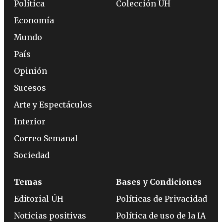
Política
Colección ÚH
Economía
Mundo
País
Opinión
Sucesos
Arte y Espectáculos
Interior
Correo Semanal
Sociedad
Temas
Bases y Condiciones
Editorial ÚH
Políticas de Privacidad
Noticias positivas
Política de uso de la IA