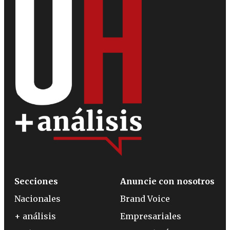
Secciones
Anuncie con nosotros
Nacionales
Brand Voice
+ análisis
Empresariales