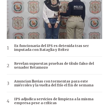
Ex funcionaria del IPS es detenida tras ser
imputada con Bataglia y Brítez
Revelan supuestas pruebas de título falso del
senador Retamozo
Anuncian lluvias con tormentas para este
miércoles y la vuelta del frío el fin de semana
IPS adjudica servicios de limpieza a la misma
empresa pese a críticas