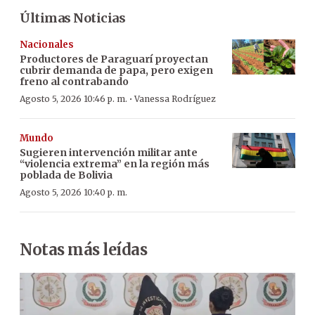
Últimas Noticias
Nacionales
Productores de Paraguarí proyectan
cubrir demanda de papa, pero exigen
freno al contrabando
·
Agosto 5, 2026 10:46 p. m.
Vanessa Rodríguez
Mundo
Sugieren intervención militar ante
“violencia extrema” en la región más
poblada de Bolivia
Agosto 5, 2026 10:40 p. m.
Notas más leídas