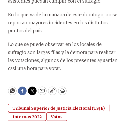
asistentes puedan cumplir con el sufragio.
En lo que va de la mañana de este domingo, no se
reportan mayores incidentes en los distintos
puntos del país.
Lo que se puede observar en los locales de
sufragio son largas filas y la demora para realizar
las votaciones; algunos de los presentes aguardan
casi una hora para votar.
WhatsApp
Facebook
Twitter
Email
Copy
Print
Tribunal Superior de Justicia Electoral (TSJE)
Internas 2022
Votos