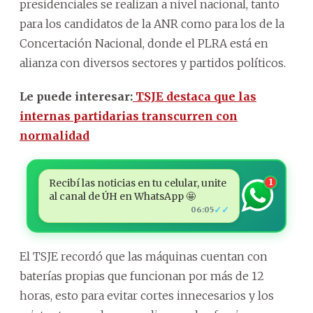
presidenciales se realizan a nivel nacional, tanto
para los candidatos de la ANR como para los de la
Concertación Nacional, donde el PLRA está en
alianza con diversos sectores y partidos políticos.
Le puede interesar:
TSJE destaca que las
internas partidarias transcurren con
normalidad
Recibí las noticias en tu celular, unite
1
al canal de ÚH en WhatsApp 🤩
✓✓
06:05
El TSJE recordó que las máquinas cuentan con
baterías propias que funcionan por más de 12
horas, esto para evitar cortes innecesarios y los