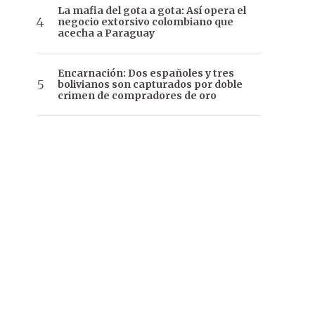
La mafia del gota a gota: Así opera el
negocio extorsivo colombiano que
acecha a Paraguay
Encarnación: Dos españoles y tres
bolivianos son capturados por doble
crimen de compradores de oro