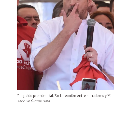
Respaldo presidencial. En la reunión entre senadores y Mario
Archivo Última Hora.