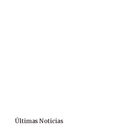
Últimas Noticias