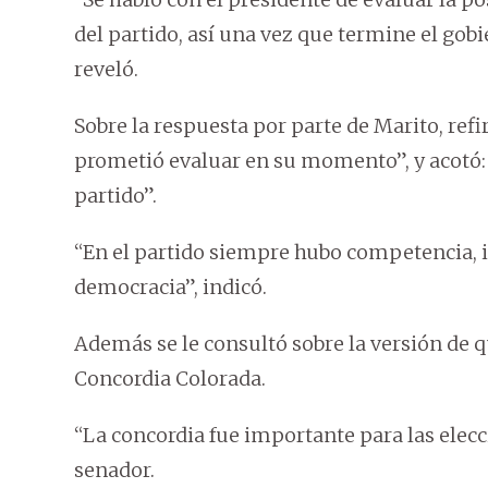
del partido, así una vez que termine el gobi
reveló.
Sobre la respuesta por parte de Marito, refi
prometió evaluar en su momento”, y acotó: 
partido”.
“En el partido siempre hubo competencia, in
democracia”, indicó.
Además se le consultó sobre la versión de 
Concordia Colorada.
“La concordia fue importante para las elecci
senador.