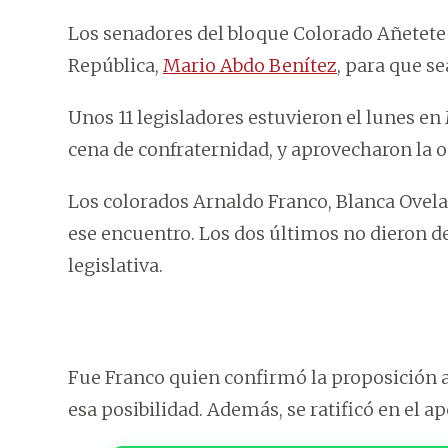
Los senadores del bloque Colorado Añetete o
República,
Mario Abdo Benítez
, para que se
Unos 11 legisladores estuvieron el lunes 
cena de confraternidad, y aprovecharon la o
Los colorados Arnaldo Franco, Blanca Ovel
ese encuentro. Los dos últimos no dieron de
legislativa.
Fue Franco quien confirmó la proposición a
esa posibilidad. Además, se ratificó en el 