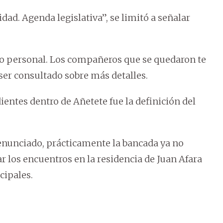
dad. Agenda legislativa”, se limitó a señalar
 personal. Los compañeros que se quedaron te
 ser consultado sobre más detalles.
ntes dentro de Añetete fue la definición del
enunciado, prácticamente la bancada ya no
ar los encuentros en la residencia de Juan Afara
cipales.