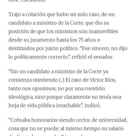
Trajo a colación que hubo un solo caso, de un
candidato a ministro de la Corte, que dio su
posición de que los ministros son inamovibles
desde su juramento hasta los 75 años o
destituidos por juicio político. “Fue sincero, no dijo
lo políticamente correcto”, refirió el senador.
“Sin un candidato a ministro de la Corte ya
comienza mintiendo (...) El caso de Víctor Ríos,
tanto nos opusimos, no por una cuestión
ideológica, sino porque claramente no tenía una
hoja de vida pública intachable”, indicó.
“Cobraba honorarios siendo rector de universidad,
cosa que no se puede; al mismo tiempo su salario