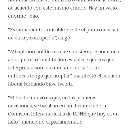
de acuerdo con este mismo criterio. Hay un vacío
enorme”, dijo.
“Es sumamente criticable, desde el punto de vista
de ética y corrupción”, alegó.
“Mi opinión política es que son siempre por cinco
años, pero la Constitución establece que los que
interpretan son los ministros de la Corte,
entonces tengo que aceptar”, manifestó el senador
liberal Fernando Silva Facetti.
“El hecho nuevo es que, en las primeras
decisiones, se basaban en un dictamen de la
Comisión Interamericana de DDHH que hoy es un
fallo”, mencionó el parlamentario.