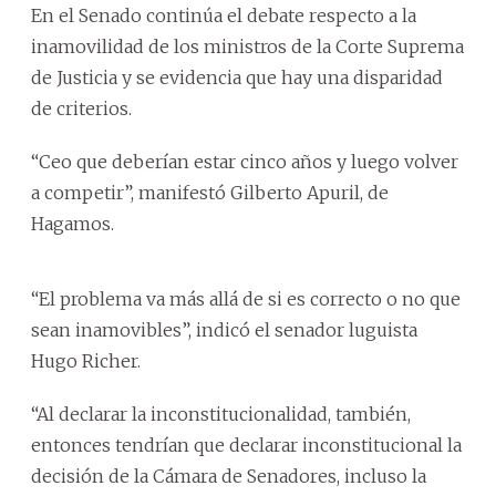
En el Senado continúa el debate respecto a la
inamovilidad de los ministros de la Corte Suprema
de Justicia y se evidencia que hay una disparidad
de criterios.
“Ceo que deberían estar cinco años y luego volver
a competir”, manifestó Gilberto Apuril, de
Hagamos.
“El problema va más allá de si es correcto o no que
sean inamovibles”, indicó el senador luguista
Hugo Richer.
“Al declarar la inconstitucionalidad, también,
entonces tendrían que declarar inconstitucional la
decisión de la Cámara de Senadores, incluso la