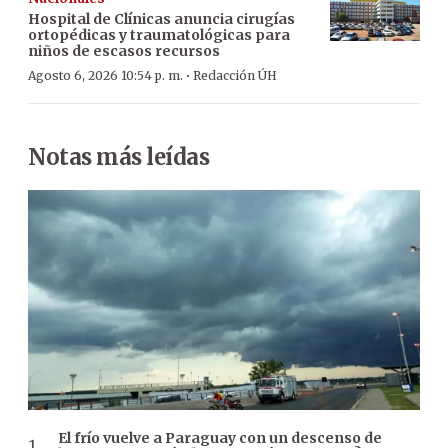
Hospital de Clínicas anuncia cirugías
ortopédicas y traumatológicas para
niños de escasos recursos
·
Agosto 6, 2026 10:54 p. m.
Redacción ÚH
Notas más leídas
El frío vuelve a Paraguay con un descenso de