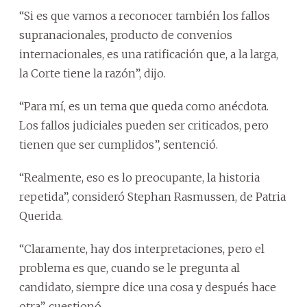
“Si es que vamos a reconocer también los fallos
supranacionales, producto de convenios
internacionales, es una ratificación que, a la larga,
la Corte tiene la razón”, dijo.
“Para mí, es un tema que queda como anécdota.
Los fallos judiciales pueden ser criticados, pero
tienen que ser cumplidos”, sentenció.
“Realmente, eso es lo preocupante, la historia
repetida”, consideró Stephan Rasmussen, de Patria
Querida.
“Claramente, hay dos interpretaciones, pero el
problema es que, cuando se le pregunta al
candidato, siempre dice una cosa y después hace
otra”, cuestionó.