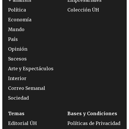
Política
Colección ÚH
Economía
Mundo
País
Opinión
Sucesos
Arte y Espectáculos
Interior
Correo Semanal
Sociedad
Temas
Bases y Condiciones
Editorial ÚH
Políticas de Privacidad