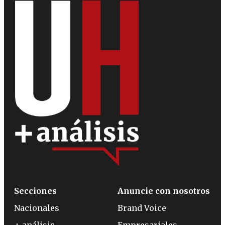
Secciones
Anuncie con nosotros
Nacionales
Brand Voice
+ análisis
Empresariales