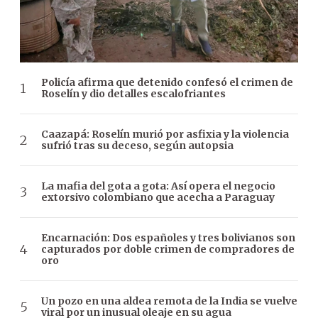
Policía afirma que detenido confesó el crimen de
Roselín y dio detalles escalofriantes
Caazapá: Roselín murió por asfixia y la violencia
sufrió tras su deceso, según autopsia
La mafia del gota a gota: Así opera el negocio
extorsivo colombiano que acecha a Paraguay
Encarnación: Dos españoles y tres bolivianos son
capturados por doble crimen de compradores de
oro
Un pozo en una aldea remota de la India se vuelve
viral por un inusual oleaje en su agua