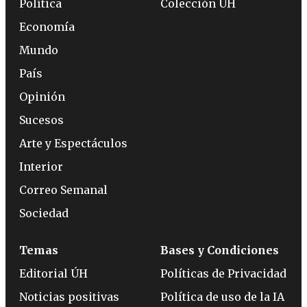
Política
Colección ÚH
Economía
Mundo
País
Opinión
Sucesos
Arte y Espectáculos
Interior
Correo Semanal
Sociedad
Temas
Bases y Condiciones
Editorial ÚH
Políticas de Privacidad
Noticias positivas
Política de uso de la IA