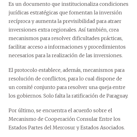
Es un documento que institucionaliza condiciones
jurídicas estratégicas que fomentan la inversión
recíproca y aumenta la previsibilidad para atraer
inversiones extra regionales. Así también, crea
mecanismos para resolver dificultades prácticas,
facilitar acceso a informaciones y procedimientos
necesarios para la realización de las inversiones.
El protocolo establece, además, mecanismos para
resolución de conflictos, para lo cual dispone de
un comité conjunto para resolver una queja entre
los gobiernos. Solo falta la ratificación de Paraguay.
Por último, se encuentra el acuerdo sobre el
Mecanismo de Cooperación Consular Entre los
Estados Partes del Mercosur y Estados Asociados.