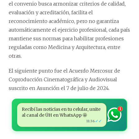
el convenio busca armonizar criterios de calidad,
evaluación y acreditación, facilita el
reconocimiento académico, pero no garantiza
automáticamente el ejercicio profesional, cada país
mantiene sus normas para habilitar profesiones
reguladas como Medicina y Arquitectura, entre
otras.
El siguiente punto fue el Acuerdo Mercosur de
Coproducción Cinematográfica y Audiovisual
suscrito en Asunción el 7 de julio de 2024.
Recibí las noticias en tu celular, unite
1
al canal de ÚH en WhatsApp 🤩
✓✓
11:36