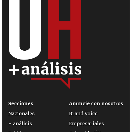
Secciones
Anuncie con nosotros
Nacionales
Brand Voice
+ análisis
Empresariales