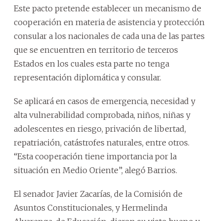
Este pacto pretende establecer un mecanismo de
cooperación en materia de asistencia y protección
consular a los nacionales de cada una de las partes
que se encuentren en territorio de terceros
Estados en los cuales esta parte no tenga
representación diplomática y consular.
Se aplicará en casos de emergencia, necesidad y
alta vulnerabilidad comprobada, niños, niñas y
adolescentes en riesgo, privación de libertad,
repatriación, catástrofes naturales, entre otros.
“Esta cooperación tiene importancia por la
situación en Medio Oriente”, alegó Barrios.
El senador Javier Zacarías, de la Comisión de
Asuntos Constitucionales, y Hermelinda