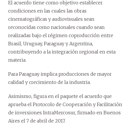
El acuerdo tiene como objetivo establecer
condiciones en las cuales las obras
cinematográficas y audiovisuales sean
reconocidas como nacionales cuando sean
realizadas bajo el régimen coproducción entre
Brasil, Uruguay, Paraguay y Argentina,
contribuyendo a la integración regional en esta
materia.
Para Paraguay implica producciones de mayor
calidad y crecimiento de la industria.
Asimismo, figura en el paquete el acuerdo que
aprueba el Protocolo de Cooperación y Facilitación
de inversiones IntraMercosur, firmado en Buenos
Aires el 7 de abril de 2017.