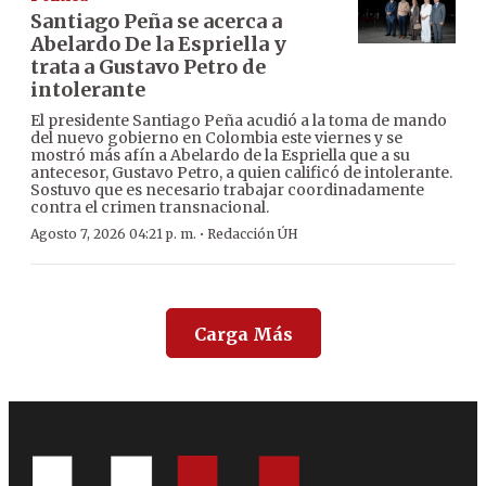
Santiago Peña se acerca a
Abelardo De la Espriella y
trata a Gustavo Petro de
intolerante
El presidente Santiago Peña acudió a la toma de mando
del nuevo gobierno en Colombia este viernes y se
mostró más afín a Abelardo de la Espriella que a su
antecesor, Gustavo Petro, a quien calificó de intolerante.
Sostuvo que es necesario trabajar coordinadamente
contra el crimen transnacional.
·
Agosto 7, 2026 04:21 p. m.
Redacción ÚH
Carga Más