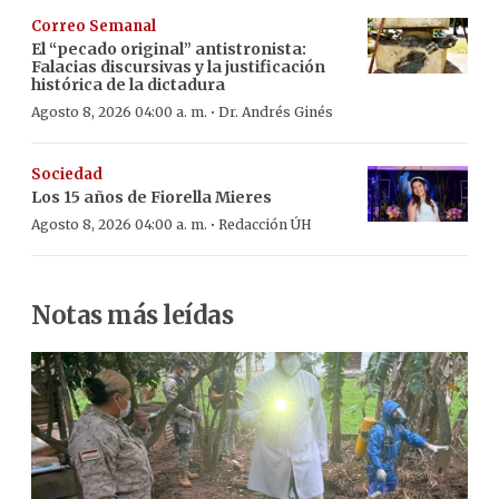
Correo Semanal
El “pecado original” antistronista:
Falacias discursivas y la justificación
histórica de la dictadura
·
Agosto 8, 2026 04:00 a. m.
Dr. Andrés Ginés
Sociedad
Los 15 años de Fiorella Mieres
·
Agosto 8, 2026 04:00 a. m.
Redacción ÚH
Notas más leídas