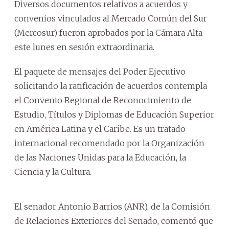
Diversos documentos relativos a acuerdos y
convenios vinculados al Mercado Común del Sur
(Mercosur) fueron aprobados por la Cámara Alta
este lunes en sesión extraordinaria.
El paquete de mensajes del Poder Ejecutivo
solicitando la ratificación de acuerdos contempla
el Convenio Regional de Reconocimiento de
Estudio, Títulos y Diplomas de Educación Superior
en América Latina y el Caribe. Es un tratado
internacional recomendado por la Organización
de las Naciones Unidas para la Educación, la
Ciencia y la Cultura.
El senador Antonio Barrios (ANR), de la Comisión
de Relaciones Exteriores del Senado, comentó que