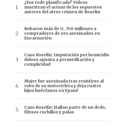
¿Fue todo planificado? Videos
muestran el actuar de los supuestos
autores del atroz crimen de Roselin
Robaron más de G. 350 millones a
compradores de oro asesinados en
Encarnación
Caso Roselín: Imputación por homicidio
doloso apunta a premeditación y
complicidad
Mujer fue asesinada tras resistirse al
robo de su motocicleta y deja cuatro
hijos huérfanos en Ypané
Caso Roselín: Hallan parte de un dedo,
filosos cuchillos y palas