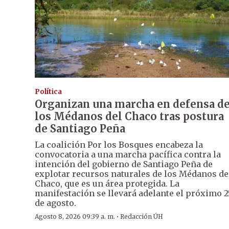
Política
Organizan una marcha en defensa d
los Médanos del Chaco tras postura
de Santiago Peña
La coalición Por los Bosques encabeza la
convocatoria a una marcha pacífica contra la
intención del gobierno de Santiago Peña de
explotar recursos naturales de los Médanos de
Chaco, que es un área protegida. La
manifestación se llevará adelante el próximo 2
de agosto.
·
Agosto 8, 2026 09:39 a. m.
Redacción ÚH