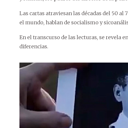
Las cartas atraviesan las décadas del 50 al 
el mundo, hablan de socialismo y sicoanálisi
En el transcurso de las lecturas, se revela 
diferencias.