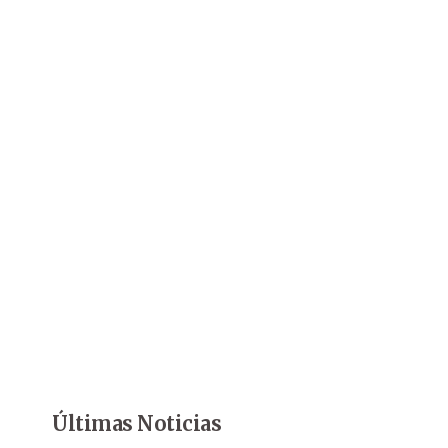
Últimas Noticias