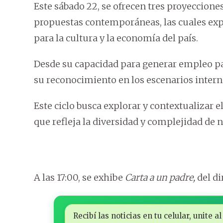
Este sábado 22, se ofrecen tres proyeccione
propuestas contemporáneas, las cuales exp
para la cultura y la economía del país.
Desde su capacidad para generar empleo pa
su reconocimiento en los escenarios intern
Este ciclo busca explorar y contextualizar 
que refleja la diversidad y complejidad de 
A las 17:00, se exhibe
Carta a un padre,
del di
Recibí las noticias en tu celular, unite