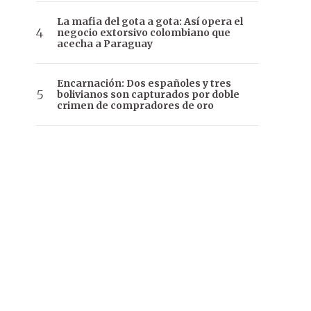
La mafia del gota a gota: Así opera el
negocio extorsivo colombiano que
acecha a Paraguay
Encarnación: Dos españoles y tres
bolivianos son capturados por doble
crimen de compradores de oro