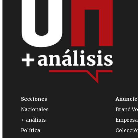
Secciones
Anuncie
Nacionales
Brand Vo
+ análisis
Empresa
Política
Colecci