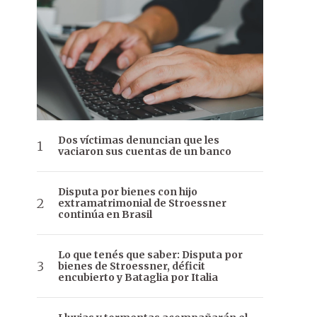
Dos víctimas denuncian que les
vaciaron sus cuentas de un banco
Disputa por bienes con hijo
extramatrimonial de Stroessner
continúa en Brasil
Lo que tenés que saber: Disputa por
bienes de Stroessner, déficit
encubierto y Bataglia por Italia