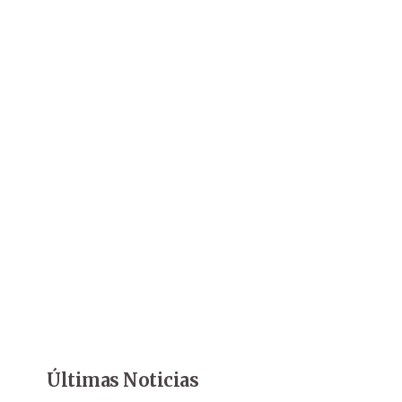
Últimas Noticias