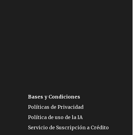
Bases y Condiciones
Políticas de Privacidad
Política de uso de la IA
Servicio de Suscripción a Crédito