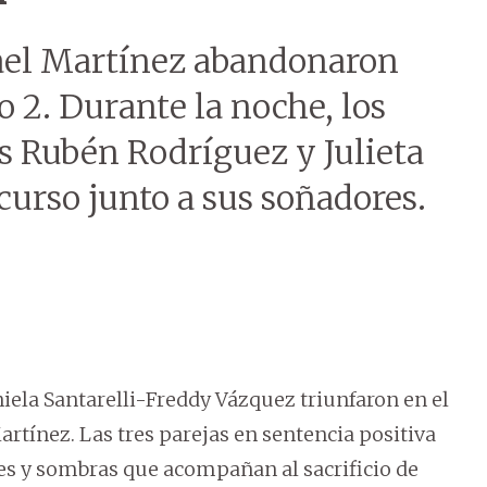
afael Martínez abandonaron
 2. Durante la noche, los
s Rubén Rodríguez y Julieta
curso junto a sus soñadores.
iela Santarelli-Freddy Vázquez triunfaron en el
Martínez. Las tres parejas en sentencia positiva
ces y sombras que acompañan al sacrificio de